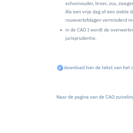
schoonouder, broer, zus, zwage
Als een vrije dag of een ziekte 
rouwverlofdagen verminderd met
in de CAO I wordt de overwerkr
jurisprudentie.
download hier de tekst van het
Naar de pagina van de CAO zuivelin