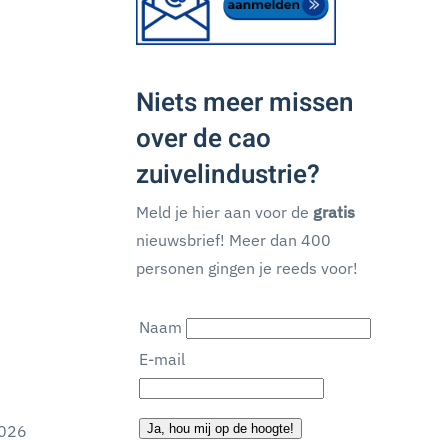
Niets meer missen
over de cao
zuivelindustrie?
Meld je hier aan voor de
gratis
nieuwsbrief! Meer dan 400
personen gingen je reeds voor!
Naam
E-mail
2026
Ja, hou mij op de hoogte!