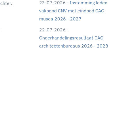
23-07-2026 -
Instemming leden
chter.
vakbond CNV met eindbod CAO
musea 2026 - 2027
e
22-07-2026 -
Onderhandelingsresultaat CAO
architectenbureaus 2026 - 2028