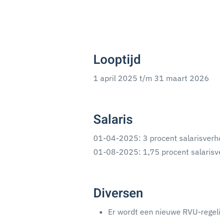
Looptijd
1 april 2025 t/m 31 maart 2026
Salaris
01-04-2025: 3 procent salarisverh
01-08-2025: 1,75 procent salarisv
Diversen
Er wordt een nieuwe RVU-regeli