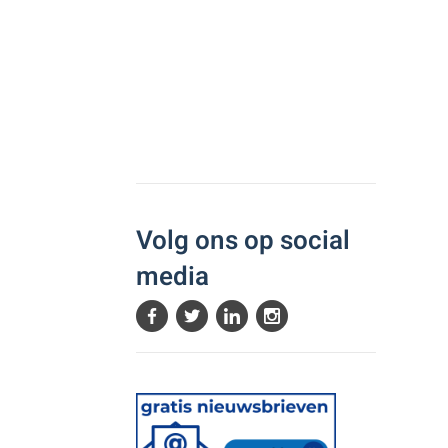
Volg ons op social
media