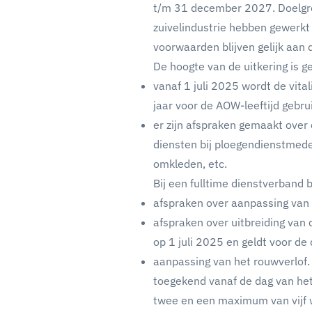
t/m 31 december 2027. Doelgroe
zuivelindustrie hebben gewerkt
voorwaarden blijven gelijk aan d
De hoogte van de uitkering is ge
vanaf 1 juli 2025 wordt de vit
jaar voor de AOW-leeftijd gebru
er zijn afspraken gemaakt over 
diensten bij ploegendienstmedew
omkleden, etc.
Bij een fulltime dienstverband
afspraken over aanpassing van 
afspraken over uitbreiding van 
op 1 juli 2025 en geldt voor de
aanpassing van het rouwverlof.
toegekend vanaf de dag van he
twee en een maximum van vijf we