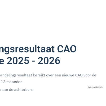
ngsresultaat CAO
ie 2025 - 2026
andelingsresultaat bereikt over een nieuwe CAO voor de
an 12 maanden.
n aan de achterban.