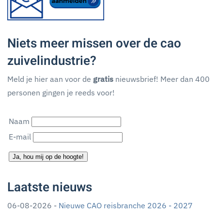
Niets meer missen over de cao
zuivelindustrie?
Meld je hier aan voor de
gratis
nieuwsbrief! Meer dan 400
personen gingen je reeds voor!
Naam
E-mail
Ja, hou mij op de hoogte!
Laatste nieuws
06-08-2026 -
Nieuwe CAO reisbranche 2026 - 2027