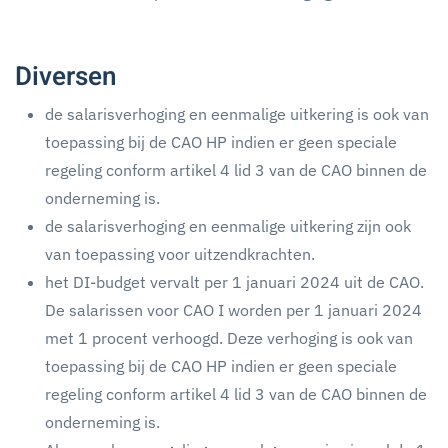
Diversen
de salarisverhoging en eenmalige uitkering is ook van
toepassing bij de CAO HP indien er geen speciale
regeling conform artikel 4 lid 3 van de CAO binnen de
onderneming is.
de salarisverhoging en eenmalige uitkering zijn ook
van toepassing voor uitzendkrachten.
het DI-budget vervalt per 1 januari 2024 uit de CAO.
De salarissen voor CAO I worden per 1 januari 2024
met 1 procent verhoogd. Deze verhoging is ook van
toepassing bij de CAO HP indien er geen speciale
regeling conform artikel 4 lid 3 van de CAO binnen de
onderneming is.