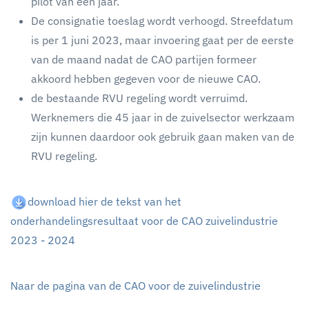
pilot van een jaar.
De consignatie toeslag wordt verhoogd. Streefdatum
is per 1 juni 2023, maar invoering gaat per de eerste
van de maand nadat de CAO partijen formeer
akkoord hebben gegeven voor de nieuwe CAO.
de bestaande RVU regeling wordt verruimd.
Werknemers die 45 jaar in de zuivelsector werkzaam
zijn kunnen daardoor ook gebruik gaan maken van de
RVU regeling.
download hier de tekst van het
onderhandelingsresultaat voor de CAO zuivelindustrie
2023 - 2024
Naar de pagina van de CAO voor de zuivelindustrie