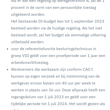
Als er wel een regeling op werkgeversnivo is, zal de 1
procent in de vorm van een persoonlijke toeslag
uitgekeerd worden.
Het bestaande DI-budget kan tot 1 september 2023
besteed worden via de huidige regeling. Als het niet
besteed wordt, zal het budget als eenmalige uitkering
uitbetaald worden.
voor de referentiefunctie besturingstechnicus in
groep VIII geldt voor een proefperiode van 1 jaar een
arbeidsmarkttoeslag.
Werknemers die werkzaam zijn conform CAO I
kunnen op eigen verzoek en bij instemming van de
werkgever ervoor kiezen om 40 uur per week te
werken in plaats van 36 uur. Deze afspraak heeft een
ingangsdatum van 1 juli 2023 en geldt voor een
tijdelijke periode tot 1 juli 2024. Het wordt gezien als