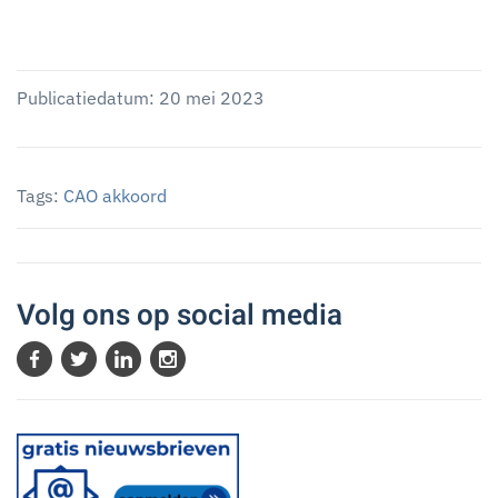
Publicatiedatum: 20 mei 2023
Tags:
CAO akkoord
Volg ons op social media