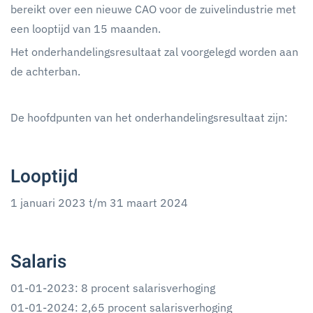
bereikt over een nieuwe CAO voor de zuivelindustrie met
een looptijd van 15 maanden.
Het onderhandelingsresultaat zal voorgelegd worden aan
de achterban.
De hoofdpunten van het onderhandelingsresultaat zijn:
Looptijd
1 januari 2023 t/m 31 maart 2024
Salaris
01-01-2023: 8 procent salarisverhoging
01-01-2024: 2,65 procent salarisverhoging