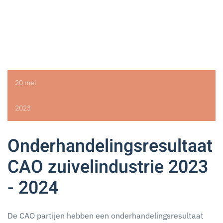
20 mei
2023
Onderhandelingsresultaat
CAO zuivelindustrie 2023
- 2024
De CAO partijen hebben een onderhandelingsresultaat