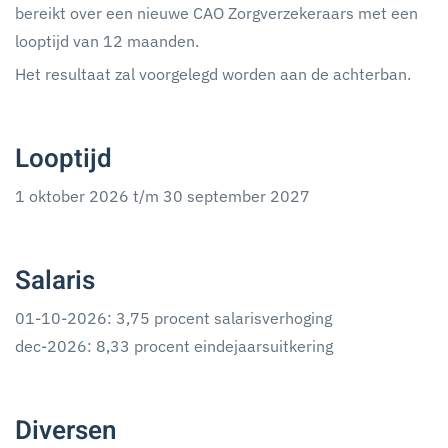
bereikt over een nieuwe CAO Zorgverzekeraars met een
looptijd van 12 maanden.
Het resultaat zal voorgelegd worden aan de achterban.
Looptijd
1 oktober 2026 t/m 30 september 2027
Salaris
01-10-2026: 3,75 procent salarisverhoging
dec-2026: 8,33 procent eindejaarsuitkering
Diversen