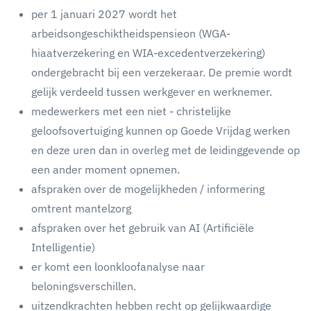
per 1 januari 2027 wordt het
arbeidsongeschiktheidspensieon (WGA-
hiaatverzekering en WIA-excedentverzekering)
ondergebracht bij een verzekeraar. De premie wordt
gelijk verdeeld tussen werkgever en werknemer.
medewerkers met een niet - christelijke
geloofsovertuiging kunnen op Goede Vrijdag werken
en deze uren dan in overleg met de leidinggevende op
een ander moment opnemen.
afspraken over de mogelijkheden / informering
omtrent mantelzorg
afspraken over het gebruik van AI (Artificiële
Intelligentie)
er komt een loonkloofanalyse naar
beloningsverschillen.
uitzendkrachten hebben recht op gelijkwaardige