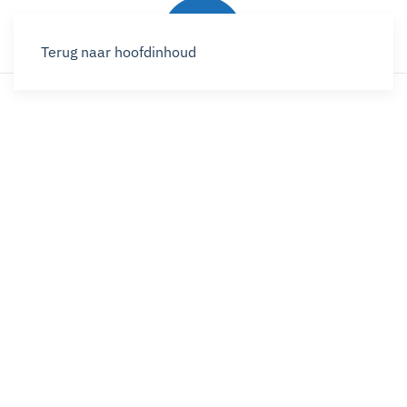
Terug naar hoofdinhoud