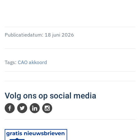
Publicatiedatum: 18 juni 2026
Tags:
CAO akkoord
Volg ons op social media