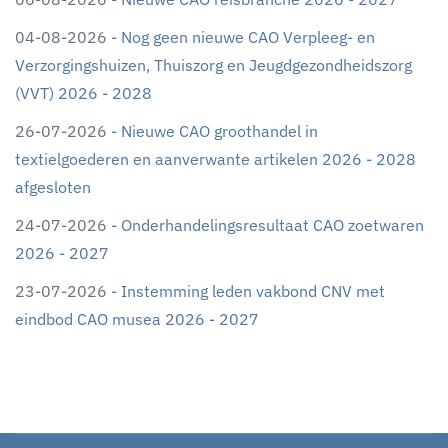
04-08-2026 -
Nog geen nieuwe CAO Verpleeg- en
Verzorgingshuizen, Thuiszorg en Jeugdgezondheidszorg
(VVT) 2026 - 2028
26-07-2026 -
Nieuwe CAO groothandel in
textielgoederen en aanverwante artikelen 2026 - 2028
afgesloten
24-07-2026 -
Onderhandelingsresultaat CAO zoetwaren
2026 - 2027
23-07-2026 -
Instemming leden vakbond CNV met
eindbod CAO musea 2026 - 2027