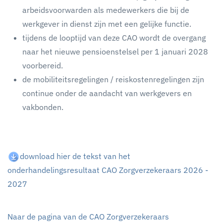
arbeidsvoorwarden als medewerkers die bij de
werkgever in dienst zijn met een gelijke functie.
tijdens de looptijd van deze CAO wordt de overgang
naar het nieuwe pensioenstelsel per 1 januari 2028
voorbereid.
de mobiliteitsregelingen / reiskostenregelingen zijn
continue onder de aandacht van werkgevers en
vakbonden.
download hier de tekst van het
onderhandelingsresultaat CAO Zorgverzekeraars 2026 -
2027
Naar de pagina van de CAO Zorgverzekeraars