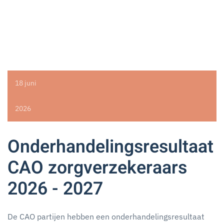
18 juni
2026
Onderhandelingsresultaat
CAO zorgverzekeraars
2026 - 2027
De CAO partijen hebben een onderhandelingsresultaat