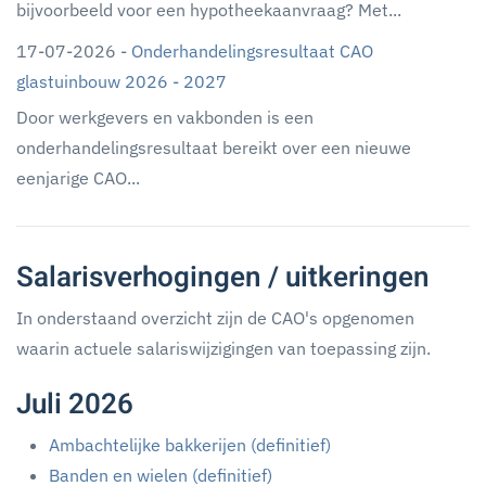
bijvoorbeeld voor een hypotheekaanvraag? Met...
17-07-2026 -
Onderhandelingsresultaat CAO
glastuinbouw 2026 - 2027
Door werkgevers en vakbonden is een
onderhandelingsresultaat bereikt over een nieuwe
eenjarige CAO...
Salarisverhogingen / uitkeringen
In onderstaand overzicht zijn de CAO's opgenomen
waarin actuele salariswijzigingen van toepassing zijn.
Juli 2026
Ambachtelijke bakkerijen (definitief)
Banden en wielen (definitief)