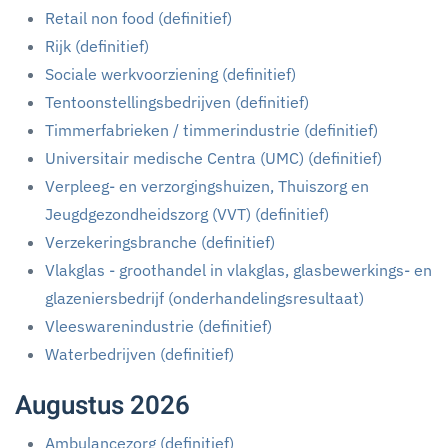
Retail non food (definitief)
Rijk (definitief)
Sociale werkvoorziening (definitief)
Tentoonstellingsbedrijven (definitief)
Timmerfabrieken / timmerindustrie (definitief)
Universitair medische Centra (UMC) (definitief)
Verpleeg- en verzorgingshuizen, Thuiszorg en
Jeugdgezondheidszorg (VVT) (definitief)
Verzekeringsbranche (definitief)
Vlakglas - groothandel in vlakglas, glasbewerkings- en
glazeniersbedrijf (onderhandelingsresultaat)
Vleeswarenindustrie (definitief)
Waterbedrijven (definitief)
Augustus 2026
Ambulancezorg (definitief)