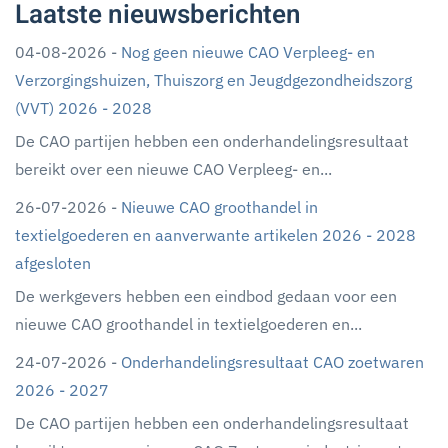
Laatste nieuwsberichten
04-08-2026 -
Nog geen nieuwe CAO Verpleeg- en
Verzorgingshuizen, Thuiszorg en Jeugdgezondheidszorg
(VVT) 2026 - 2028
De CAO partijen hebben een onderhandelingsresultaat
bereikt over een nieuwe CAO Verpleeg- en...
26-07-2026 -
Nieuwe CAO groothandel in
textielgoederen en aanverwante artikelen 2026 - 2028
afgesloten
De werkgevers hebben een eindbod gedaan voor een
nieuwe CAO groothandel in textielgoederen en...
24-07-2026 -
Onderhandelingsresultaat CAO zoetwaren
2026 - 2027
De CAO partijen hebben een onderhandelingsresultaat