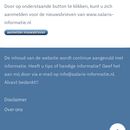
Door op onderstaande button te klikken, kunt u zich
aanmelden voor de nieuwsbrieven van www.salaris-
informatie.nl
De inhoud van de website wordt continue aangevuld met
informatie. Heeft u tips of handige informatie? Geef het
aan mij door via e-mail op
info@salaris-informatie.nl
.
Alvast bedankt!!
Disclaimer
Over ons