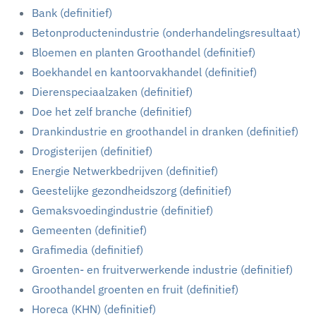
Bank (definitief)
Betonproductenindustrie (onderhandelingsresultaat)
Bloemen en planten Groothandel (definitief)
Boekhandel en kantoorvakhandel (definitief)
Dierenspeciaalzaken (definitief)
Doe het zelf branche (definitief)
Drankindustrie en groothandel in dranken (definitief)
Drogisterijen (definitief)
Energie Netwerkbedrijven (definitief)
Geestelijke gezondheidszorg (definitief)
Gemaksvoedingindustrie (definitief)
Gemeenten (definitief)
Grafimedia (definitief)
Groenten- en fruitverwerkende industrie (definitief)
Groothandel groenten en fruit (definitief)
Horeca (KHN) (definitief)