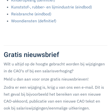
Kinderopvang (definitief)
Kunststof-, rubber- en lijmindustrie (eindbod)
Reisbranche (eindbod)
Woondiensten (definitief)
Gratis nieuwsbrief
Wilt u altijd op de hoogte gebracht worden bij wijzigingen
in de CAO's of bij een salarisverhoging?
Meld u dan aan voor onze gratis nieuwsbrieven!
Zodra er een wijzging is, krijg u van ons een e-mail. Dit is
het geval bij bijvoorbeeld het bereiken van een nieuwe
CAO-akkoord, publicatie van een nieuwe CAO tekst en
ook bij salariswijzigingen/eenmalige uitkeringen.