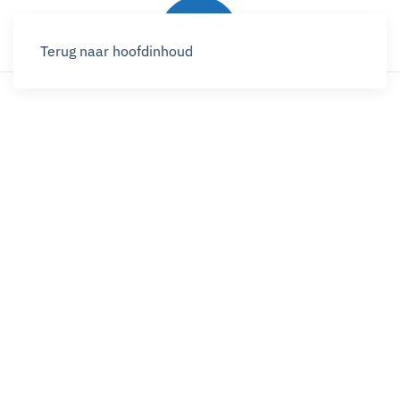
Terug naar hoofdinhoud