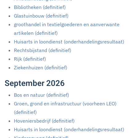
Bibliotheken (definitief)
Glastuinbouw (definitief)
groothandel in textielgoederen en aanverwante
artikelen (definitief)
Huisarts in loondienst (onderhandelingsresultaat)
Rechtsbijstand (definitief)
Rijk (definitief)
Ziekenhuizen (definitief)
September 2026
Bos en natuur (definitief)
Groen, grond en infrastructuur (voorheen LEO)
(definitief)
Hoveniersbedrijf (definitief)
Huisarts in loondienst (onderhandelingsresultaat)