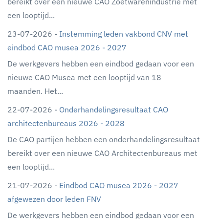
bereikt over een nieuwe CAO Zoetwarenindustrie met
een looptijd...
23-07-2026 -
Instemming leden vakbond CNV met
eindbod CAO musea 2026 - 2027
De werkgevers hebben een eindbod gedaan voor een
nieuwe CAO Musea met een looptijd van 18
maanden. Het...
22-07-2026 -
Onderhandelingsresultaat CAO
architectenbureaus 2026 - 2028
De CAO partijen hebben een onderhandelingsresultaat
bereikt over een nieuwe CAO Architectenbureaus met
een looptijd...
21-07-2026 -
Eindbod CAO musea 2026 - 2027
afgewezen door leden FNV
De werkgevers hebben een eindbod gedaan voor een