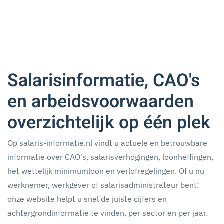
Salarisinformatie, CAO's
en arbeidsvoorwaarden
overzichtelijk op één plek
Op salaris-informatie.nl vindt u actuele en betrouwbare
informatie over CAO's, salarisverhogingen, loonheffingen,
het wettelijk minimumloon en verlofregelingen. Of u nu
werknemer, werkgever of salarisadministrateur bent:
onze website helpt u snel de juiste cijfers en
achtergrondinformatie te vinden, per sector en per jaar.