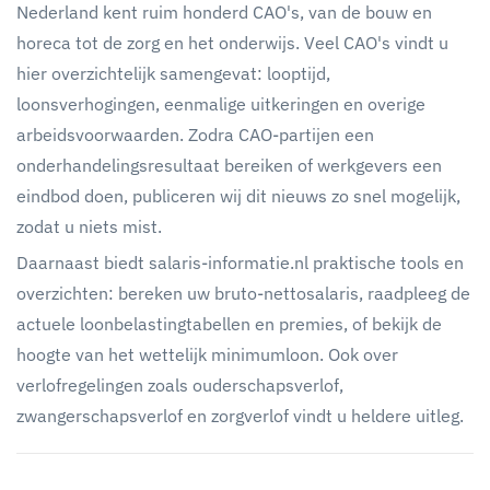
Nederland kent ruim honderd CAO's, van de bouw en
horeca tot de zorg en het onderwijs. Veel CAO's vindt u
hier overzichtelijk samengevat: looptijd,
loonsverhogingen, eenmalige uitkeringen en overige
arbeidsvoorwaarden. Zodra CAO-partijen een
onderhandelingsresultaat bereiken of werkgevers een
eindbod doen, publiceren wij dit nieuws zo snel mogelijk,
zodat u niets mist.
Daarnaast biedt salaris-informatie.nl praktische tools en
overzichten: bereken uw bruto-nettosalaris, raadpleeg de
actuele loonbelastingtabellen en premies, of bekijk de
hoogte van het wettelijk minimumloon. Ook over
verlofregelingen zoals ouderschapsverlof,
zwangerschapsverlof en zorgverlof vindt u heldere uitleg.