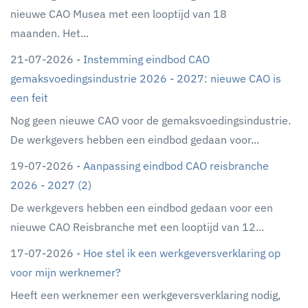
nieuwe CAO Musea met een looptijd van 18
maanden. Het...
21-07-2026 -
Instemming eindbod CAO
gemaksvoedingsindustrie 2026 - 2027: nieuwe CAO is
een feit
Nog geen nieuwe CAO voor de gemaksvoedingsindustrie.
De werkgevers hebben een eindbod gedaan voor...
19-07-2026 -
Aanpassing eindbod CAO reisbranche
2026 - 2027 (2)
De werkgevers hebben een eindbod gedaan voor een
nieuwe CAO Reisbranche met een looptijd van 12...
17-07-2026 -
Hoe stel ik een werkgeversverklaring op
voor mijn werknemer?
Heeft een werknemer een werkgeversverklaring nodig,