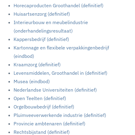
Horecaproducten Groothandel (definitief)
Huisartsenzorg (definitief)
Interieurbouw en meubelindustrie
(onderhandelingsresultaat)
Kappersbedrijf (definitief)
Kartonnage en flexibele verpakkingenbedrijf
(eindbod)
Kraamzorg (definitief)
Levensmiddelen, Groothandel in (definitief)
Musea (eindbod)
Nederlandse Universiteiten (definitief)
Open Teelten (definitief)
Orgelbouwbedrijf (definitief)
Pluimveeverwerkende industrie (definitief)
Provincie ambtenaren (definitief)
Rechtsbijstand (definitief)