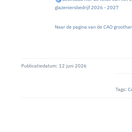
glazeniersbedrijf 2026 - 2027
Naar de pagina van de CAO groothand
Publicatiedatum: 12 juni 2026
Tags:
C