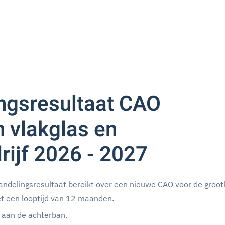
ngsresultaat CAO
n vlakglas en
rijf 2026 - 2027
ndelingsresultaat bereikt over een nieuwe CAO voor de groot
met een looptijd van 12 maanden.
 aan de achterban.