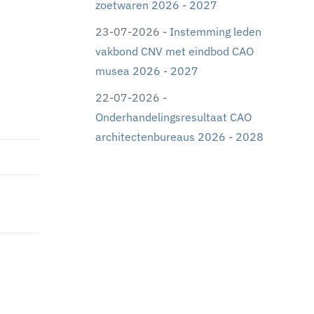
zoetwaren 2026 - 2027
23-07-2026 -
Instemming leden
vakbond CNV met eindbod CAO
musea 2026 - 2027
22-07-2026 -
Onderhandelingsresultaat CAO
architectenbureaus 2026 - 2028