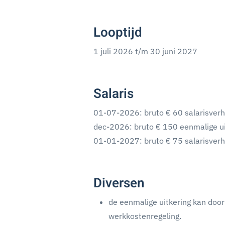
Looptijd
1 juli 2026 t/m 30 juni 2027
Salaris
01-07-2026: bruto € 60 salarisverh
dec-2026: bruto € 150 eenmalige uit
01-01-2027: bruto € 75 salarisverh
Diversen
de eenmalige uitkering kan door
werkkostenregeling.