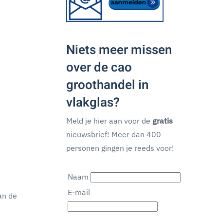
Niets meer missen
over de cao
groothandel in
vlakglas?
Meld je hier aan voor de
gratis
nieuwsbrief! Meer dan 400
personen gingen je reeds voor!
Naam
E-mail
an de