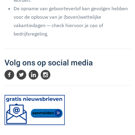
worden.
De opname van geboorteverlof kan gevolgen hebben
voor de opbouw van je (boven)wettelijke
vakantiedagen — check hiervoor je cao of
bedrijfsregeling.
Volg ons op social media