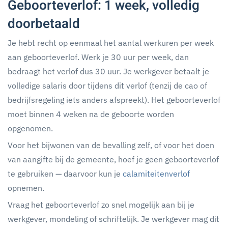
Geboorteverlof: 1 week, volledig
doorbetaald
Je hebt recht op eenmaal het aantal werkuren per week
aan geboorteverlof. Werk je 30 uur per week, dan
bedraagt het verlof dus 30 uur. Je werkgever betaalt je
volledige salaris door tijdens dit verlof (tenzij de cao of
bedrijfsregeling iets anders afspreekt). Het geboorteverlof
moet binnen 4 weken na de geboorte worden
opgenomen.
Voor het bijwonen van de bevalling zelf, of voor het doen
van aangifte bij de gemeente, hoef je geen geboorteverlof
te gebruiken — daarvoor kun je
calamiteitenverlof
opnemen.
Vraag het geboorteverlof zo snel mogelijk aan bij je
werkgever, mondeling of schriftelijk. Je werkgever mag dit