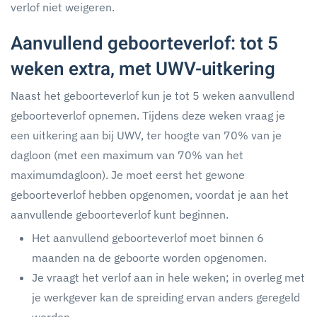
verlof niet weigeren.
Aanvullend geboorteverlof: tot 5
weken extra, met UWV-uitkering
Naast het geboorteverlof kun je tot 5 weken aanvullend
geboorteverlof opnemen. Tijdens deze weken vraag je
een uitkering aan bij UWV, ter hoogte van 70% van je
dagloon (met een maximum van 70% van het
maximumdagloon). Je moet eerst het gewone
geboorteverlof hebben opgenomen, voordat je aan het
aanvullende geboorteverlof kunt beginnen.
Het aanvullend geboorteverlof moet binnen 6
maanden na de geboorte worden opgenomen.
Je vraagt het verlof aan in hele weken; in overleg met
je werkgever kan de spreiding ervan anders geregeld