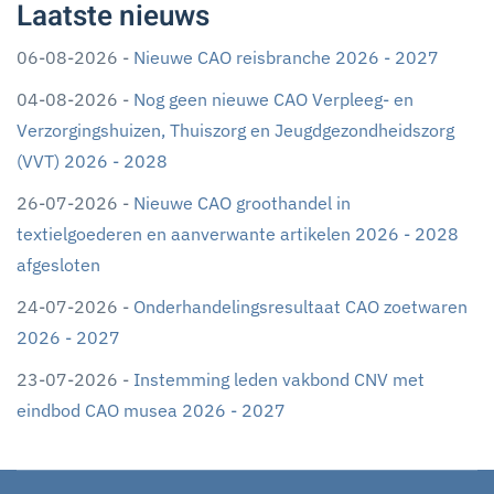
Laatste nieuws
06-08-2026 -
Nieuwe CAO reisbranche 2026 - 2027
04-08-2026 -
Nog geen nieuwe CAO Verpleeg- en
Verzorgingshuizen, Thuiszorg en Jeugdgezondheidszorg
(VVT) 2026 - 2028
26-07-2026 -
Nieuwe CAO groothandel in
textielgoederen en aanverwante artikelen 2026 - 2028
afgesloten
24-07-2026 -
Onderhandelingsresultaat CAO zoetwaren
2026 - 2027
23-07-2026 -
Instemming leden vakbond CNV met
eindbod CAO musea 2026 - 2027