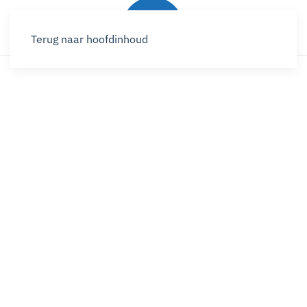
Terug naar hoofdinhoud