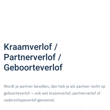
Kraamverlof /
Partnerverlof /
Geboorteverlof
Wordt je partner bevallen, dan heb je als partner recht op
geboorteverlof — ook wel kraamverlof, partnerverlof of
vaderschapsverlof genoemd.