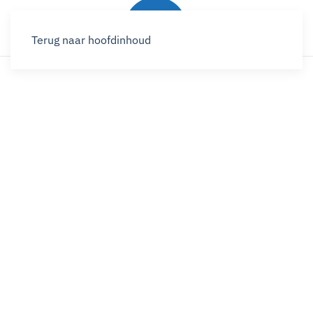
Terug naar hoofdinhoud