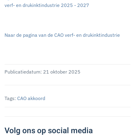
verf- en drukinktindustrie 2025 - 2027
Naar de pagina van de CAO verf- en drukinktindustrie
Publicatiedatum: 21 oktober 2025
Tags:
CAO akkoord
Volg ons op social media