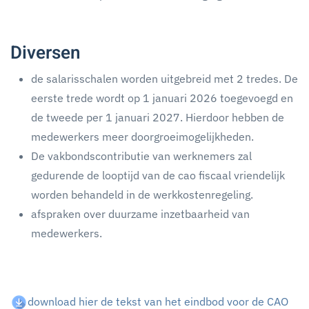
Diversen
de salarisschalen worden uitgebreid met 2 tredes. De
eerste trede wordt op 1 januari 2026 toegevoegd en
de tweede per 1 januari 2027. Hierdoor hebben de
medewerkers meer doorgroeimogelijkheden.
De vakbondscontributie van werknemers zal
gedurende de looptijd van de cao fiscaal vriendelijk
worden behandeld in de werkkostenregeling.
afspraken over duurzame inzetbaarheid van
medewerkers.
download hier de tekst van het eindbod voor de CAO