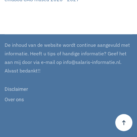
De inhoud van de website wordt continue aangevuld met
informatie. Heeft u tips of handige informatie? Geef het
aan mij door via e-mail op
info@salaris-informatie.nl
.
Alvast bedankt!!
Disclaimer
Over ons