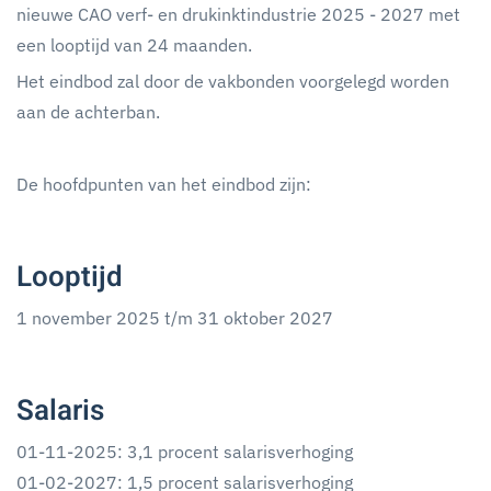
nieuwe CAO verf- en drukinktindustrie 2025 - 2027 met
een looptijd van 24 maanden.
Het eindbod zal door de vakbonden voorgelegd worden
aan de achterban.
De hoofdpunten van het eindbod zijn:
Looptijd
1 november 2025 t/m 31 oktober 2027
Salaris
01-11-2025: 3,1 procent salarisverhoging
01-02-2027: 1,5 procent salarisverhoging