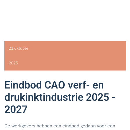
21 oktober
2025
Eindbod CAO verf- en
drukinktindustrie 2025 -
2027
De werkgevers hebben een eindbod gedaan voor een