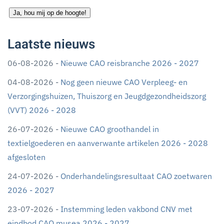
Ja, hou mij op de hoogte!
Laatste nieuws
06-08-2026 -
Nieuwe CAO reisbranche 2026 - 2027
04-08-2026 -
Nog geen nieuwe CAO Verpleeg- en
Verzorgingshuizen, Thuiszorg en Jeugdgezondheidszorg
(VVT) 2026 - 2028
26-07-2026 -
Nieuwe CAO groothandel in
textielgoederen en aanverwante artikelen 2026 - 2028
afgesloten
24-07-2026 -
Onderhandelingsresultaat CAO zoetwaren
2026 - 2027
23-07-2026 -
Instemming leden vakbond CNV met
eindbod CAO musea 2026 - 2027