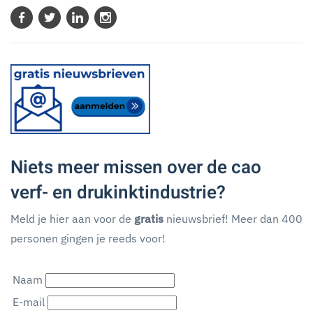
Niets meer missen over de cao
verf- en drukinktindustrie?
Meld je hier aan voor de
gratis
nieuwsbrief! Meer dan 400
personen gingen je reeds voor!
Naam
E-mail