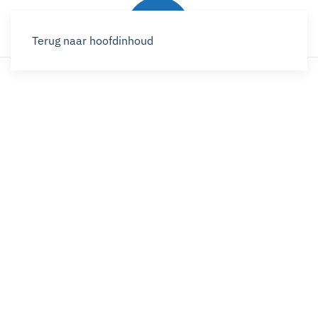
Terug naar hoofdinhoud