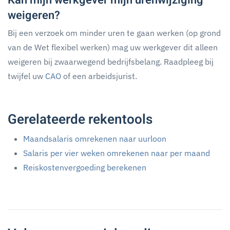
Kan mijn werkgever mijn urenwijziging
weigeren?
Bij een verzoek om minder uren te gaan werken (op grond
van de Wet flexibel werken) mag uw werkgever dit alleen
weigeren bij zwaarwegend bedrijfsbelang. Raadpleeg bij
twijfel uw
CAO
of een arbeidsjurist.
Gerelateerde rekentools
Maandsalaris omrekenen naar uurloon
Salaris per vier weken omrekenen naar per maand
Reiskostenvergoeding berekenen