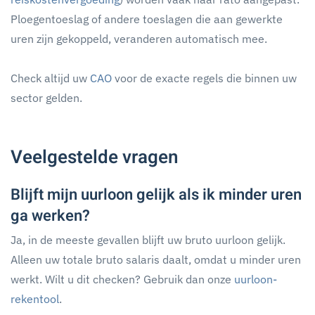
Ploegentoeslag of andere toeslagen die aan gewerkte
uren zijn gekoppeld, veranderen automatisch mee.
Check altijd uw
CAO
voor de exacte regels die binnen uw
sector gelden.
Veelgestelde vragen
Blijft mijn uurloon gelijk als ik minder uren
ga werken?
Ja, in de meeste gevallen blijft uw bruto uurloon gelijk.
Alleen uw totale bruto salaris daalt, omdat u minder uren
werkt. Wilt u dit checken? Gebruik dan onze
uurloon-
rekentool
.