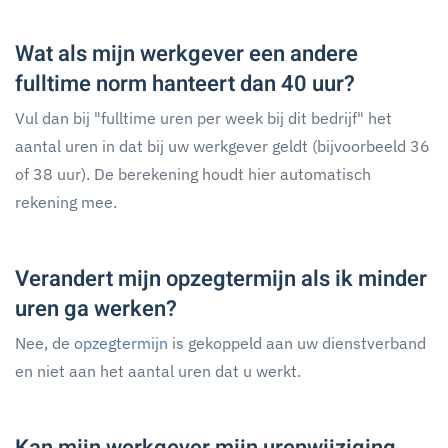
Wat als mijn werkgever een andere
fulltime norm hanteert dan 40 uur?
Vul dan bij "fulltime uren per week bij dit bedrijf" het
aantal uren in dat bij uw werkgever geldt (bijvoorbeeld 36
of 38 uur). De berekening houdt hier automatisch
rekening mee.
Verandert mijn opzegtermijn als ik minder
uren ga werken?
Nee, de
opzegtermijn
is gekoppeld aan uw dienstverband
en niet aan het aantal uren dat u werkt.