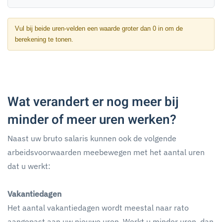
Vul bij beide uren-velden een waarde groter dan 0 in om de
berekening te tonen.
Wat verandert er nog meer bij
minder of meer uren werken?
Naast uw bruto salaris kunnen ook de volgende
arbeidsvoorwaarden meebewegen met het aantal uren
dat u werkt:
Vakantiedagen
Het aantal vakantiedagen wordt meestal naar rato
aangepast aan uw nieuwe uren. Werkt u minder uren, dan