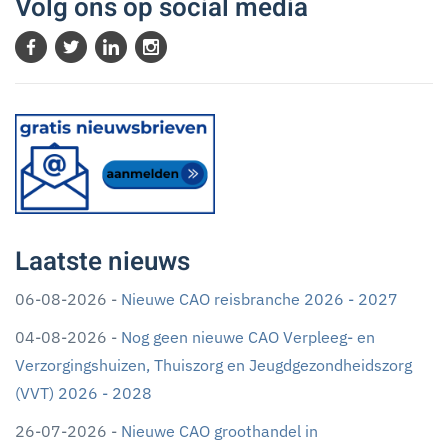
Volg ons op social media
Laatste nieuws
06-08-2026 -
Nieuwe CAO reisbranche 2026 - 2027
04-08-2026 -
Nog geen nieuwe CAO Verpleeg- en
Verzorgingshuizen, Thuiszorg en Jeugdgezondheidszorg
(VVT) 2026 - 2028
26-07-2026 -
Nieuwe CAO groothandel in