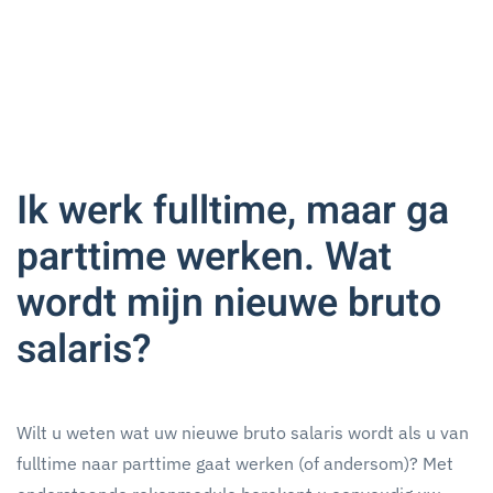
Ik werk fulltime, maar ga
parttime werken. Wat
wordt mijn nieuwe bruto
salaris?
Wilt u weten wat uw nieuwe bruto salaris wordt als u van
fulltime naar parttime gaat werken (of andersom)? Met