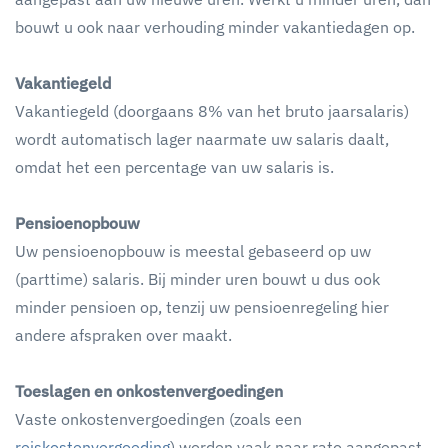
bouwt u ook naar verhouding minder vakantiedagen op.
Vakantiegeld
Vakantiegeld (doorgaans 8% van het bruto jaarsalaris)
wordt automatisch lager naarmate uw salaris daalt,
omdat het een percentage van uw salaris is.
Pensioenopbouw
Uw pensioenopbouw is meestal gebaseerd op uw
(parttime) salaris. Bij minder uren bouwt u dus ook
minder pensioen op, tenzij uw pensioenregeling hier
andere afspraken over maakt.
Toeslagen en onkostenvergoedingen
Vaste onkostenvergoedingen (zoals een
reiskostenvergoeding
) worden vaak naar rato aangepast.