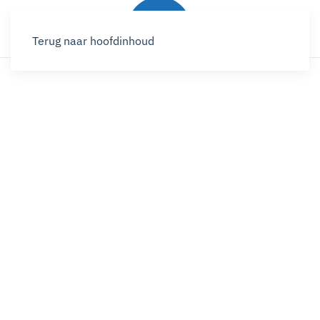
Terug naar hoofdinhoud