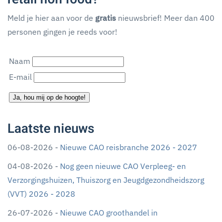
Meld je hier aan voor de
gratis
nieuwsbrief! Meer dan 400
personen gingen je reeds voor!
Naam
E-mail
Ja, hou mij op de hoogte!
Laatste nieuws
06-08-2026 -
Nieuwe CAO reisbranche 2026 - 2027
04-08-2026 -
Nog geen nieuwe CAO Verpleeg- en
Verzorgingshuizen, Thuiszorg en Jeugdgezondheidszorg
(VVT) 2026 - 2028
26-07-2026 -
Nieuwe CAO groothandel in