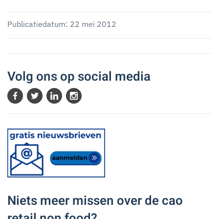
Publicatiedatum: 22 mei 2012
Volg ons op social media
Niets meer missen over de cao
retail non food?