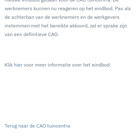
werknemers kunnen nu reageren op het eindbod. Pas als
de achterban van de werknemers en de werkgevers
instemmen met het bereikte akkoord, zal er sprake zijn
van een definitieve CAO.
Klik
hier
voor meer informatie over het eindbod.
Terug naar de CAO tuincentra