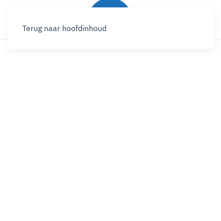
Terug naar hoofdinhoud