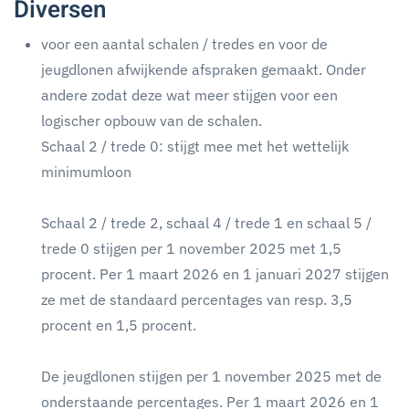
Diversen
voor een aantal schalen / tredes en voor de
jeugdlonen afwijkende afspraken gemaakt. Onder
andere zodat deze wat meer stijgen voor een
logischer opbouw van de schalen.
Schaal 2 / trede 0: stijgt mee met het wettelijk
minimumloon
Schaal 2 / trede 2, schaal 4 / trede 1 en schaal 5 /
trede 0 stijgen per 1 november 2025 met 1,5
procent. Per 1 maart 2026 en 1 januari 2027 stijgen
ze met de standaard percentages van resp. 3,5
procent en 1,5 procent.
De jeugdlonen stijgen per 1 november 2025 met de
onderstaande percentages. Per 1 maart 2026 en 1