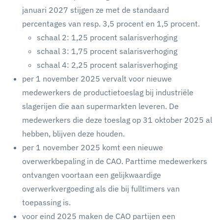
januari 2027 stijgen ze met de standaard
percentages van resp. 3,5 procent en 1,5 procent.
schaal 2: 1,25 procent salarisverhoging
schaal 3: 1,75 procent salarisverhoging
schaal 4: 2,25 procent salarisverhoging
per 1 november 2025 vervalt voor nieuwe
medewerkers de productietoeslag bij industriële
slagerijen die aan supermarkten leveren. De
medewerkers die deze toeslag op 31 oktober 2025 al
hebben, blijven deze houden.
per 1 november 2025 komt een nieuwe
overwerkbepaling in de CAO. Parttime medewerkers
ontvangen voortaan een gelijkwaardige
overwerkvergoeding als die bij fulltimers van
toepassing is.
voor eind 2025 maken de CAO partijen een