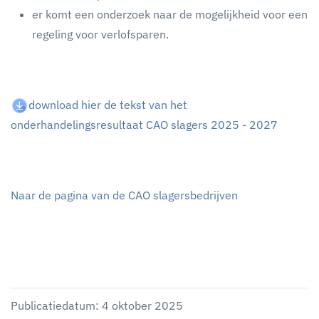
er komt een onderzoek naar de mogelijkheid voor een
regeling voor verlofsparen.
download hier de tekst van het
onderhandelingsresultaat CAO slagers 2025 - 2027
Naar de pagina van de CAO slagersbedrijven
Publicatiedatum: 4 oktober 2025