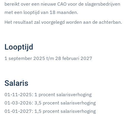
bereikt over een nieuwe CAO voor de slagersbedrijven
met een looptijd van 18 maanden.
Het resultaat zal voorgelegd worden aan de achterban.
Looptijd
1 september 2025 t/m 28 februari 2027
Salaris
01-11-2025: 1 procent salarisverhoging
01-03-2026: 3,5 procent salarisverhoging
01-01-2027: 1,5 procent salarisverhoging