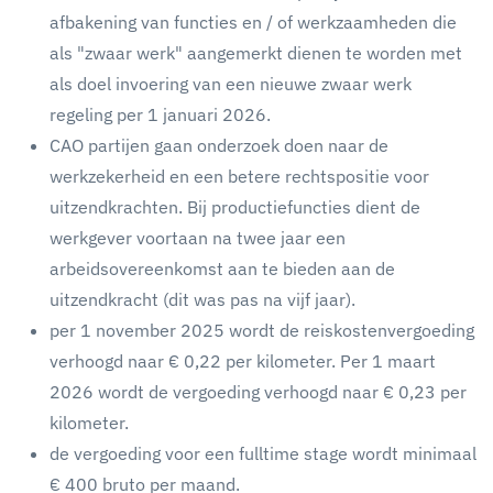
afbakening van functies en / of werkzaamheden die
als "zwaar werk" aangemerkt dienen te worden met
als doel invoering van een nieuwe zwaar werk
regeling per 1 januari 2026.
CAO partijen gaan onderzoek doen naar de
werkzekerheid en een betere rechtspositie voor
uitzendkrachten. Bij productiefuncties dient de
werkgever voortaan na twee jaar een
arbeidsovereenkomst aan te bieden aan de
uitzendkracht (dit was pas na vijf jaar).
per 1 november 2025 wordt de reiskostenvergoeding
verhoogd naar € 0,22 per kilometer. Per 1 maart
2026 wordt de vergoeding verhoogd naar € 0,23 per
kilometer.
de vergoeding voor een fulltime stage wordt minimaal
€ 400 bruto per maand.