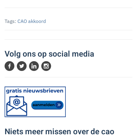
Tags:
CAO akkoord
Volg ons op social media
Niets meer missen over de cao