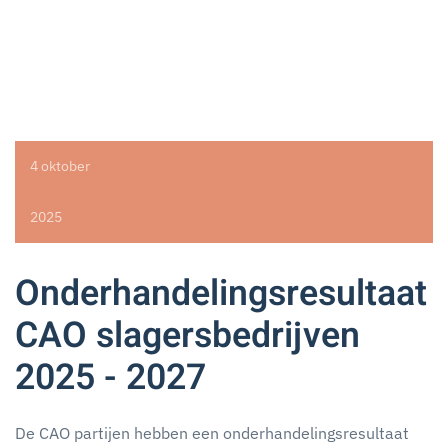
4 oktober
2025
Onderhandelingsresultaat
CAO slagersbedrijven
2025 - 2027
De CAO partijen hebben een onderhandelingsresultaat