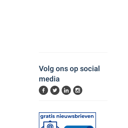
Volg ons op social
media