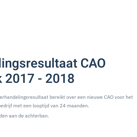
ingsresultaat CAO
 2017 - 2018
erhandelingsresultaat bereikt over een nieuwe CAO voor het
drijf met een looptijd van 24 maanden.
rden aan de achterban.