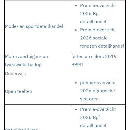
Premie-overzicht
2026 Bpf
detailhandel
Mode- en sportdetailhandel
Premie-overzicht
2026 sociale
fondsen detailhandel
Motorvoertuigen- en
feiten en cijfers 2019
tweewielerbedrijf
BPMT
Onderwijs
premie-overzicht
2026 agrarische
Open teelten
sectoren
Premie-overzicht
2026 Bpf
detailhandel