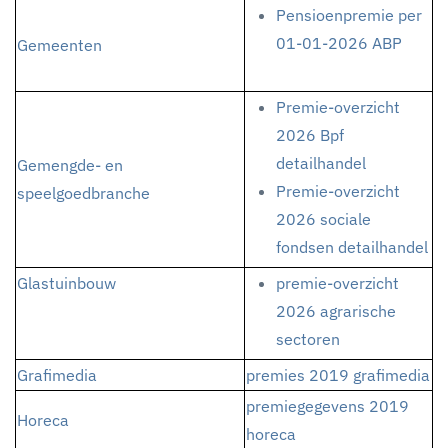
Pensioenpremie per
01-01-2026 ABP
Gemeenten
Premie-overzicht
2026 Bpf
detailhandel
Gemengde- en
Premie-overzicht
speelgoedbranche
2026 sociale
fondsen detailhandel
Glastuinbouw
premie-overzicht
2026 agrarische
sectoren
Grafimedia
premies 2019 grafimedia
premiegegevens 2019
Horeca
horeca