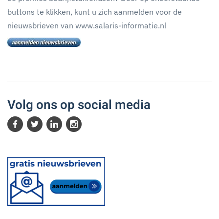
buttons te klikken, kunt u zich aanmelden voor de
nieuwsbrieven van www.salaris-informatie.nl
Volg ons op social media