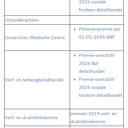
2026 sociale
fondsen detailhandel
Uitzendkrachten
Pensioenpremie per
01-01-2026 ABP
Universitair Medische Centra
Premie-overzicht
2026 Bpf
detailhandel
Premie-overzicht
Verf- en behangdetailhandel
2026 sociale
fondsen detailhandel
premies 2019 verf- en
Verf- en drukinktindustrie
drukinktindustrie