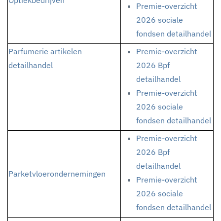
Optiekbedrijven
Premie-overzicht
2026 sociale
fondsen detailhandel
Parfumerie artikelen
Premie-overzicht
detailhandel
2026 Bpf
detailhandel
Premie-overzicht
2026 sociale
fondsen detailhandel
Premie-overzicht
2026 Bpf
detailhandel
Parketvloerondernemingen
Premie-overzicht
2026 sociale
fondsen detailhandel