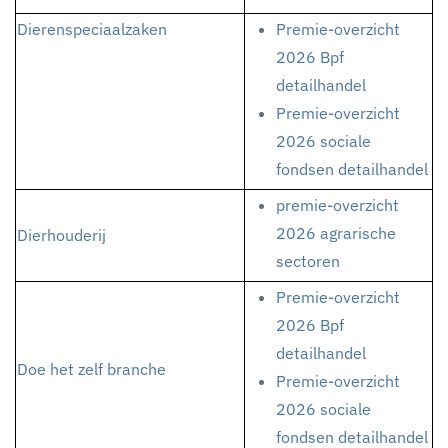
Dierenspeciaalzaken
Premie-overzicht
2026 Bpf
detailhandel
Premie-overzicht
2026 sociale
fondsen detailhandel
premie-overzicht
2026 agrarische
Dierhouderij
sectoren
Premie-overzicht
2026 Bpf
detailhandel
Doe het zelf branche
Premie-overzicht
2026 sociale
fondsen detailhandel