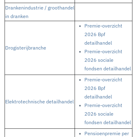
Drankenindustrie / groothandel
in dranken
Premie-overzicht
2026 Bpf
detailhandel
Drogisterijbranche
Premie-overzicht
2026 sociale
fondsen detailhandel
Premie-overzicht
2026 Bpf
detailhandel
Elektrotechnische detailhandel
Premie-overzicht
2026 sociale
fondsen detailhandel
Pensioenpremie per