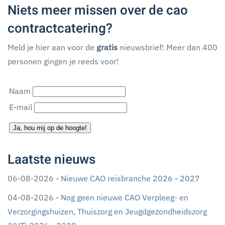
Niets meer missen over de cao
contractcatering?
Meld je hier aan voor de
gratis
nieuwsbrief! Meer dan 400
personen gingen je reeds voor!
Naam
E-mail
Ja, hou mij op de hoogte!
Laatste nieuws
06-08-2026 -
Nieuwe CAO reisbranche 2026 - 2027
04-08-2026 -
Nog geen nieuwe CAO Verpleeg- en
Verzorgingshuizen, Thuiszorg en Jeugdgezondheidszorg