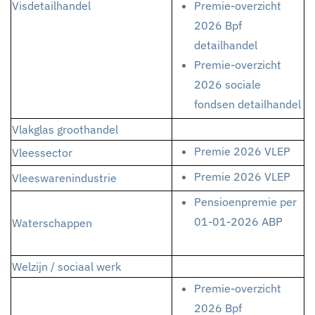
Visdetailhandel
Premie-overzicht
2026 Bpf
detailhandel
Premie-overzicht
2026 sociale
fondsen detailhandel
Vlakglas groothandel
Premie 2026 VLEP
Vleessector
Premie 2026 VLEP
Vleeswarenindustrie
Pensioenpremie per
01-01-2026 ABP
Waterschappen
Welzijn / sociaal werk
Premie-overzicht
2026 Bpf