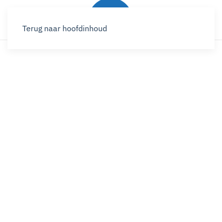
Terug naar hoofdinhoud