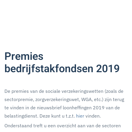
Premies
bedrijfstakfondsen 2019
De premies van de sociale verzekeringswetten (zoals de
sectorpremie, zorgverzekeringswet, WGA, etc.) zijn terug
te vinden in de nieuwsbrief loonheffingen 2019 van de
belastingdienst. Deze kunt u t.z.t.
hier
vinden.
Onderstaand treft u een overzicht aan van de sectoren