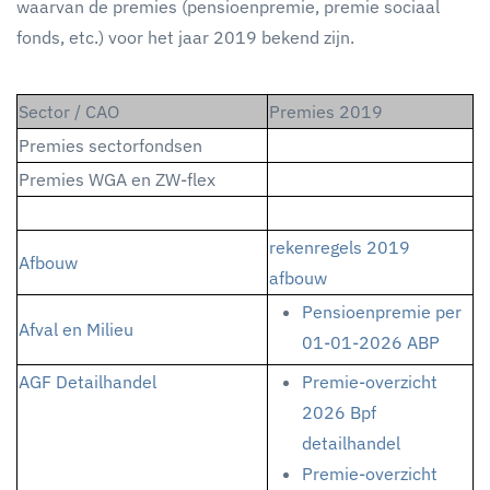
waarvan de premies (pensioenpremie, premie sociaal
fonds, etc.) voor het jaar 2019 bekend zijn.
Sector / CAO
Premies 2019
Premies sectorfondsen
Premies WGA en ZW-flex
rekenregels 2019
Afbouw
afbouw
Pensioenpremie per
Afval en Milieu
01-01-2026 ABP
AGF Detailhandel
Premie-overzicht
2026 Bpf
detailhandel
Premie-overzicht