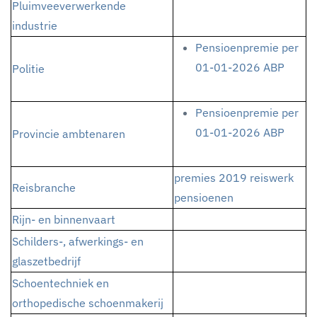
Pluimveeverwerkende
industrie
Pensioenpremie per
01-01-2026 ABP
Politie
Pensioenpremie per
01-01-2026 ABP
Provincie ambtenaren
premies 2019 reiswerk
Reisbranche
pensioenen
Rijn- en binnenvaart
Schilders-, afwerkings- en
glaszetbedrijf
Schoentechniek en
orthopedische schoenmakerij