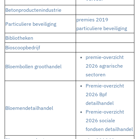
Betonproductenindustrie
premies 2019
Particuliere beveiliging
particuliere beveiliging
Bibliotheken
Bioscoopbedrijf
premie-overzicht
2026 agrarische
Bloembollen groothandel
sectoren
Premie-overzicht
2026 Bpf
detailhandel
Bloemendetailhandel
Premie-overzicht
2026 sociale
fondsen detailhandel