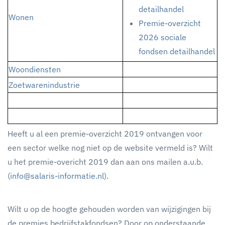
detailhandel
Wonen
Premie-overzicht
2026 sociale
fondsen detailhandel
Woondiensten
Zoetwarenindustrie
Heeft u al een premie-overzicht 2019 ontvangen voor
een sector welke nog niet op de website vermeld is? Wilt
u het premie-overicht 2019 dan aan ons mailen a.u.b.
(
info@salaris-informatie.nl
).
Wilt u op de hoogte gehouden worden van wijzigingen bij
de premies bedrijfstakfondsen? Door op onderstaande