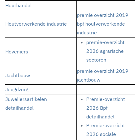
Houthandel
premie overzicht 2019
Houtverwerkende industrie
bpf houtverwerkende
industrie
premie-overzicht
2026 agrarische
Hoveniers
sectoren
premie overzicht 2019
Jachtbouw
jachtbouw
Jeugdzorg
Juweliersartikelen
Premie-overzicht
detailhandel
2026 Bpf
detailhandel
Premie-overzicht
2026 sociale