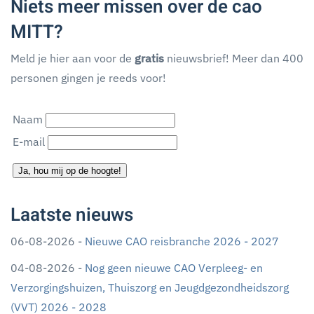
Niets meer missen over de cao
MITT?
Meld je hier aan voor de
gratis
nieuwsbrief! Meer dan 400
personen gingen je reeds voor!
Naam
E-mail
Ja, hou mij op de hoogte!
Laatste nieuws
06-08-2026 -
Nieuwe CAO reisbranche 2026 - 2027
04-08-2026 -
Nog geen nieuwe CAO Verpleeg- en
Verzorgingshuizen, Thuiszorg en Jeugdgezondheidszorg
(VVT) 2026 - 2028