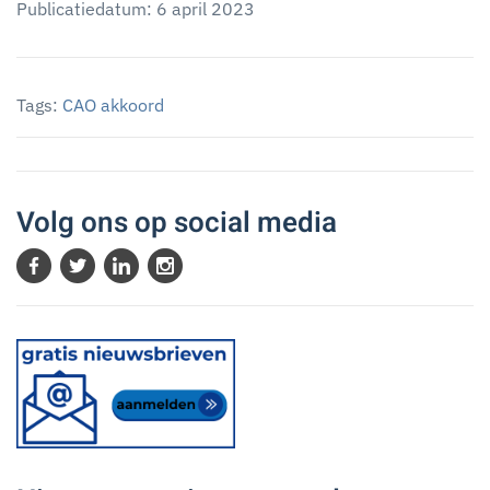
Publicatiedatum: 6 april 2023
Tags:
CAO akkoord
Volg ons op social media