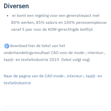
Diversen
er komt een regeling voor een generatiepact met
80% werken, 85% salaris en 100% pensioenopbouw
vanaf 5 jaar voor de AOW-gerechtigde leeftijd.
download hier de tekst van het
onderhandelingsresultaat CAO voor de mode-, interieur-,
tapijt- en textielindustrie 2023 (tekst volgt nog)
Naar de pagina van de CAO mode-, interieur-, tapijt- en
textielindustrie