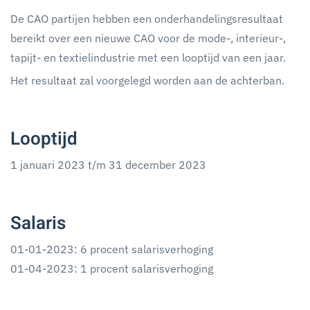
De CAO partijen hebben een onderhandelingsresultaat
bereikt over een nieuwe CAO voor de mode-, interieur-,
tapijt- en textielindustrie met een looptijd van een jaar.
Het resultaat zal voorgelegd worden aan de achterban.
Looptijd
1 januari 2023 t/m 31 december 2023
Salaris
01-01-2023: 6 procent salarisverhoging
01-04-2023: 1 procent salarisverhoging