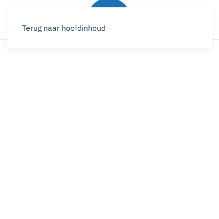
Terug naar hoofdinhoud