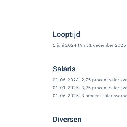
Looptijd
1 juni 2024 t/m 31 december 202
Salaris
01-06-2024: 2,75 procent salarisv
01-01-2025: 3,25 procent salarisv
01-06-2025: 3 procent salarisverho
Diversen