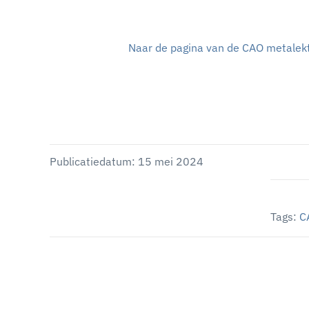
Naar de pagina van de CAO metalek
Publicatiedatum: 15 mei 2024
Tags:
C