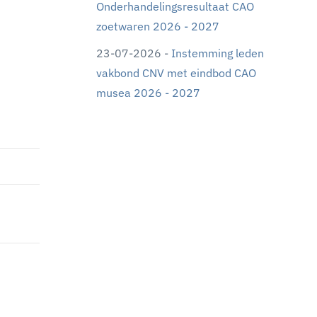
Onderhandelingsresultaat CAO
zoetwaren 2026 - 2027
23-07-2026 -
Instemming leden
vakbond CNV met eindbod CAO
musea 2026 - 2027