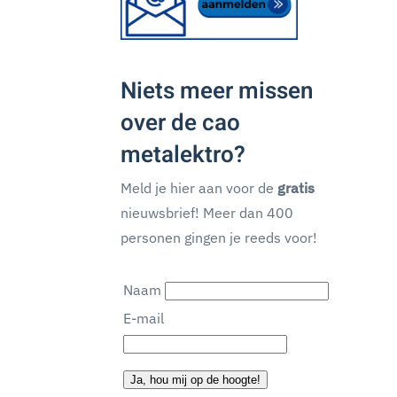
Niets meer missen
over de cao
metalektro?
Meld je hier aan voor de
gratis
nieuwsbrief! Meer dan 400
personen gingen je reeds voor!
Naam
E-mail
Ja, hou mij op de hoogte!