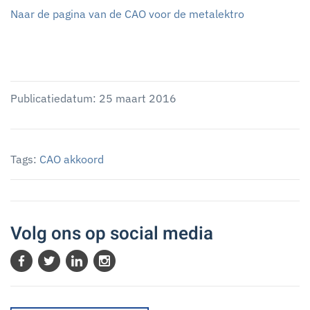
Naar de pagina van de CAO voor de metalektro
Publicatiedatum: 25 maart 2016
Tags:
CAO akkoord
Volg ons op social media