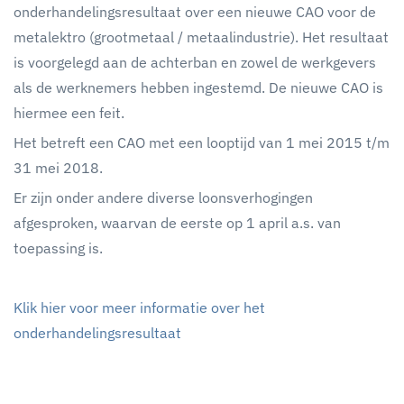
onderhandelingsresultaat over een nieuwe CAO voor de
metalektro (grootmetaal / metaalindustrie). Het resultaat
is voorgelegd aan de achterban en zowel de werkgevers
als de werknemers hebben ingestemd. De nieuwe CAO is
hiermee een feit.
Het betreft een CAO met een looptijd van 1 mei 2015 t/m
31 mei 2018.
Er zijn onder andere diverse loonsverhogingen
afgesproken, waarvan de eerste op 1 april a.s. van
toepassing is.
Klik hier voor meer informatie over het
onderhandelingsresultaat