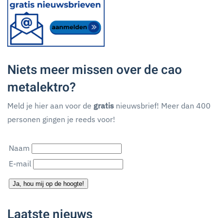
Niets meer missen over de cao
metalektro?
Meld je hier aan voor de
gratis
nieuwsbrief! Meer dan 400
personen gingen je reeds voor!
Naam
E-mail
Ja, hou mij op de hoogte!
Laatste nieuws