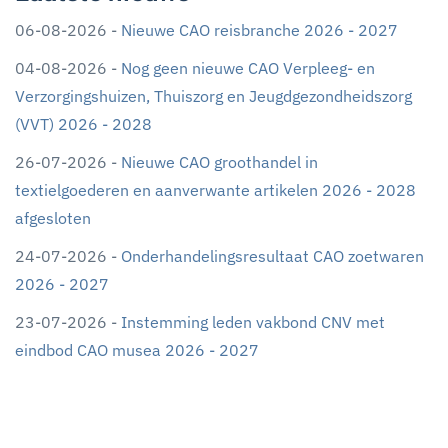
06-08-2026 -
Nieuwe CAO reisbranche 2026 - 2027
04-08-2026 -
Nog geen nieuwe CAO Verpleeg- en
Verzorgingshuizen, Thuiszorg en Jeugdgezondheidszorg
(VVT) 2026 - 2028
26-07-2026 -
Nieuwe CAO groothandel in
textielgoederen en aanverwante artikelen 2026 - 2028
afgesloten
24-07-2026 -
Onderhandelingsresultaat CAO zoetwaren
2026 - 2027
23-07-2026 -
Instemming leden vakbond CNV met
eindbod CAO musea 2026 - 2027