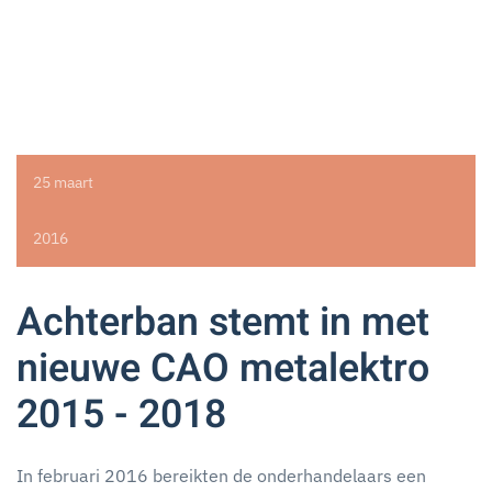
25 maart
2016
Achterban stemt in met
nieuwe CAO metalektro
2015 - 2018
In februari 2016 bereikten de onderhandelaars een