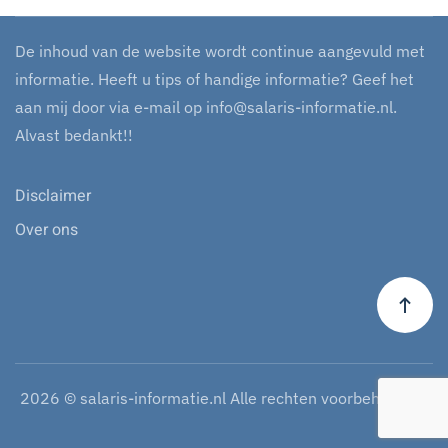
De inhoud van de website wordt continue aangevuld met
informatie. Heeft u tips of handige informatie? Geef het
aan mij door via e-mail op
info@salaris-informatie.nl
.
Alvast bedankt!!
Disclaimer
Over ons
2026
© salaris-informatie.nl Alle rechten voorbehouden.