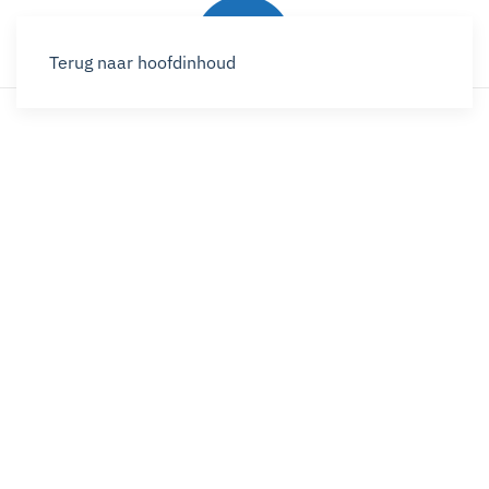
Terug naar hoofdinhoud