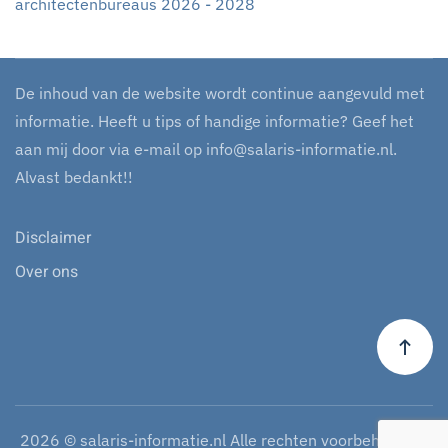
architectenbureaus 2026 - 2028
De inhoud van de website wordt continue aangevuld met
informatie. Heeft u tips of handige informatie? Geef het
aan mij door via e-mail op
info@salaris-informatie.nl
.
Alvast bedankt!!
Disclaimer
Over ons
2026
© salaris-informatie.nl Alle rechten voorbehouden.