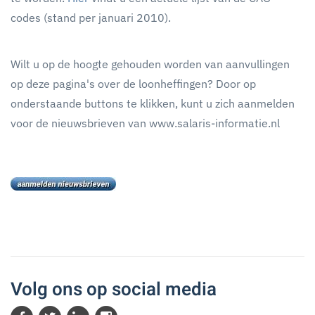
codes (stand per januari 2010).
Wilt u op de hoogte gehouden worden van aanvullingen
op deze pagina's over de loonheffingen? Door op
onderstaande buttons te klikken, kunt u zich aanmelden
voor de nieuwsbrieven van www.salaris-informatie.nl
Volg ons op social media