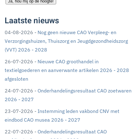
Ja, hou mij op de hoogte!
Laatste nieuws
04-08-2026 -
Nog geen nieuwe CAO Verpleeg- en
Verzorgingshuizen, Thuiszorg en Jeugdgezondheidszorg
(VVT) 2026 - 2028
26-07-2026 -
Nieuwe CAO groothandel in
textielgoederen en aanverwante artikelen 2026 - 2028
afgesloten
24-07-2026 -
Onderhandelingsresultaat CAO zoetwaren
2026 - 2027
23-07-2026 -
Instemming leden vakbond CNV met
eindbod CAO musea 2026 - 2027
22-07-2026 -
Onderhandelingsresultaat CAO