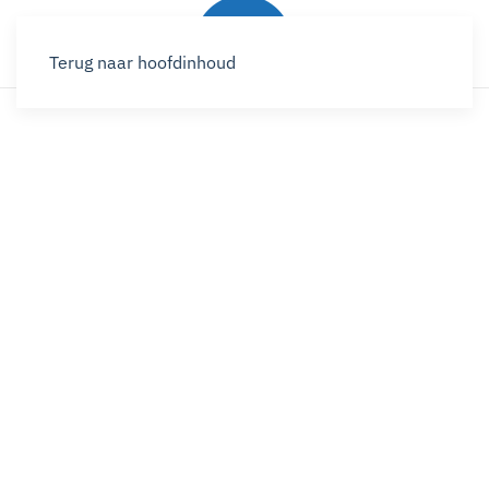
Terug naar hoofdinhoud