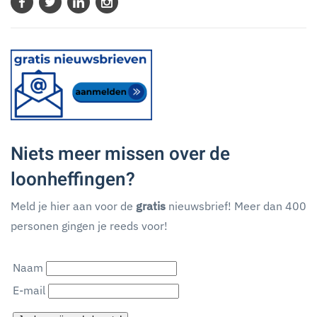
Niets meer missen over de
loonheffingen?
Meld je hier aan voor de
gratis
nieuwsbrief! Meer dan 400
personen gingen je reeds voor!
Naam
E-mail