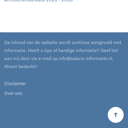
De inhoud van de website wordt continue aangevuld met
informatie. Heeft u tips of handige informatie? Geef het
aan mij door via e-mail op
info@salaris-informatie.nl
.
Alvast bedankt!!
Disclaimer
Over ons