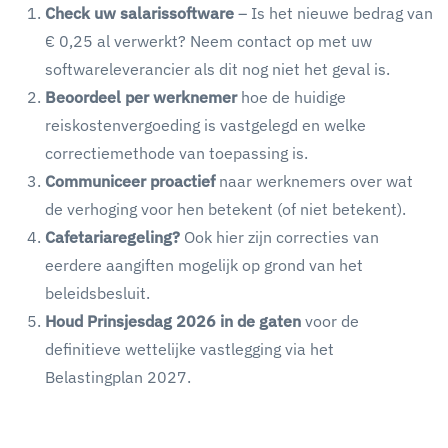
Check uw salarissoftware
– Is het nieuwe bedrag van
€ 0,25 al verwerkt? Neem contact op met uw
softwareleverancier als dit nog niet het geval is.
Beoordeel per werknemer
hoe de huidige
reiskostenvergoeding is vastgelegd en welke
correctiemethode van toepassing is.
Communiceer proactief
naar werknemers over wat
de verhoging voor hen betekent (of niet betekent).
Cafetariaregeling?
Ook hier zijn correcties van
eerdere aangiften mogelijk op grond van het
beleidsbesluit.
Houd Prinsjesdag 2026 in de gaten
voor de
definitieve wettelijke vastlegging via het
Belastingplan 2027.