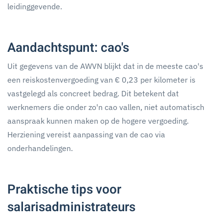
leidinggevende.
Aandachtspunt: cao's
Uit gegevens van de AWVN blijkt dat in de meeste cao's
een reiskostenvergoeding van € 0,23 per kilometer is
vastgelegd als concreet bedrag. Dit betekent dat
werknemers die onder zo'n cao vallen, niet automatisch
aanspraak kunnen maken op de hogere vergoeding.
Herziening vereist aanpassing van de cao via
onderhandelingen.
Praktische tips voor
salarisadministrateurs