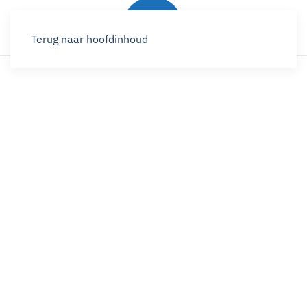
Terug naar hoofdinhoud