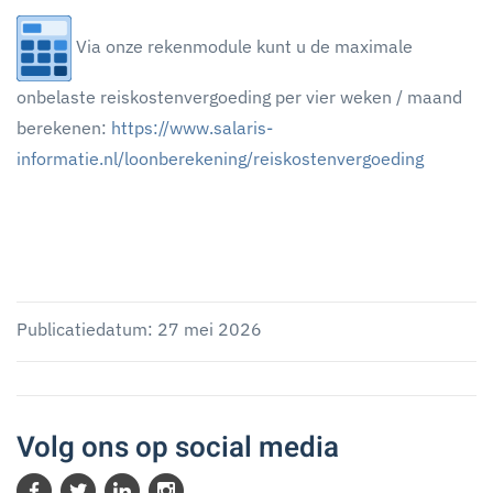
Via onze rekenmodule kunt u de maximale
onbelaste reiskostenvergoeding per vier weken / maand
berekenen:
https://www.salaris-
informatie.nl/loonberekening/reiskostenvergoeding
Publicatiedatum: 27 mei 2026
Volg ons op social media