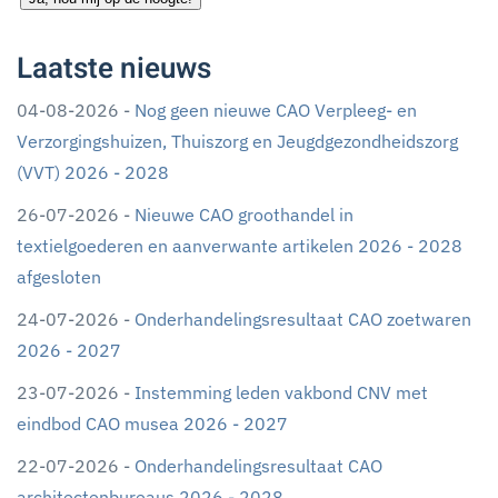
Laatste nieuws
04-08-2026 -
Nog geen nieuwe CAO Verpleeg- en
Verzorgingshuizen, Thuiszorg en Jeugdgezondheidszorg
(VVT) 2026 - 2028
26-07-2026 -
Nieuwe CAO groothandel in
textielgoederen en aanverwante artikelen 2026 - 2028
afgesloten
24-07-2026 -
Onderhandelingsresultaat CAO zoetwaren
2026 - 2027
23-07-2026 -
Instemming leden vakbond CNV met
eindbod CAO musea 2026 - 2027
22-07-2026 -
Onderhandelingsresultaat CAO
architectenbureaus 2026 - 2028