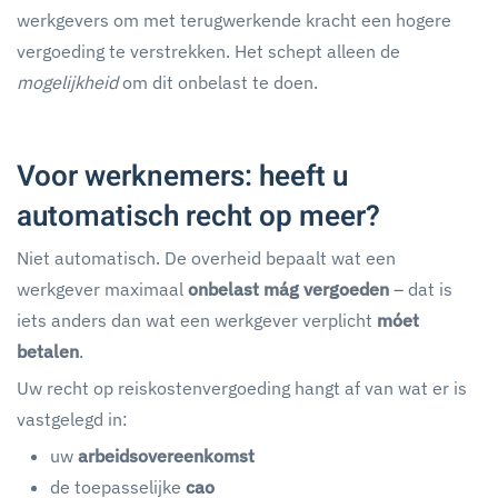
werkgevers om met terugwerkende kracht een hogere
vergoeding te verstrekken. Het schept alleen de
mogelijkheid
om dit onbelast te doen.
Voor werknemers: heeft u
automatisch recht op meer?
Niet automatisch. De overheid bepaalt wat een
werkgever maximaal
onbelast mág vergoeden
– dat is
iets anders dan wat een werkgever verplicht
móet
betalen
.
Uw recht op reiskostenvergoeding hangt af van wat er is
vastgelegd in:
uw
arbeidsovereenkomst
de toepasselijke
cao