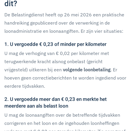
dit?
De Belastingdienst heeft op 26 mei 2026 een praktische
handreiking gepubliceerd over de verwerking in de
loonadministratie en loonaangiften. Er zijn vier situaties:
1. U vergoedde € 0,23 of minder per kilometer
U mag de verhoging van € 0,02 per kilometer met
terugwerkende kracht alsnog onbelast (gericht
vrijgesteld) uitkeren bij een
volgende loonbetaling
. Er
hoeven geen correctieberichten te worden ingediend voor
eerdere tijdvakken.
2. U vergoedde meer dan € 0,23 en merkte het
meerdere aan als belast loon
U mag de loonaangiften over de betreffende tijdvakken
corrigeren en het loon en de ingehouden loonheffingen