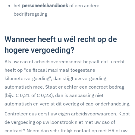
het
personeelshandboek
of een andere
bedrijfsregeling
Wanneer heeft u wél recht op de
hogere vergoeding?
Als uw cao of arbeidsovereenkomst bepaalt dat u recht
heeft op "de fiscaal maximaal toegestane
kilometervergoeding", dan stijgt uw vergoeding
automatisch mee. Staat er echter een concreet bedrag
(bijv. € 0,21 of € 0,23), dan is aanpassing niet
automatisch en vereist dit overleg of cao-onderhandeling.
Controleer dus eerst uw eigen arbeidsvoorwaarden. Klopt
de vergoeding op uw loonstrook niet met uw cao of
contract? Neem dan schriftelijk contact op met HR of uw