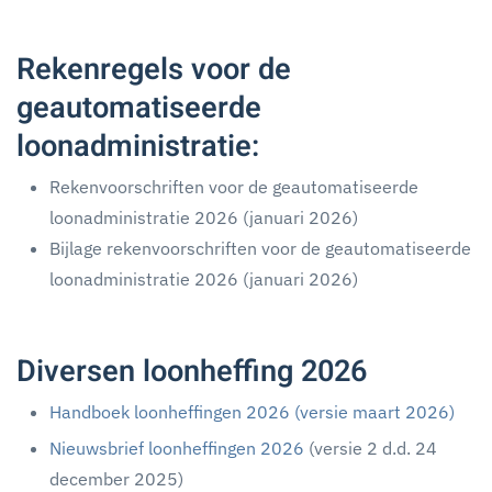
Rekenregels voor de
geautomatiseerde
loonadministratie:
Rekenvoorschriften voor de geautomatiseerde
loonadministratie 2026 (januari 2026)
Bijlage rekenvoorschriften voor de geautomatiseerde
loonadministratie 2026 (januari 2026)
Diversen loonheffing 2026
Handboek loonheffingen 2026 (versie maart 2026)
Nieuwsbrief loonheffingen 2026
(versie 2 d.d. 24
december 2025)