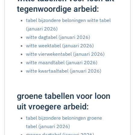
tegenwoordige arbeid:
tabel bijzondere beloningen witte tabel
(januari 2026)
witte dagtabel (januari 2026)
witte weektabel (januari 2026)
witte vierwekentabel (januari 2026)
witte maandtabel (januari 2026)
witte kwartaaltabel (januari 2026)
groene tabellen voor loon
uit vroegere arbeid:
tabel bijzondere beloningen groene
tabel (januari 2026)
groene dagtabel (januari 2026)