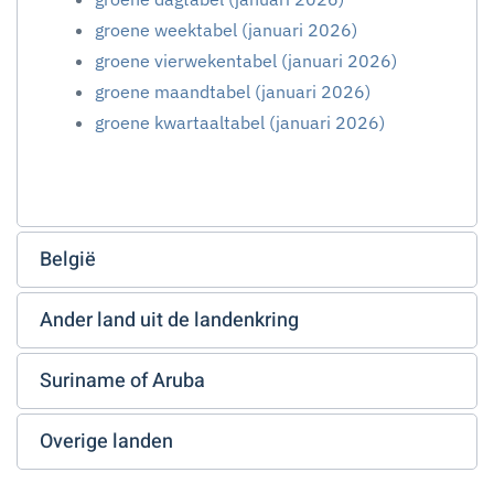
groene weektabel (januari 2026)
groene vierwekentabel (januari 2026)
groene maandtabel (januari 2026)
groene kwartaaltabel (januari 2026)
België
Ander land uit de landenkring
Suriname of Aruba
Overige landen