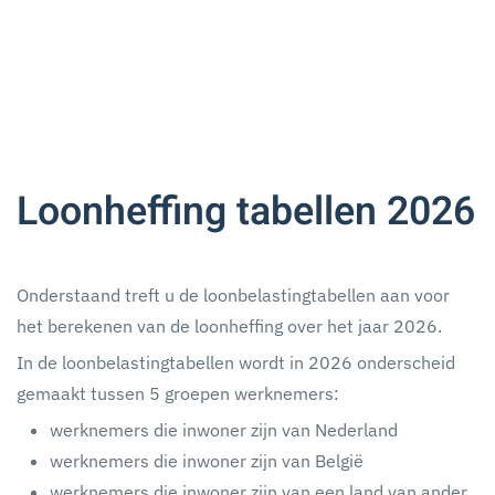
Loonheffing tabellen 2026
Onderstaand treft u de loonbelastingtabellen aan voor
het berekenen van de loonheffing over het jaar 2026.
In de loonbelastingtabellen wordt in 2026 onderscheid
gemaakt tussen 5 groepen werknemers:
werknemers die inwoner zijn van Nederland
werknemers die inwoner zijn van België
werknemers die inwoner zijn van een land van ander