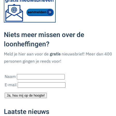
Niets meer missen over de
loonheffingen?
Meld je hier aan voor de
gratis
nieuwsbrief! Meer dan 400
personen gingen je reeds voor!
Naam
E-mail
Ja, hou mij op de hoogte!
Laatste nieuws