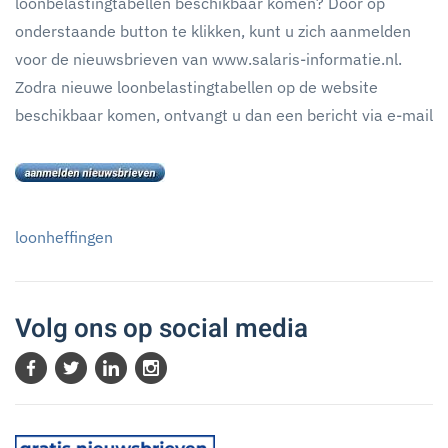
loonbelastingtabellen beschikbaar komen? Door op
onderstaande button te klikken, kunt u zich aanmelden
voor de nieuwsbrieven van www.salaris-informatie.nl.
Zodra nieuwe loonbelastingtabellen op de website
beschikbaar komen, ontvangt u dan een bericht via e-mail
loonheffingen
Volg ons op social media