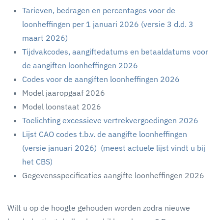
Tarieven, bedragen en percentages voor de
loonheffingen per 1 januari 2026 (versie 3 d.d. 3
maart 2026)
Tijdvakcodes, aangiftedatums en betaaldatums voor
de aangiften loonheffingen 2026
Codes voor de aangiften loonheffingen 2026
Model jaaropgaaf 2026
Model loonstaat 2026
Toelichting excessieve vertrekvergoedingen 2026
Lijst CAO codes t.b.v. de aangifte loonheffingen
(versie januari 2026) (meest actuele lijst vindt u bij
het CBS)
Gegevensspecificaties aangifte loonheffingen 2026
Wilt u op de hoogte gehouden worden zodra nieuwe