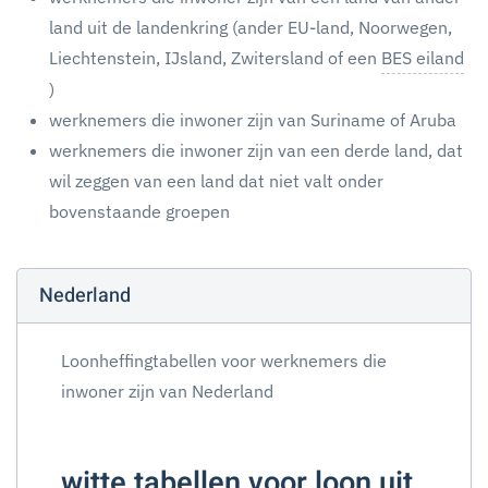
land uit de landenkring (ander EU-land, Noorwegen,
Liechtenstein, IJsland, Zwitersland of een
BES eiland
)
werknemers die inwoner zijn van Suriname of Aruba
werknemers die inwoner zijn van een derde land, dat
wil zeggen van een land dat niet valt onder
bovenstaande groepen
Nederland
Loonheffingtabellen voor werknemers die
inwoner zijn van Nederland
witte tabellen voor loon uit