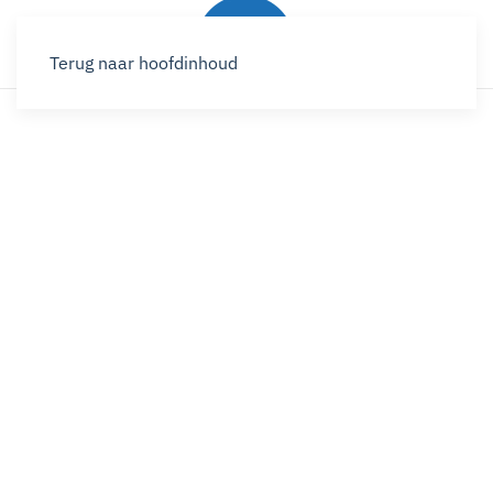
Terug naar hoofdinhoud