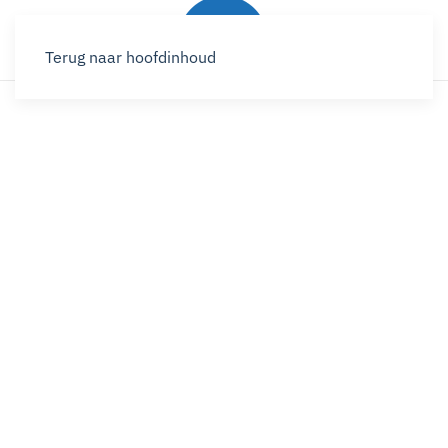
Terug naar hoofdinhoud