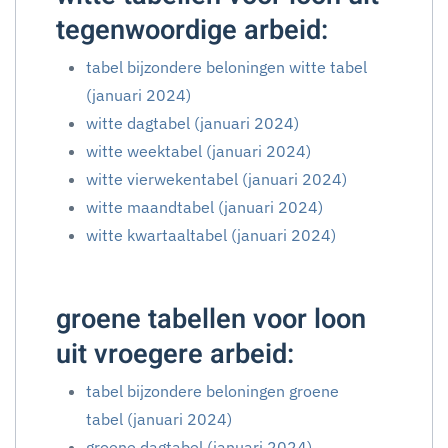
tegenwoordige arbeid:
tabel bijzondere beloningen witte tabel
(januari 2024)
witte dagtabel (januari 2024)
witte weektabel (januari 2024)
witte vierwekentabel (januari 2024)
witte maandtabel (januari 2024)
witte kwartaaltabel (januari 2024)
groene tabellen voor loon
uit vroegere arbeid:
tabel bijzondere beloningen groene
tabel (januari 2024)
groene dagtabel (januari 2024)