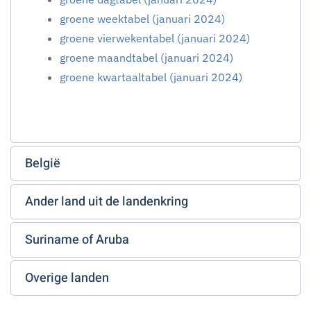
groene weektabel (januari 2024)
groene vierwekentabel (januari 2024)
groene maandtabel (januari 2024)
groene kwartaaltabel (januari 2024)
België
Ander land uit de landenkring
Suriname of Aruba
Overige landen