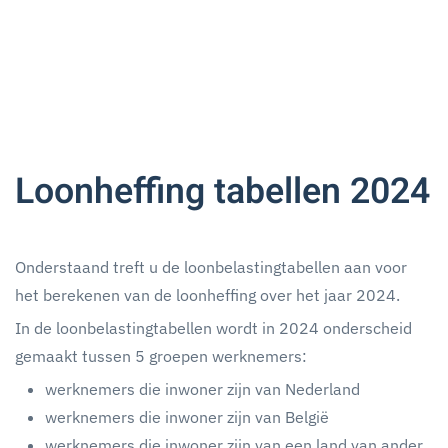
Loonheffing tabellen 2024
Onderstaand treft u de loonbelastingtabellen aan voor
het berekenen van de loonheffing over het jaar 2024.
In de loonbelastingtabellen wordt in 2024 onderscheid
gemaakt tussen 5 groepen werknemers:
werknemers die inwoner zijn van Nederland
werknemers die inwoner zijn van België
werknemers die inwoner zijn van een land van ander