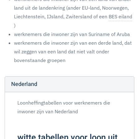
land uit de landenkring (ander EU-land, Noorwegen,
Liechtenstein, IJsland, Zwitersland of een
BES eiland
)
werknemers die inwoner zijn van Suriname of Aruba
werknemers die inwoner zijn van een derde land, dat
wil zeggen van een land dat niet valt onder
bovenstaande groepen
Nederland
Loonheffingtabellen voor werknemers die
inwoner zijn van Nederland
witte tabellen voor loon uit