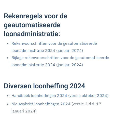
Rekenregels voor de
geautomatiseerde
loonadministratie:
Rekenvoorschriften voor de geautomatiseerde
loonadministratie 2024 (januari 2024)
Bijlage rekenvoorschriften voor de geautomatiseerde
loonadministratie 2024 (januari 2024)
Diversen loonheffing 2024
Handboek loonheffingen 2024 (versie oktober 2024)
Nieuwsbrief loonheffingen 2024
(versie 2 d.d. 17
januari 2024)