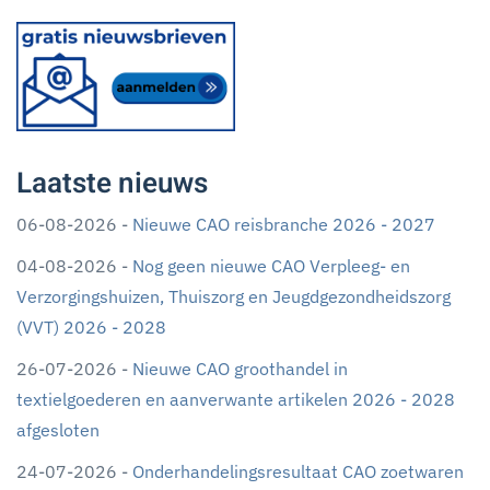
Laatste nieuws
06-08-2026 -
Nieuwe CAO reisbranche 2026 - 2027
04-08-2026 -
Nog geen nieuwe CAO Verpleeg- en
Verzorgingshuizen, Thuiszorg en Jeugdgezondheidszorg
(VVT) 2026 - 2028
26-07-2026 -
Nieuwe CAO groothandel in
textielgoederen en aanverwante artikelen 2026 - 2028
afgesloten
24-07-2026 -
Onderhandelingsresultaat CAO zoetwaren