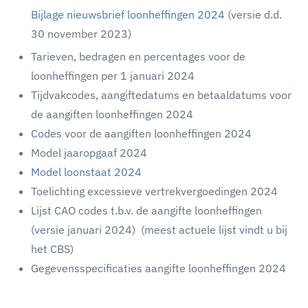
Bijlage nieuwsbrief loonheffingen 2024
(versie d.d.
30 november 2023)
Tarieven, bedragen en percentages voor de
loonheffingen per 1 januari 2024
Tijdvakcodes, aangiftedatums en betaaldatums voor
de aangiften loonheffingen 2024
Codes voor de aangiften loonheffingen 2024
Model jaaropgaaf 2024
Model loonstaat 2024
Toelichting excessieve vertrekvergoedingen 2024
Lijst CAO codes t.b.v. de aangifte loonheffingen
(versie januari 2024) (meest actuele lijst vindt u bij
het CBS)
Gegevensspecificaties aangifte loonheffingen 2024