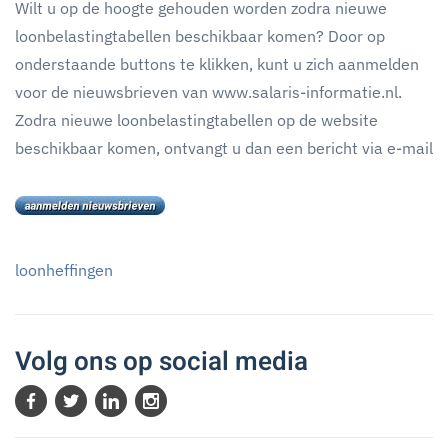
Wilt u op de hoogte gehouden worden zodra nieuwe
loonbelastingtabellen beschikbaar komen? Door op
onderstaande buttons te klikken, kunt u zich aanmelden
voor de nieuwsbrieven van www.salaris-informatie.nl.
Zodra nieuwe loonbelastingtabellen op de website
beschikbaar komen, ontvangt u dan een bericht via e-mail
loonheffingen
Volg ons op social media