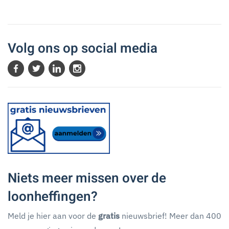
Volg ons op social media
Niets meer missen over de
loonheffingen?
Meld je hier aan voor de
gratis
nieuwsbrief! Meer dan 400