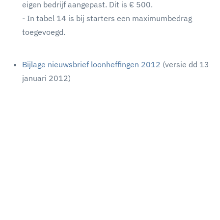
eigen bedrijf aangepast. Dit is € 500.
- In tabel 14 is bij starters een maximumbedrag
toegevoegd.
Bijlage nieuwsbrief loonheffingen 2012
(versie dd 13
januari 2012)