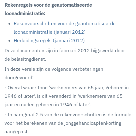
Rekenregels voor de geautomatiseerde
loonadministratie:
Rekenvoorschriften voor de geautomatiseerde
loonadministratie (januari 2012)
Herleidingsregels (januari 2012)
Deze documenten zijn in februari 2012 bijgewerkt door
de belasitngdienst.
In deze versie zijn de volgende verbeteringen
doorgevoerd:
- Overal waar stond 'werknemers van 65 jaar, geboren in
1946 of later', is dit veranderd in 'werknemers van 65
jaar en ouder, geboren in 1946 of later'.
- In paragraaf 2.5 van de rekenvoorschriften is de formule
voor het berekenen van de jonggehandicaptenkorting
aangepast.