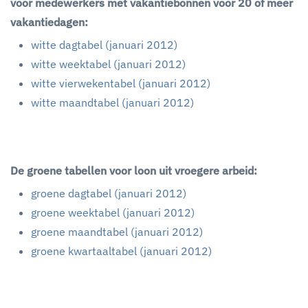
voor medewerkers met vakantiebonnen voor 20 of meer
vakantiedagen:
witte dagtabel (januari 2012)
witte weektabel (januari 2012)
witte vierwekentabel (januari 2012)
witte maandtabel (januari 2012)
De groene tabellen voor loon uit vroegere arbeid:
groene dagtabel (januari 2012)
groene weektabel (januari 2012)
groene maandtabel (januari 2012)
groene kwartaaltabel (januari 2012)