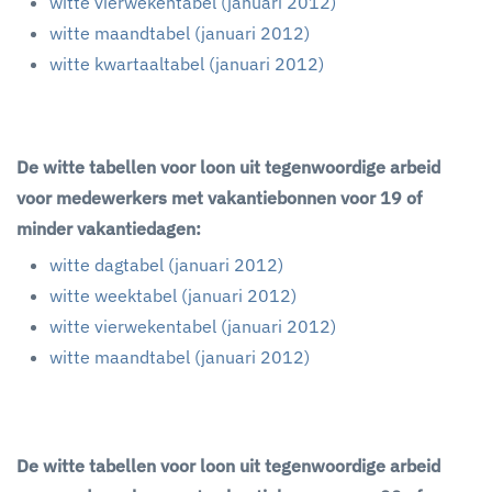
witte vierwekentabel (januari 2012)
witte maandtabel (januari 2012)
witte kwartaaltabel (januari 2012)
De witte tabellen voor loon uit tegenwoordige arbeid
voor medewerkers met vakantiebonnen voor 19 of
minder vakantiedagen:
witte dagtabel (januari 2012)
witte weektabel (januari 2012)
witte vierwekentabel (januari 2012)
witte maandtabel (januari 2012)
De witte tabellen voor loon uit tegenwoordige arbeid