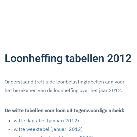
Loonheffing tabellen 2012
Onderstaand treft u de loonbelastingtabellen aan voor
het berekenen van de loonheffing over het jaar 2012.
De witte tabellen voor loon uit tegenwoordige arbeid:
witte dagtabel (januari 2012)
witte weektabel (januari 2012)