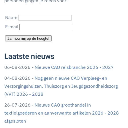
personen gingen je reeds voor!
Naam
E-mail
Ja, hou mij op de hoogte!
Laatste nieuws
06-08-2026 -
Nieuwe CAO reisbranche 2026 - 2027
04-08-2026 -
Nog geen nieuwe CAO Verpleeg- en
Verzorgingshuizen, Thuiszorg en Jeugdgezondheidszorg
(VVT) 2026 - 2028
26-07-2026 -
Nieuwe CAO groothandel in
textielgoederen en aanverwante artikelen 2026 - 2028
afgesloten