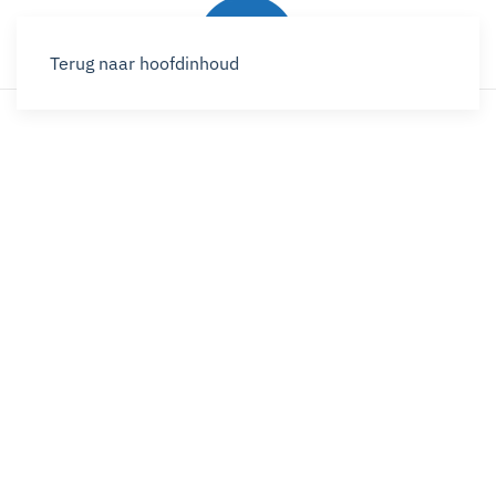
Terug naar hoofdinhoud