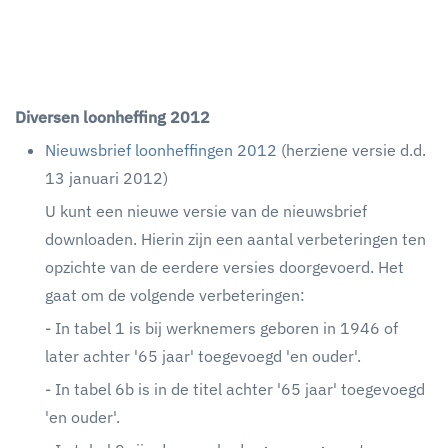
Diversen loonheffing 2012
Nieuwsbrief loonheffingen 2012
(herziene versie d.d.
13 januari 2012)
U kunt een nieuwe versie van de nieuwsbrief
downloaden. Hierin zijn een aantal verbeteringen ten
opzichte van de eerdere versies doorgevoerd. Het
gaat om de volgende verbeteringen:
- In tabel 1 is bij werknemers geboren in 1946 of
later achter '65 jaar' toegevoegd 'en ouder'.
- In tabel 6b is in de titel achter '65 jaar' toegevoegd
'en ouder'.