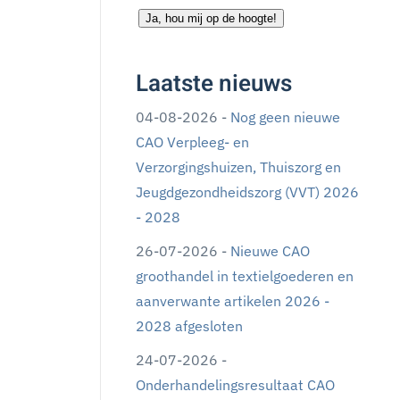
Ja, hou mij op de hoogte!
Laatste nieuws
04-08-2026 -
Nog geen nieuwe
CAO Verpleeg- en
Verzorgingshuizen, Thuiszorg en
Jeugdgezondheidszorg (VVT) 2026
- 2028
26-07-2026 -
Nieuwe CAO
groothandel in textielgoederen en
aanverwante artikelen 2026 -
2028 afgesloten
24-07-2026 -
Onderhandelingsresultaat CAO