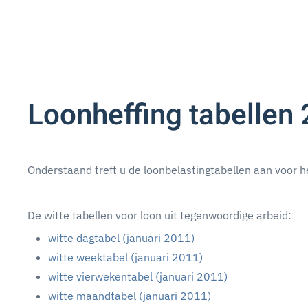
Loonheffing tabellen
Onderstaand treft u de loonbelastingtabellen aan voor h
De witte tabellen voor loon uit tegenwoordige arbeid:
witte dagtabel (januari 2011)
witte weektabel (januari 2011)
witte vierwekentabel (januari 2011)
witte maandtabel (januari 2011)