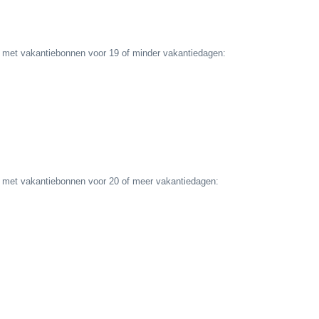
s met vakantiebonnen voor 19 of minder vakantiedagen:
rs met vakantiebonnen voor 20 of meer vakantiedagen: