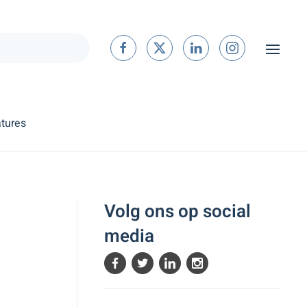
tures
Volg ons op social
media