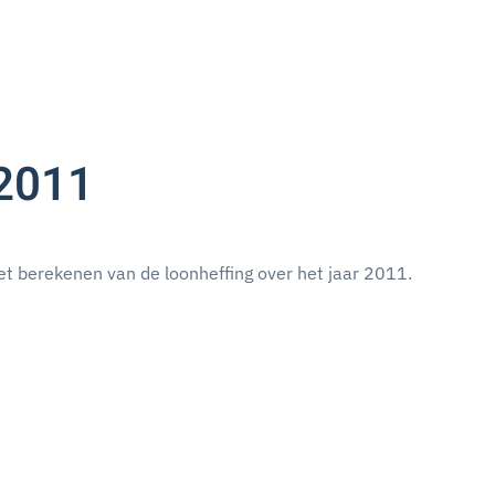
 2011
et berekenen van de loonheffing over het jaar 2011.