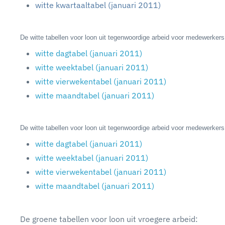
witte kwartaaltabel (januari 2011)
De witte tabellen voor loon uit tegenwoordige arbeid voor medewerker
witte dagtabel (januari 2011)
witte weektabel (januari 2011)
witte vierwekentabel (januari 2011)
witte maandtabel (januari 2011)
De witte tabellen voor loon uit tegenwoordige arbeid voor medewerke
witte dagtabel (januari 2011)
witte weektabel (januari 2011)
witte vierwekentabel (januari 2011)
witte maandtabel (januari 2011)
De groene tabellen voor loon uit vroegere arbeid: