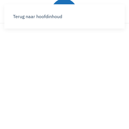
Terug naar hoofdinhoud