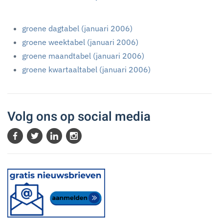
groene dagtabel (januari 2006)
groene weektabel (januari 2006)
groene maandtabel (januari 2006)
groene kwartaaltabel (januari 2006)
Volg ons op social media