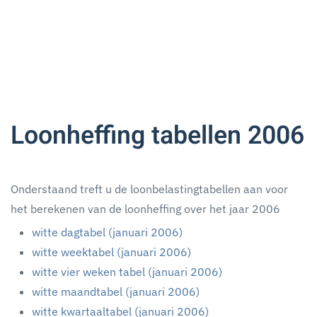
Loonheffing tabellen 2006
Onderstaand treft u de loonbelastingtabellen aan voor
het berekenen van de loonheffing over het jaar 2006
witte dagtabel (januari 2006)
witte weektabel (januari 2006)
witte vier weken tabel (januari 2006)
witte maandtabel (januari 2006)
witte kwartaaltabel (januari 2006)