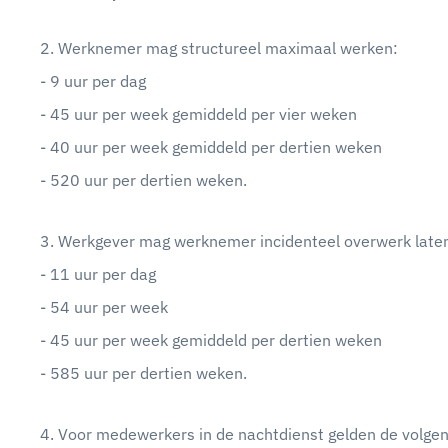
2. Werknemer mag structureel maximaal werken:
- 9 uur per dag
- 45 uur per week gemiddeld per vier weken
- 40 uur per week gemiddeld per dertien weken
- 520 uur per dertien weken.
3. Werkgever mag werknemer incidenteel overwerk late
- 11 uur per dag
- 54 uur per week
- 45 uur per week gemiddeld per dertien weken
- 585 uur per dertien weken.
4. Voor medewerkers in de nachtdienst gelden de volge