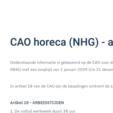
CAO horeca (NHG) - a
Onderstaande informatie is gebaseerd op de CAO voor de
(NHG) met een looptijd van 1 januari 2009 t/m 31 dec
In artikel 28 van de CAO zijn de bepalingen omtrent de 
Artikel 28 - ARBEIDSTIJDEN
1. De voltijd werkweek duurt 38 uur.