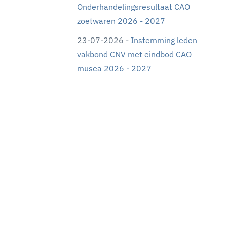
Onderhandelingsresultaat CAO
zoetwaren 2026 - 2027
23-07-2026 -
Instemming leden
vakbond CNV met eindbod CAO
musea 2026 - 2027