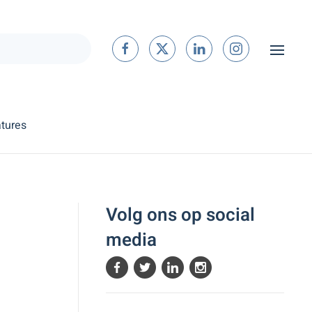
tures
Volg ons op social
media