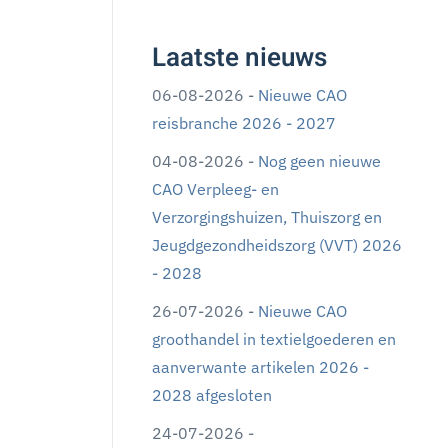
Laatste nieuws
06-08-2026 -
Nieuwe CAO
reisbranche 2026 - 2027
04-08-2026 -
Nog geen nieuwe
CAO Verpleeg- en
Verzorgingshuizen, Thuiszorg en
Jeugdgezondheidszorg (VVT) 2026
- 2028
26-07-2026 -
Nieuwe CAO
groothandel in textielgoederen en
aanverwante artikelen 2026 -
2028 afgesloten
24-07-2026 -