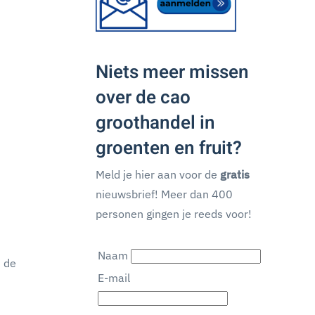
Niets meer missen
over de cao
groothandel in
groenten en fruit?
Meld je hier aan voor de
gratis
nieuwsbrief! Meer dan 400
personen gingen je reeds voor!
Naam
n de
E-mail