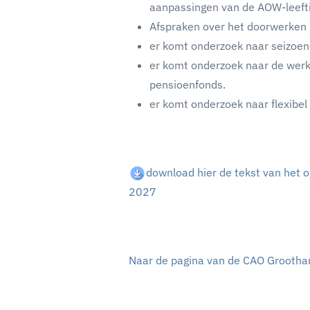
aanpassingen van de AOW-leefti
Afspraken over het doorwerken 
er komt onderzoek naar seizoen
er komt onderzoek naar de werki
pensioenfonds.
er komt onderzoek naar flexibel
download hier de tekst van het 
2027
Naar de pagina van de CAO Groothan