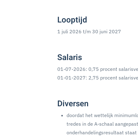
Looptijd
1 juli 2026 t/m 30 juni 2027
Salaris
01-07-2026: 0,75 procent salarisv
01-01-2027: 2,75 procent salarisv
Diversen
doordat het wettelijk minimumlo
tredes in de A-schaal aangepast
onderhandelingsresultaat staat