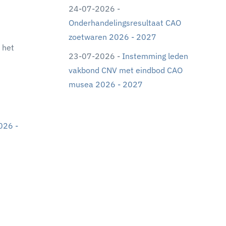
24-07-2026 -
Onderhandelingsresultaat CAO
zoetwaren 2026 - 2027
 het
23-07-2026 -
Instemming leden
vakbond CNV met eindbod CAO
musea 2026 - 2027
026 -