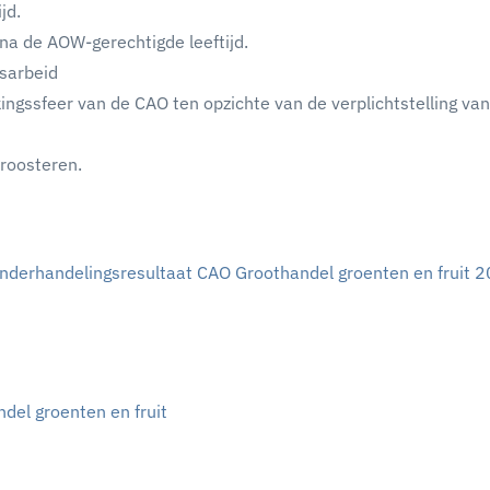
jd.
na de AOW-gerechtigde leeftijd.
sarbeid
ngssfeer van de CAO ten opzichte van de verplichtstelling van
 roosteren.
onderhandelingsresultaat CAO Groothandel groenten en fruit 2
del groenten en fruit