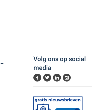
Volg ons op social
-
media