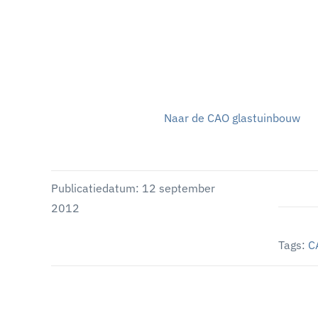
Naar de CAO glastuinbouw
Publicatiedatum: 12 september
2012
Tags:
C