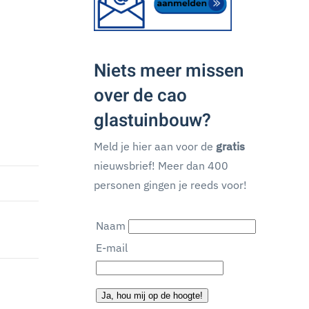
Niets meer missen
over de cao
glastuinbouw?
Meld je hier aan voor de
gratis
nieuwsbrief! Meer dan 400
personen gingen je reeds voor!
Naam
E-mail
Ja, hou mij op de hoogte!