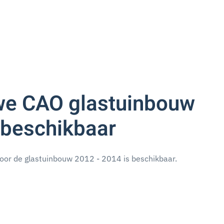
we CAO glastuinbouw
beschikbaar
oor de glastuinbouw 2012 - 2014 is beschikbaar.