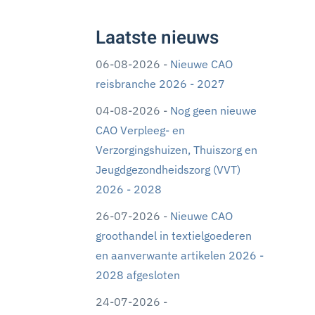
Laatste nieuws
06-08-2026 -
Nieuwe CAO
reisbranche 2026 - 2027
04-08-2026 -
Nog geen nieuwe
CAO Verpleeg- en
Verzorgingshuizen, Thuiszorg en
Jeugdgezondheidszorg (VVT)
2026 - 2028
26-07-2026 -
Nieuwe CAO
groothandel in textielgoederen
en aanverwante artikelen 2026 -
2028 afgesloten
24-07-2026 -