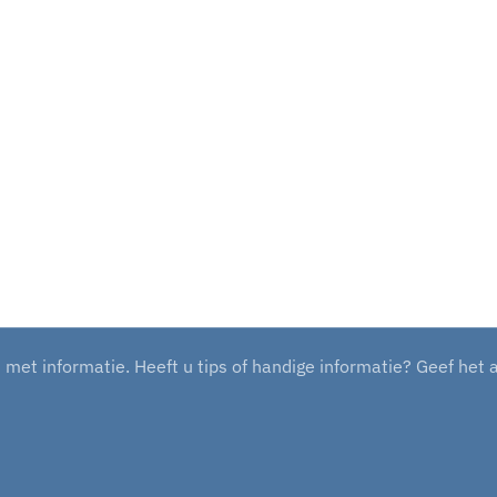
et informatie. Heeft u tips of handige informatie? Geef het 