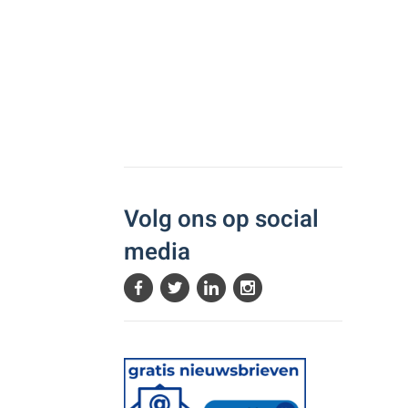
Volg ons op social
media