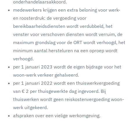
onderhandelaarsakkoord.
medewerkers krijgen een extra beloning voor werk-
en roosterdruk: de vergoeding voor
bereikbaarheidsdiensten wordt verdubbeld, het
venster voor verschoven diensten wordt verruim, de
maximum grondslag voor de ORT wordt verhoogd, het
minimum aantal hersteluren na een oproep wordt
verhoogd.
per 1 januari 2023 wordt de eigen bijdrage voor het
woon-werk verkeer gehalveerd.
per 1 januari 2022 wordt een thuiswerkvergoeding
van € 2 per thuisgewerkte dag ingevoerd. Bij
thuiswerken wordt geen reiskostenvergoeding woon-
werk uitgekeerd.
afspraken over een vielige werkomgeving.