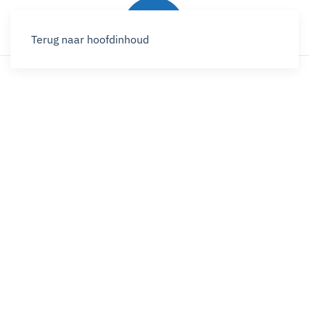
Terug naar hoofdinhoud