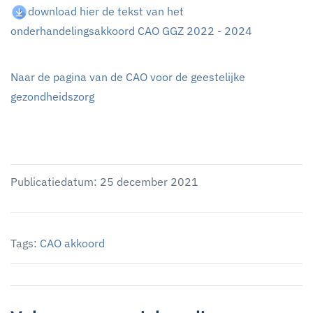
download hier de tekst van het
onderhandelingsakkoord CAO GGZ 2022 - 2024
Naar de pagina van de CAO voor de geestelijke
gezondheidszorg
Publicatiedatum: 25 december 2021
Tags:
CAO akkoord