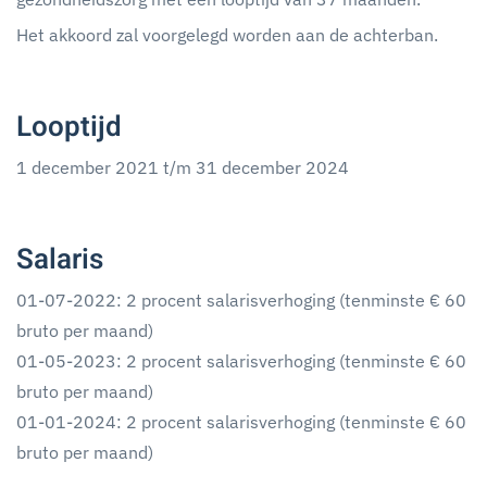
Het akkoord zal voorgelegd worden aan de achterban.
Looptijd
1 december 2021 t/m 31 december 2024
Salaris
01-07-2022: 2 procent salarisverhoging (tenminste € 60
bruto per maand)
01-05-2023: 2 procent salarisverhoging (tenminste € 60
bruto per maand)
01-01-2024: 2 procent salarisverhoging (tenminste € 60
bruto per maand)