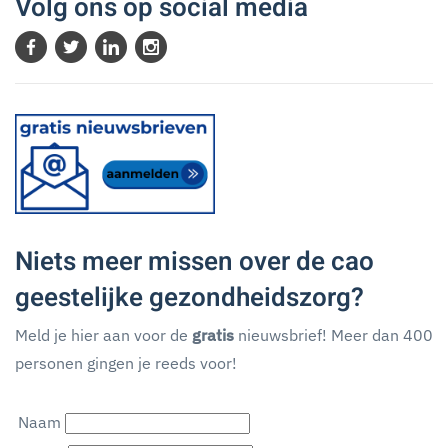
Volg ons op social media
Niets meer missen over de cao
geestelijke gezondheidszorg?
Meld je hier aan voor de
gratis
nieuwsbrief! Meer dan 400
personen gingen je reeds voor!
Naam