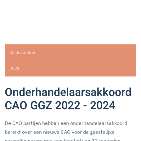
25 december
2021
Onderhandelaarsakkoord
CAO GGZ 2022 - 2024
De CAO partijen hebben een onderhandelaarsakkoord
bereikt over een nieuwe CAO voor de geestelijke
gezondheidszorg met een looptijd van 37 maanden.