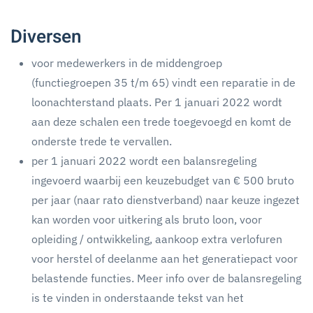
Diversen
voor medewerkers in de middengroep
(functiegroepen 35 t/m 65) vindt een reparatie in de
loonachterstand plaats. Per 1 januari 2022 wordt
aan deze schalen een trede toegevoegd en komt de
onderste trede te vervallen.
per 1 januari 2022 wordt een balansregeling
ingevoerd waarbij een keuzebudget van € 500 bruto
per jaar (naar rato dienstverband) naar keuze ingezet
kan worden voor uitkering als bruto loon, voor
opleiding / ontwikkeling, aankoop extra verlofuren
voor herstel of deelanme aan het generatiepact voor
belastende functies. Meer info over de balansregeling
is te vinden in onderstaande tekst van het