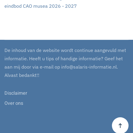
eindbod CAO musea 2026 - 2027
De inhoud van de website wordt continue aangevuld met
informatie. Heeft u tips of handige informatie? Geef het
aan mij door via e-mail op
info@salaris-informatie.nl
.
Alvast bedankt!!
Disclaimer
Over ons