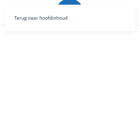
Terug naar hoofdinhoud