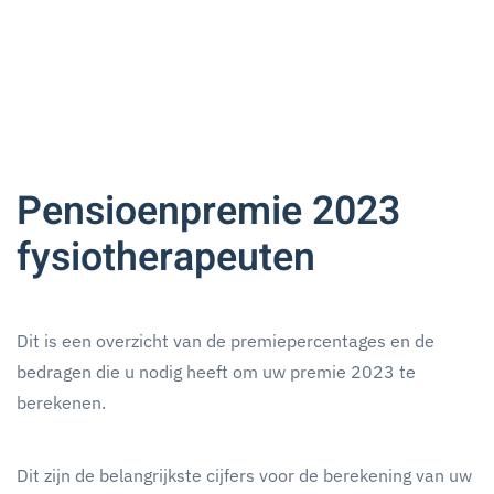
Pensioenpremie 2023
fysiotherapeuten
Dit is een overzicht van de premiepercentages en de
bedragen die u nodig heeft om uw premie 2023 te
berekenen.
Dit zijn de belangrijkste cijfers voor de berekening van uw