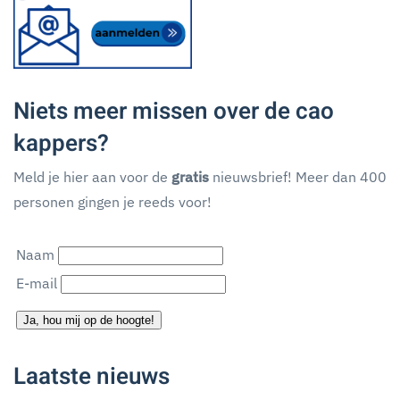
Niets meer missen over de cao
kappers?
Meld je hier aan voor de
gratis
nieuwsbrief! Meer dan 400
personen gingen je reeds voor!
Naam
E-mail
Ja, hou mij op de hoogte!
Laatste nieuws