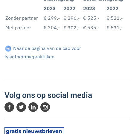
2023
2022
2023
2022
Zonder partner
€ 299,-
€ 296,-
€ 525,-
€ 521,-
Met partner
€ 304,-
€ 302,-
€ 535,-
€ 531,-
Naar de pagina van de cao voor
fysiotherapiepraktijken
Volg ons op social media