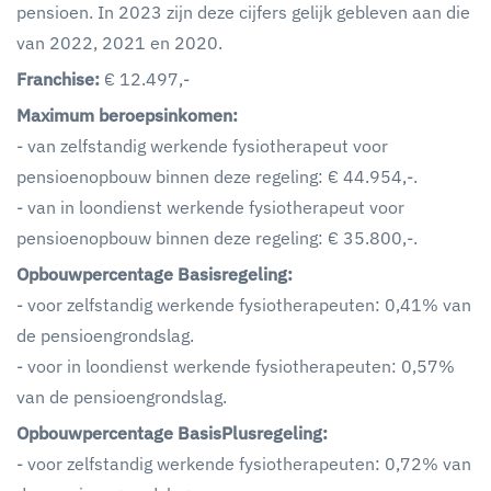
pensioen. In 2023 zijn deze cijfers gelijk gebleven aan die
van 2022, 2021 en 2020.
Franchise:
€ 12.497,-
Maximum beroepsinkomen:
- van zelfstandig werkende fysiotherapeut voor
pensioenopbouw binnen deze regeling: € 44.954,-.
- van in loondienst werkende fysiotherapeut voor
pensioenopbouw binnen deze regeling: € 35.800,-.
Opbouwpercentage Basisregeling:
- voor zelfstandig werkende fysiotherapeuten: 0,41% van
de pensioengrondslag.
- voor in loondienst werkende fysiotherapeuten: 0,57%
van de pensioengrondslag.
Opbouwpercentage BasisPlusregeling:
- voor zelfstandig werkende fysiotherapeuten: 0,72% van