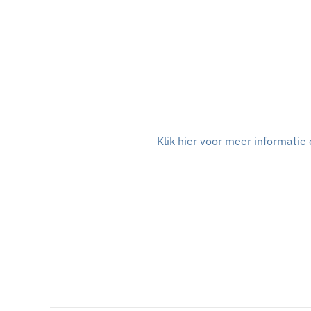
Klik hier voor meer informati