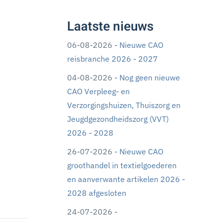
Laatste nieuws
06-08-2026 -
Nieuwe CAO
reisbranche 2026 - 2027
04-08-2026 -
Nog geen nieuwe
CAO Verpleeg- en
Verzorgingshuizen, Thuiszorg en
Jeugdgezondheidszorg (VVT)
2026 - 2028
26-07-2026 -
Nieuwe CAO
groothandel in textielgoederen
en aanverwante artikelen 2026 -
2028 afgesloten
24-07-2026 -