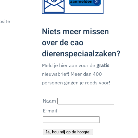
bsite
Niets meer missen
over de cao
dierenspeciaalzaken?
Meld je hier aan voor de
gratis
nieuwsbrief! Meer dan 400
personen gingen je reeds voor!
Naam
E-mail
Ja, hou mij op de hoogte!