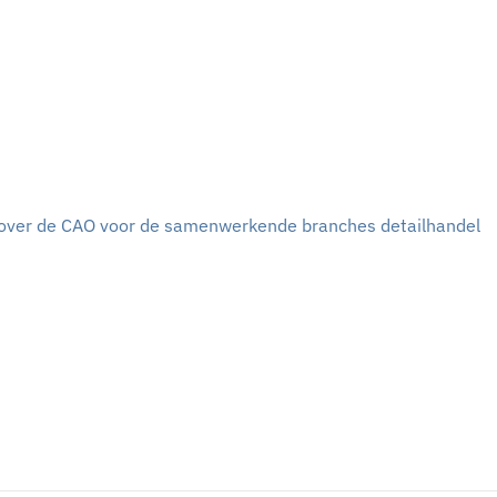
e over de CAO voor de samenwerkende branches detailhandel