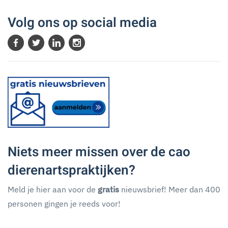
Volg ons op social media
Niets meer missen over de cao
dierenartspraktijken?
Meld je hier aan voor de
gratis
nieuwsbrief! Meer dan 400
personen gingen je reeds voor!