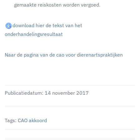
gemaakte reiskosten worden vergoed.
download hier de tekst van het
onderhandelingsresultaat
Naar de pagina van de cao voor dierenartspraktijken
Publicatiedatum: 14 november 2017
Tags:
CAO akkoord