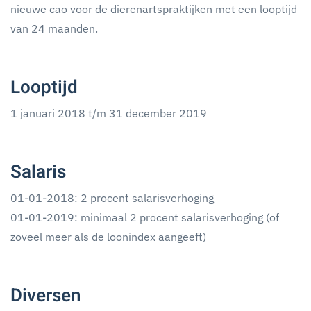
nieuwe cao voor de dierenartspraktijken met een looptijd
van 24 maanden.
Looptijd
1 januari 2018 t/m 31 december 2019
Salaris
01-01-2018: 2 procent salarisverhoging
01-01-2019: minimaal 2 procent salarisverhoging (of
zoveel meer als de loonindex aangeeft)
Diversen