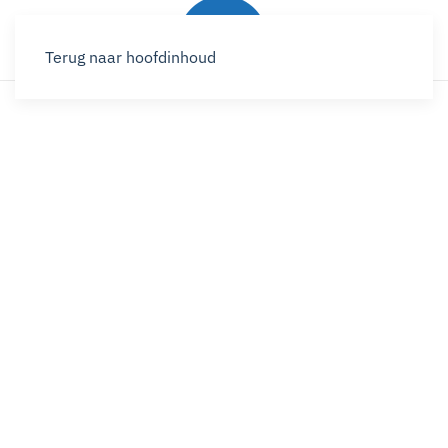
Terug naar hoofdinhoud