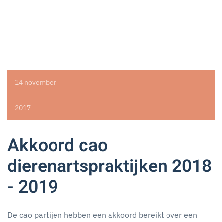
14 november
2017
Akkoord cao
dierenartspraktijken 2018
- 2019
De cao partijen hebben een akkoord bereikt over een