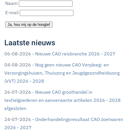
Naam
E-mail
Ja, hou mij op de hoogte!
Laatste nieuws
06-08-2026 -
Nieuwe CAO reisbranche 2026 - 2027
04-08-2026 -
Nog geen nieuwe CAO Verpleeg- en
Verzorgingshuizen, Thuiszorg en Jeugdgezondheidszorg
(VVT) 2026 - 2028
26-07-2026 -
Nieuwe CAO groothandel in
textielgoederen en aanverwante artikelen 2026 - 2028
afgesloten
24-07-2026 -
Onderhandelingsresultaat CAO zoetwaren
2026 - 2027