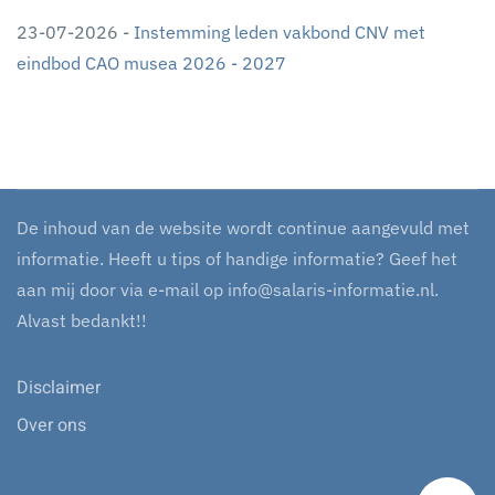
23-07-2026 -
Instemming leden vakbond CNV met
eindbod CAO musea 2026 - 2027
De inhoud van de website wordt continue aangevuld met
informatie. Heeft u tips of handige informatie? Geef het
aan mij door via e-mail op
info@salaris-informatie.nl
.
Alvast bedankt!!
Disclaimer
Over ons