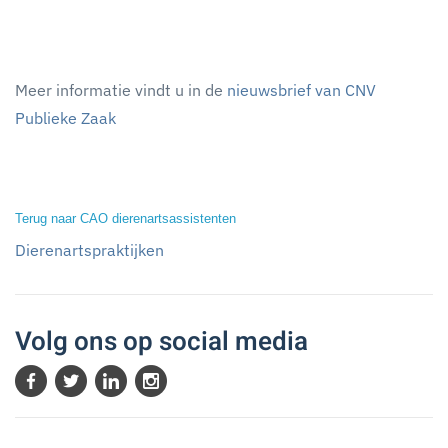
Meer informatie vindt u in de
nieuwsbrief van CNV
Publieke Zaak
Terug naar CAO dierenartsassistenten
Dierenartspraktijken
Volg ons op social media