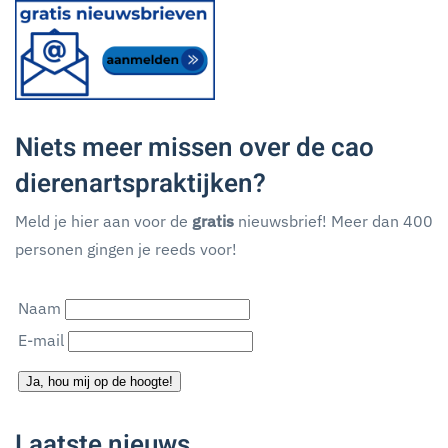
Niets meer missen over de cao
dierenartspraktijken?
Meld je hier aan voor de
gratis
nieuwsbrief! Meer dan 400
personen gingen je reeds voor!
Naam
E-mail
Ja, hou mij op de hoogte!
Laatste nieuws