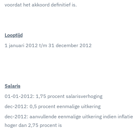
voordat het akkoord definitief is.
Looptijd
1 januari 2012 t/m 31 december 2012
Salaris
01-01-2012: 1,75 procent salarisverhoging
dec-2012: 0,5 procent eenmalige uitkering
dec-2012: aanvullende eenmalige uitkering indien inflatie
hoger dan 2,75 procent is