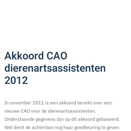
Akkoord CAO
dierenartsassistenten
2012
In november 2011 is een akkoord bereikt over een
nieuwe CAO voor de dierenartsassistenten.
Onderstaande gegevens zijn op dit akkoord gebaseerd.
Wel dient de achterban nog haar goedkeuring te geven