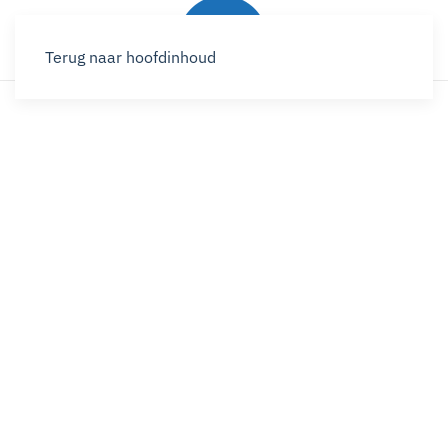
Terug naar hoofdinhoud