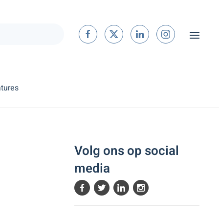
tures
Volg ons op social
media