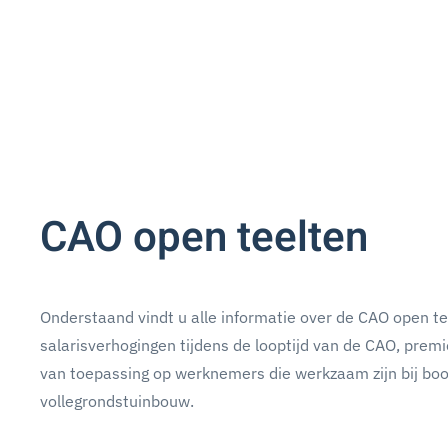
CAO open teelten
Onderstaand vindt u alle informatie over de CAO open tee
salarisverhogingen tijdens de looptijd van de CAO, premi
van toepassing op werknemers die werkzaam zijn bij bo
vollegrondstuinbouw.