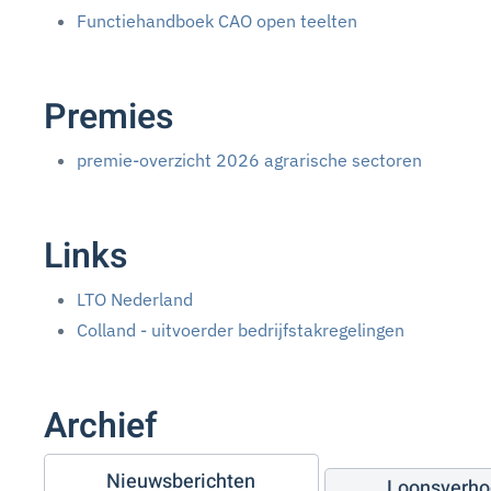
Functiehandboek CAO open teelten
Premies
premie-overzicht 2026 agrarische sectoren
Links
LTO Nederland
Colland - uitvoerder bedrijfstakregelingen
Archief
Nieuwsberichten
Loonsverho