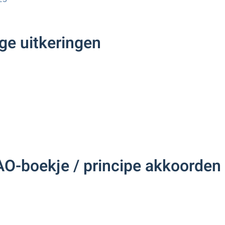
ge uitkeringen
O-boekje / principe akkoorden 