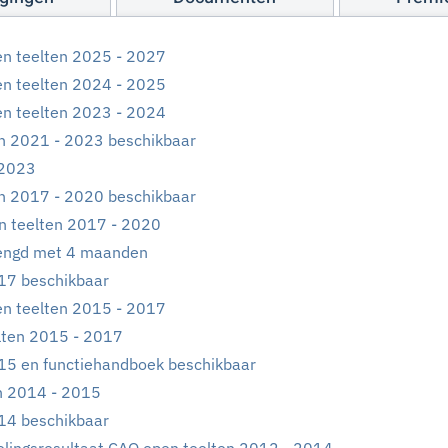
en teelten 2025 - 2027
en teelten 2024 - 2025
en teelten 2023 - 2024
n 2021 - 2023 beschikbaar
 2023
n 2017 - 2020 beschikbaar
n teelten 2017 - 2020
lengd met 4 maanden
17 beschikbaar
en teelten 2015 - 2017
lten 2015 - 2017
15 en functiehandboek beschikbaar
n 2014 - 2015
14 beschikbaar