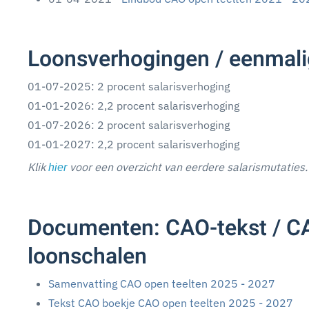
Loonsverhogingen / eenmali
01-07-2025: 2 procent salarisverhoging
01-01-2026: 2,2 procent salarisverhoging
01-07-2026: 2 procent salarisverhoging
01-01-2027: 2,2 procent salarisverhoging
Klik
voor een overzicht van eerdere salarismutaties.
hier
Documenten: CAO-tekst / CA
loonschalen
Samenvatting CAO open teelten 2025 - 2027
Tekst CAO boekje CAO open teelten 2025 - 2027