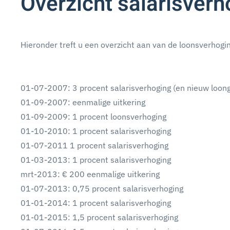
Overzicht salarisver
Hieronder treft u een overzicht aan van de loonsverhogi
01-07-2007: 3 procent salarisverhoging (en nieuw loo
01-09-2007: eenmalige uitkering
01-09-2009: 1 procent loonsverhoging
01-10-2010: 1 procent salarisverhoging
01-07-2011 1 procent salarisverhoging
01-03-2013: 1 procent salarisverhoging
mrt-2013: € 200 eenmalige uitkering
01-07-2013: 0,75 procent salarisverhoging
01-01-2014: 1 procent salarisverhoging
01-01-2015: 1,5 procent salarisverhoging