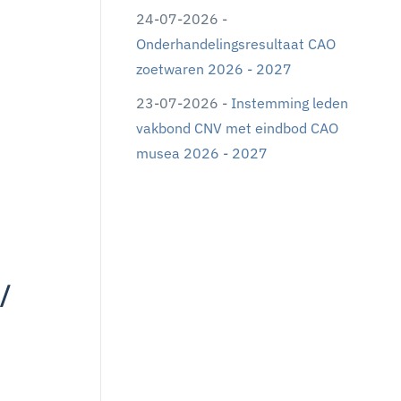
24-07-2026 -
Onderhandelingsresultaat CAO
zoetwaren 2026 - 2027
23-07-2026 -
Instemming leden
vakbond CNV met eindbod CAO
musea 2026 - 2027
/