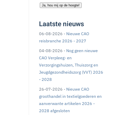
Ja, hou mij op de hoogte!
Laatste nieuws
06-08-2026 -
Nieuwe CAO
reisbranche 2026 - 2027
04-08-2026 -
Nog geen nieuwe
CAO Verpleeg- en
Verzorgingshuizen, Thuiszorg en
Jeugdgezondheidszorg (VVT) 2026
- 2028
26-07-2026 -
Nieuwe CAO
groothandel in textielgoederen en
aanverwante artikelen 2026 -
2028 afgesloten