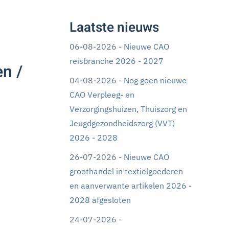
Laatste nieuws
06-08-2026 -
Nieuwe CAO
reisbranche 2026 - 2027
n /
04-08-2026 -
Nog geen nieuwe
CAO Verpleeg- en
Verzorgingshuizen, Thuiszorg en
Jeugdgezondheidszorg (VVT)
2026 - 2028
26-07-2026 -
Nieuwe CAO
groothandel in textielgoederen
en aanverwante artikelen 2026 -
2028 afgesloten
24-07-2026 -