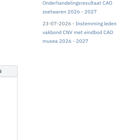
Onderhandelingsresultaat CAO
zoetwaren 2026 - 2027
23-07-2026 -
Instemming leden
vakbond CNV met eindbod CAO
musea 2026 - 2027
s