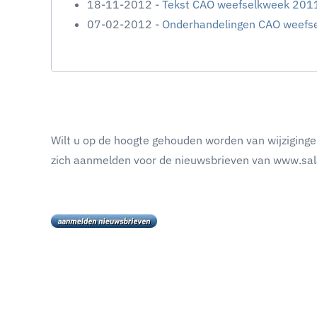
18-11-2012 -
Tekst CAO weefselkweek 2011
07-02-2012 -
Onderhandelingen CAO weefse
Wilt u op de hoogte gehouden worden van wijziginge
zich aanmelden voor de nieuwsbrieven van www.sala