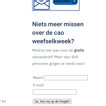
Niets meer missen
over de cao
weefselkweek?
Meld je hier aan voor de
gratis
nieuwsbrief! Meer dan 400
personen gingen je reeds voor!
Naam
E-mail
2 en
Ja, hou mij op de hoogte!