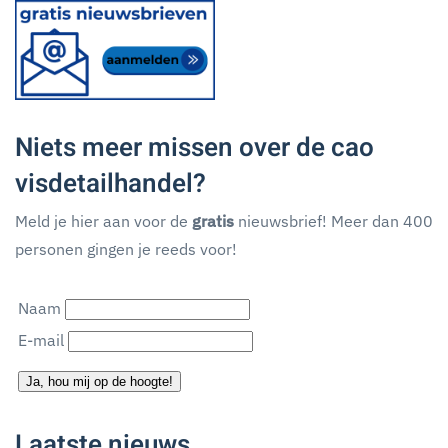
Niets meer missen over de cao
visdetailhandel?
Meld je hier aan voor de
gratis
nieuwsbrief! Meer dan 400
personen gingen je reeds voor!
Naam
E-mail
Ja, hou mij op de hoogte!
Laatste nieuws