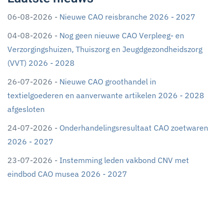
06-08-2026 -
Nieuwe CAO reisbranche 2026 - 2027
04-08-2026 -
Nog geen nieuwe CAO Verpleeg- en
Verzorgingshuizen, Thuiszorg en Jeugdgezondheidszorg
(VVT) 2026 - 2028
26-07-2026 -
Nieuwe CAO groothandel in
textielgoederen en aanverwante artikelen 2026 - 2028
afgesloten
24-07-2026 -
Onderhandelingsresultaat CAO zoetwaren
2026 - 2027
23-07-2026 -
Instemming leden vakbond CNV met
eindbod CAO musea 2026 - 2027