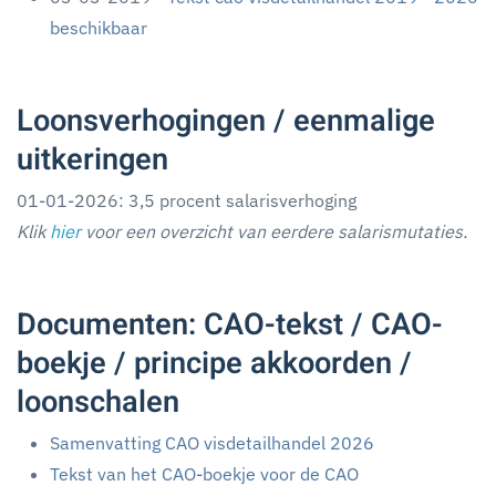
beschikbaar
Loonsverhogingen / eenmalige
uitkeringen
01-01-2026: 3,5 procent salarisverhoging
Klik
hier
voor een overzicht van eerdere salarismutaties.
Documenten: CAO-tekst / CAO-
boekje / principe akkoorden /
loonschalen
Samenvatting CAO visdetailhandel 2026
Tekst van het CAO-boekje voor de CAO