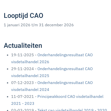
Looptijd CAO
1 januari 2026 t/m 31 december 2026
Actualiteiten
19-11-2025 -
Onderhandelingsresultaat CAO
visdetailhandel 2026
29-11-2024 -
Onderhandelingsresultaat CAO
visdetailhandel 2025
07-12-2023 -
Onderhandelingsresultaat CAO
visdetailhandel 2024
11-07-2021 -
Principeakkoord CAO visdetailhandel
2021 - 2023
03-03-2019 -
Tekst cao visdetailhandel 2019 - 2020