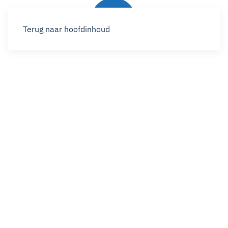
Terug naar hoofdinhoud