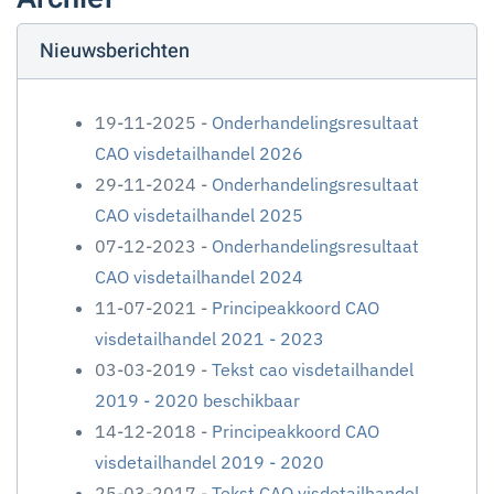
Nieuwsberichten
19-11-2025 -
Onderhandelingsresultaat
CAO visdetailhandel 2026
29-11-2024 -
Onderhandelingsresultaat
CAO visdetailhandel 2025
07-12-2023 -
Onderhandelingsresultaat
CAO visdetailhandel 2024
11-07-2021 -
Principeakkoord CAO
visdetailhandel 2021 - 2023
03-03-2019 -
Tekst cao visdetailhandel
2019 - 2020 beschikbaar
14-12-2018 -
Principeakkoord CAO
visdetailhandel 2019 - 2020
25-03-2017 -
Tekst CAO visdetailhandel