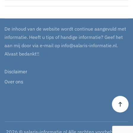
De inhoud van de website wordt continue aangevuld met
informatie. Heeft u tips of handige informatie? Geef het
aan mij door via e-mail op
info@salaris-informatie.nl
.
Alvast bedankt!!
Disclaimer
Over ons
2026
© salaris-informatie.nl Alle rechten voorbehouden.