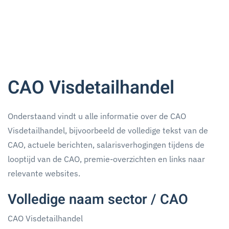
CAO Visdetailhandel
Onderstaand vindt u alle informatie over de CAO
Visdetailhandel, bijvoorbeeld de volledige tekst van de
CAO, actuele berichten, salarisverhogingen tijdens de
looptijd van de CAO, premie-overzichten en links naar
relevante websites.
Volledige naam sector / CAO
CAO Visdetailhandel