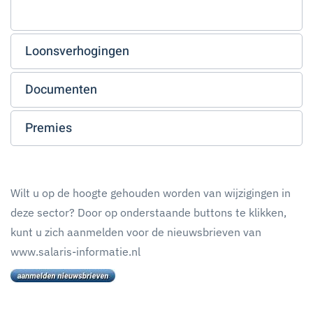
Loonsverhogingen
Documenten
Premies
Wilt u op de hoogte gehouden worden van wijzigingen in
deze sector? Door op onderstaande buttons te klikken,
kunt u zich aanmelden voor de nieuwsbrieven van
www.salaris-informatie.nl