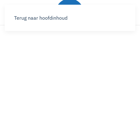
Terug naar hoofdinhoud