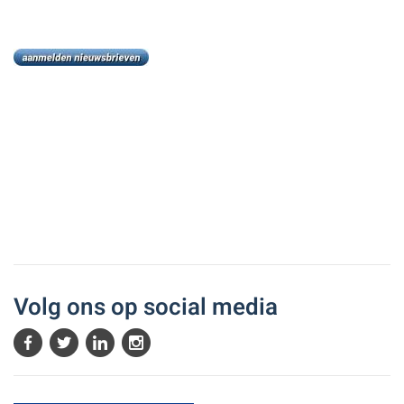
Volg ons op social media