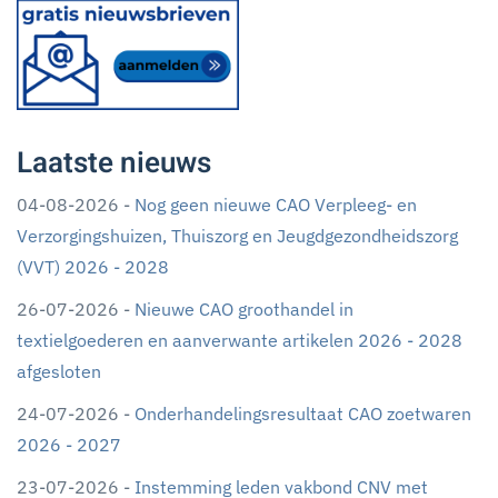
Laatste nieuws
04-08-2026 -
Nog geen nieuwe CAO Verpleeg- en
Verzorgingshuizen, Thuiszorg en Jeugdgezondheidszorg
(VVT) 2026 - 2028
26-07-2026 -
Nieuwe CAO groothandel in
textielgoederen en aanverwante artikelen 2026 - 2028
afgesloten
24-07-2026 -
Onderhandelingsresultaat CAO zoetwaren
2026 - 2027
23-07-2026 -
Instemming leden vakbond CNV met