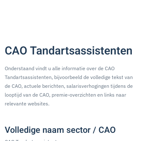
CAO Tandartsassistenten
Onderstaand vindt u alle informatie over de CAO
Tandartsassistenten, bijvoorbeeld de volledige tekst van
de CAO, actuele berichten, salarisverhogingen tijdens de
looptijd van de CAO, premie-overzichten en links naar
relevante websites.
Volledige naam sector / CAO