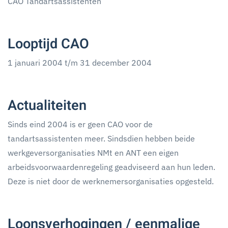
CAO Tandartsassistenten
Looptijd CAO
1 januari 2004 t/m 31 december 2004
Actualiteiten
Sinds eind 2004 is er geen CAO voor de
tandartsassistenten meer. Sindsdien hebben beide
werkgeversorganisaties NMt en ANT een eigen
arbeidsvoorwaardenregeling geadviseerd aan hun leden.
Deze is niet door de werknemersorganisaties opgesteld.
Loonsverhogingen / eenmalige