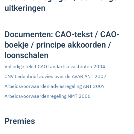
uitkeringen
Documenten: CAO-tekst / CAO-
boekje / principe akkoorden /
loonschalen
Volledige tekst CAO tandartsassistenten 2004
CNV Ledenbrief advies over de AVAR ANT 2007
Arbeidsvoorwaarden adviesregeling ANT 2007
Arbeidsvoorwaardenregeling NMT 2006
Premies