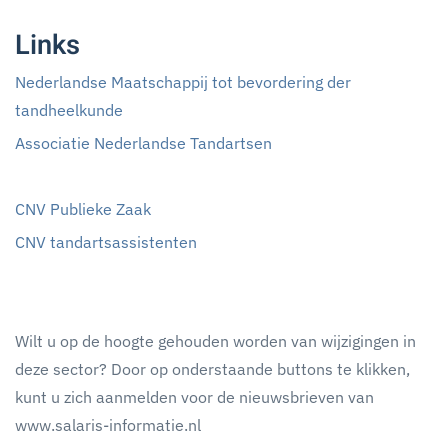
Links
Nederlandse Maatschappij tot bevordering der
tandheelkunde
Associatie Nederlandse Tandartsen
CNV Publieke Zaak
CNV tandartsassistenten
Wilt u op de hoogte gehouden worden van wijzigingen in
deze sector? Door op onderstaande buttons te klikken,
kunt u zich aanmelden voor de nieuwsbrieven van
www.salaris-informatie.nl