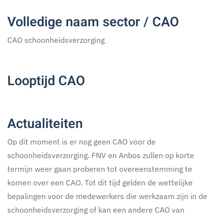
Volledige naam sector / CAO
CAO schoonheidsverzorging
Looptijd CAO
Actualiteiten
Op dit moment is er nog geen CAO voor de
schoonheidsverzorging. FNV en Anbos zullen op korte
termijn weer gaan proberen tot overeenstemming te
komen over een CAO. Tot dit tijd gelden de wettelijke
bepalingen voor de medewerkers die werkzaam zijn in de
schoonheidsverzorging of kan een andere CAO van