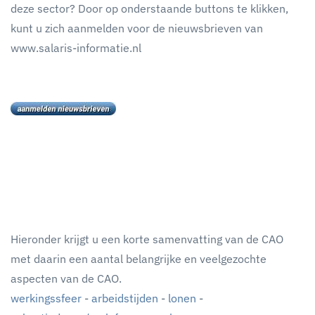
deze sector? Door op onderstaande buttons te klikken,
kunt u zich aanmelden voor de nieuwsbrieven van
www.salaris-informatie.nl
Hieronder krijgt u een korte samenvatting van de CAO
met daarin een aantal belangrijke en veelgezochte
aspecten van de CAO.
werkingssfeer
-
arbeidstijden
-
lonen
-