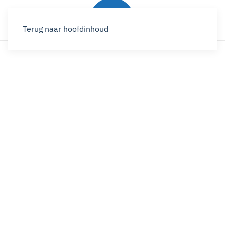
Terug naar hoofdinhoud