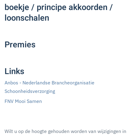
boekje / principe akkoorden /
loonschalen
Premies
Links
Anbos - Nederlandse Brancheorganisatie
Schoonheidsverzorging
FNV Mooi Samen
Wilt u op de hoogte gehouden worden van wijzigingen in