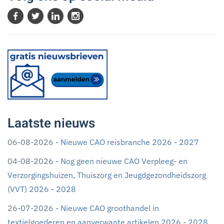
Laatste nieuws
06-08-2026 -
Nieuwe CAO reisbranche 2026 - 2027
04-08-2026 -
Nog geen nieuwe CAO Verpleeg- en
Verzorgingshuizen, Thuiszorg en Jeugdgezondheidszorg
(VVT) 2026 - 2028
26-07-2026 -
Nieuwe CAO groothandel in
textielgoederen en aanverwante artikelen 2026 - 2028