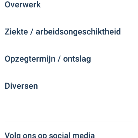
Overwerk
Ziekte / arbeidsongeschiktheid
Opzegtermijn / ontslag
Diversen
Volg ons op social media