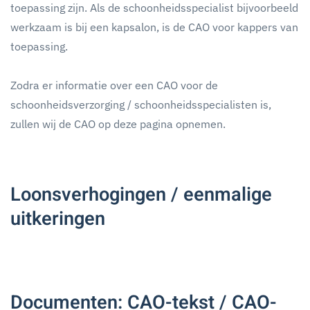
toepassing zijn. Als de schoonheidsspecialist bijvoorbeeld
werkzaam is bij een kapsalon, is de CAO voor kappers van
toepassing.
Zodra er informatie over een CAO voor de
schoonheidsverzorging / schoonheidsspecialisten is,
zullen wij de CAO op deze pagina opnemen.
Loonsverhogingen / eenmalige
uitkeringen
Documenten: CAO-tekst / CAO-