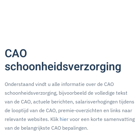
CAO
schoonheidsverzorging
Onderstaand vindt u alle informatie over de CAO
schoonheidsverzorging, bijvoorbeeld de volledige tekst
van de CAO, actuele berichten, salarisverhogingen tijdens
de looptijd van de CAO, premie-overzichten en links naar
relevante websites. Klik
hier
voor een korte samenvatting
van de belangrijkste CAO bepalingen.