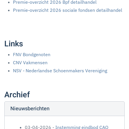
Premie-overzicht 2026 Bpf detailhandel
Premie-overzicht 2026 sociale fondsen detailhandel
Links
FNV Bondgenoten
CNV Vakmensen
NSV - Nederlandse Schoenmakers Vereniging
Archief
Nieuwsberichten
03-04-2026 -
Instemming eindbod CAO