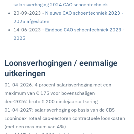
salarisverhoging 2024 CAO schoentechniek
20-09-2023 -
Nieuwe CAO schoentechniek 2023 -
2025 afgesloten
14-06-2023 -
Eindbod CAO schoentechniek 2023 -
2025
Loonsverhogingen / eenmalige
uitkeringen
01-04-2026: 4 procent salarisverhoging met een
maximum van € 175 voor bovenschaligen
dec-2026: bruto € 200 eindejaarsuitkering
01-04-2027: salarisverhoging op basis van de CBS
Loonindex Totaal cao-sectoren contractuele loonkosten
(met een maximum van 4%)