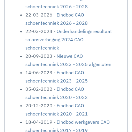
schoentechniek 2026 - 2028
22-03-2026 -
Eindbod CAO
schoentechniek 2026 - 2028
22-03-2024 -
Onderhandelingsresultaat
salarisverhoging 2024 CAO
schoentechniek
20-09-2023 -
Nieuwe CAO
schoentechniek 2023 - 2025 afgesloten
14-06-2023 -
Eindbod CAO
schoentechniek 2023 - 2025
05-02-2022 -
Eindbod CAO
schoentechniek 2020 - 2022
20-12-2020 -
Eindbod CAO
schoentechniek 2020 - 2021
18-04-2019 -
Eindbod werkgevers CAO
schoentechniek 2017 - 2019