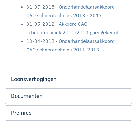
31-07-2015 -
Onderhandelaarsakkoord
CAO schoentechniek 2013 - 2017
31-05-2012 -
Akkoord CAO
schoentechniek 2011-2013 goedgekeurd
13-04-2012 -
Onderhandelaarsakkoord
CAO schoentechniek 2011-2013
Loonsverhogingen
Documenten
Premies