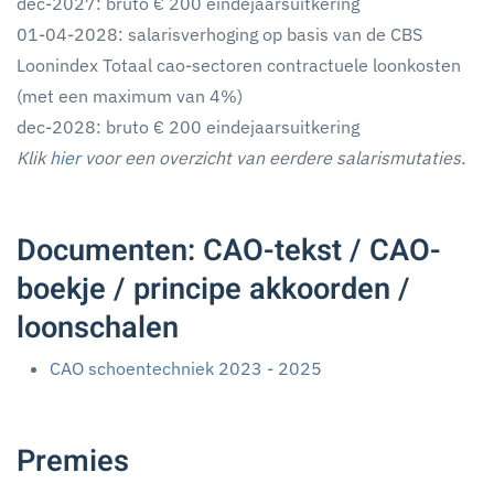
dec-2027: bruto € 200 eindejaarsuitkering
01-04-2028: salarisverhoging op basis van de CBS
Loonindex Totaal cao-sectoren contractuele loonkosten
(met een maximum van 4%)
dec-2028: bruto € 200 eindejaarsuitkering
Klik
hier
voor een overzicht van eerdere salarismutaties.
Documenten: CAO-tekst / CAO-
boekje / principe akkoorden /
loonschalen
CAO schoentechniek 2023 - 2025
Premies