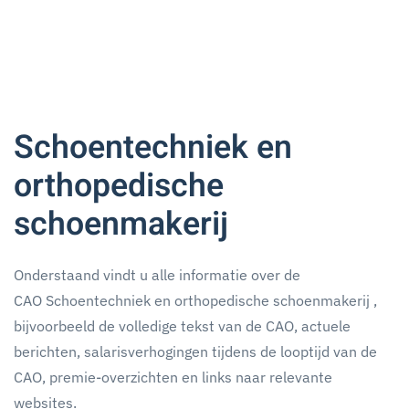
Schoentechniek en
orthopedische
schoenmakerij
Onderstaand vindt u alle informatie over de
CAO Schoentechniek en orthopedische schoenmakerij ,
bijvoorbeeld de volledige tekst van de CAO, actuele
berichten, salarisverhogingen tijdens de looptijd van de
CAO, premie-overzichten en links naar relevante
websites.