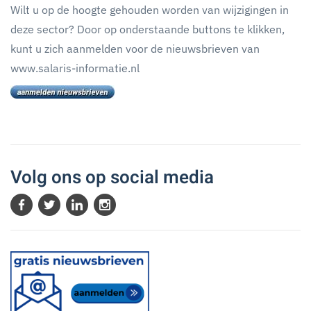
Wilt u op de hoogte gehouden worden van wijzigingen in
deze sector? Door op onderstaande buttons te klikken,
kunt u zich aanmelden voor de nieuwsbrieven van
www.salaris-informatie.nl
Volg ons op social media