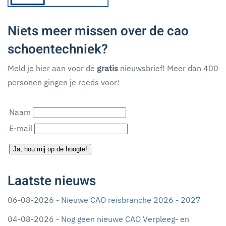
Niets meer missen over de cao
schoentechniek?
Meld je hier aan voor de
gratis
nieuwsbrief! Meer dan 400
personen gingen je reeds voor!
Naam
E-mail
Ja, hou mij op de hoogte!
Laatste nieuws
06-08-2026 -
Nieuwe CAO reisbranche 2026 - 2027
04-08-2026 -
Nog geen nieuwe CAO Verpleeg- en