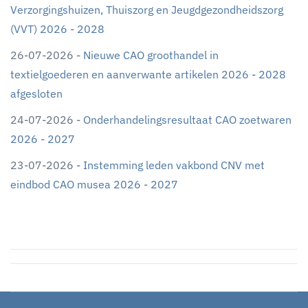
Verzorgingshuizen, Thuiszorg en Jeugdgezondheidszorg
(VVT) 2026 - 2028
26-07-2026 -
Nieuwe CAO groothandel in
textielgoederen en aanverwante artikelen 2026 - 2028
afgesloten
24-07-2026 -
Onderhandelingsresultaat CAO zoetwaren
2026 - 2027
23-07-2026 -
Instemming leden vakbond CNV met
eindbod CAO musea 2026 - 2027