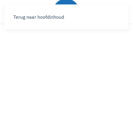
Terug naar hoofdinhoud