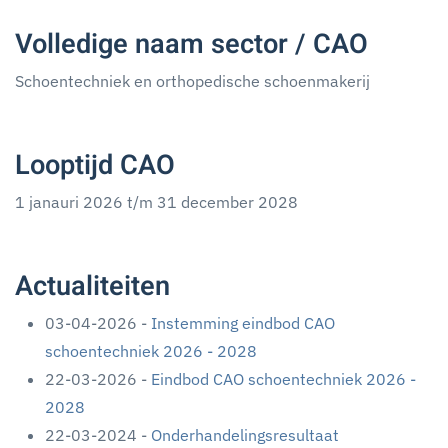
Volledige naam sector / CAO
Schoentechniek en orthopedische schoenmakerij
Looptijd CAO
1 janauri 2026 t/m 31 december 2028
Actualiteiten
03-04-2026 -
Instemming eindbod CAO
schoentechniek 2026 - 2028
22-03-2026 -
Eindbod CAO schoentechniek 2026 -
2028
22-03-2024 -
Onderhandelingsresultaat