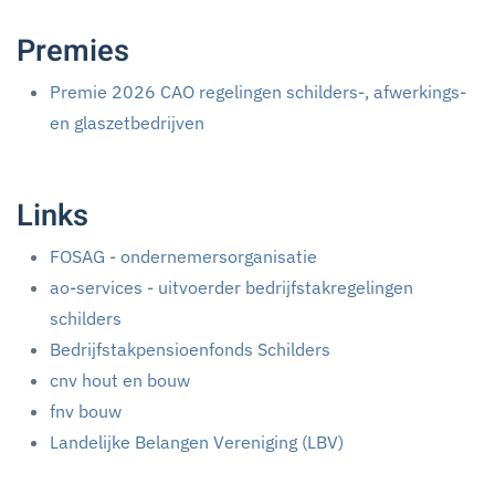
Premies
Premie 2026 CAO regelingen schilders-, afwerkings-
en glaszetbedrijven
Links
FOSAG - ondernemersorganisatie
ao-services - uitvoerder bedrijfstakregelingen
schilders
Bedrijfstakpensioenfonds Schilders
cnv hout en bouw
fnv bouw
Landelijke Belangen Vereniging (LBV)