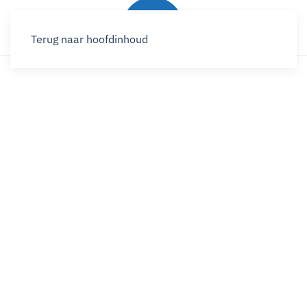
Terug naar hoofdinhoud