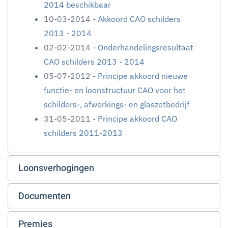
2014 beschikbaar
10-03-2014 -
Akkoord CAO schilders
2013 - 2014
02-02-2014 -
Onderhandelingsresultaat
CAO schilders 2013 - 2014
05-07-2012 -
Principe akkoord nieuwe
functie- en loonstructuur CAO voor het
schilders-, afwerkings- en glaszetbedrijf
31-05-2011 -
Principe akkoord CAO
schilders 2011-2013
Loonsverhogingen
Documenten
Premies