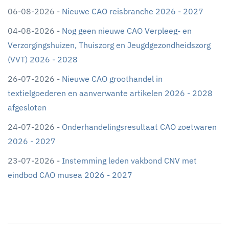
06-08-2026 -
Nieuwe CAO reisbranche 2026 - 2027
04-08-2026 -
Nog geen nieuwe CAO Verpleeg- en
Verzorgingshuizen, Thuiszorg en Jeugdgezondheidszorg
(VVT) 2026 - 2028
26-07-2026 -
Nieuwe CAO groothandel in
textielgoederen en aanverwante artikelen 2026 - 2028
afgesloten
24-07-2026 -
Onderhandelingsresultaat CAO zoetwaren
2026 - 2027
23-07-2026 -
Instemming leden vakbond CNV met
eindbod CAO musea 2026 - 2027