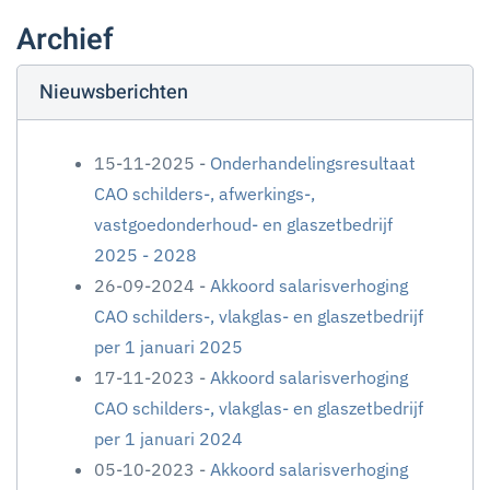
Archief
Nieuwsberichten
15-11-2025 -
Onderhandelingsresultaat
CAO schilders-, afwerkings-,
vastgoedonderhoud- en glaszetbedrijf
2025 - 2028
26-09-2024 -
Akkoord salarisverhoging
CAO schilders-, vlakglas- en glaszetbedrijf
per 1 januari 2025
17-11-2023 -
Akkoord salarisverhoging
CAO schilders-, vlakglas- en glaszetbedrijf
per 1 januari 2024
05-10-2023 -
Akkoord salarisverhoging