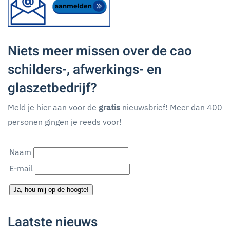
Niets meer missen over de cao
schilders-, afwerkings- en
glaszetbedrijf?
Meld je hier aan voor de
gratis
nieuwsbrief! Meer dan 400
personen gingen je reeds voor!
Naam
E-mail
Ja, hou mij op de hoogte!
Laatste nieuws