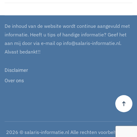
De inhoud van de website wordt continue aangevuld met
informatie. Heeft u tips of handige informatie? Geef het
aan mij door via e-mail op
info@salaris-informatie.nl
.
Alvast bedankt!!
Disclaimer
Over ons
2026
© salaris-informatie.nl Alle rechten voorbehouden.