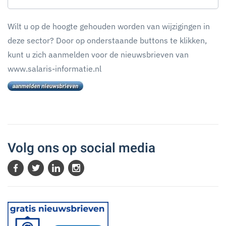
Wilt u op de hoogte gehouden worden van wijzigingen in
deze sector? Door op onderstaande buttons te klikken,
kunt u zich aanmelden voor de nieuwsbrieven van
www.salaris-informatie.nl
Volg ons op social media