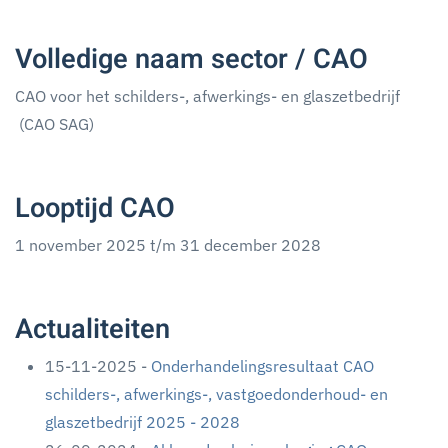
Volledige naam sector / CAO
CAO voor het schilders-, afwerkings- en glaszetbedrijf
(CAO SAG)
Looptijd CAO
1 november 2025 t/m 31 december 2028
Actualiteiten
15-11-2025 -
Onderhandelingsresultaat CAO
schilders-, afwerkings-, vastgoedonderhoud- en
glaszetbedrijf 2025 - 2028