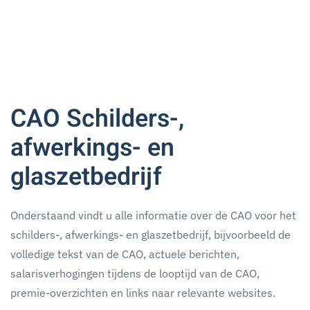
CAO Schilders-,
afwerkings- en
glaszetbedrijf
Onderstaand vindt u alle informatie over de CAO voor het
schilders-, afwerkings- en glaszetbedrijf, bijvoorbeeld de
volledige tekst van de CAO, actuele berichten,
salarisverhogingen tijdens de looptijd van de CAO,
premie-overzichten en links naar relevante websites.