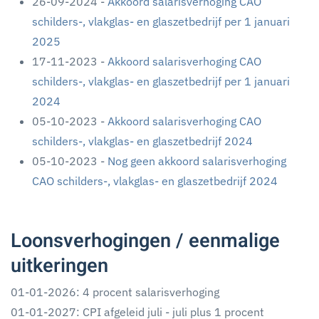
26-09-2024 -
Akkoord salarisverhoging CAO
schilders-, vlakglas- en glaszetbedrijf per 1 januari
2025
17-11-2023 -
Akkoord salarisverhoging CAO
schilders-, vlakglas- en glaszetbedrijf per 1 januari
2024
05-10-2023 -
Akkoord salarisverhoging CAO
schilders-, vlakglas- en glaszetbedrijf 2024
05-10-2023 -
Nog geen akkoord salarisverhoging
CAO schilders-, vlakglas- en glaszetbedrijf 2024
Loonsverhogingen / eenmalige
uitkeringen
01-01-2026: 4 procent salarisverhoging
01-01-2027: CPI afgeleid juli - juli plus 1 procent