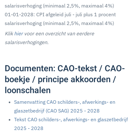
salarisverhoging (minimaal 2,5%, maximaal 4%)
01-01-2028: CPI afgeleid juli - juli plus 1 procent
salarisverhoging (minimaal 2,5%, maximaal 4%)
Klik
hier
voor een overzicht van eerdere
salarisverhogingen.
Documenten: CAO-tekst / CAO-
boekje / principe akkoorden /
loonschalen
Samenvatting CAO schilders-, afwerkings- en
glaszetbedrijf (CAO SAG) 2025 - 2028
Tekst CAO schilders-, afwerkings- en glaszetbedrijf
2025 - 2028