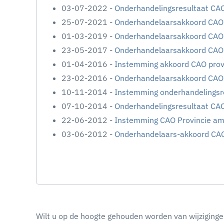
03-07-2022 -
Onderhandelingsresultaat CA
25-07-2021 -
Onderhandelaarsakkoord CAO 
01-03-2019 -
Onderhandelaarsakkoord CAO 
23-05-2017 -
Onderhandelaarsakkoord CAO
01-04-2016 -
Instemming akkoord CAO pro
23-02-2016 -
Onderhandelaarsakkoord CAO
10-11-2014 -
Instemming onderhandelingsr
07-10-2014 -
Onderhandelingsresultaat CA
22-06-2012 -
Instemming CAO Provincie a
03-06-2012 -
Onderhandelaars-akkoord CAO
Wilt u op de hoogte gehouden worden van wijziginge