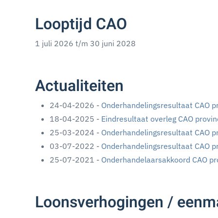
Looptijd CAO
1 juli 2026 t/m 30 juni 2028
Actualiteiten
24-04-2026 -
Onderhandelingsresultaat CAO p
18-04-2025 -
Eindresultaat overleg CAO prov
25-03-2024 -
Onderhandelingsresultaat CAO p
03-07-2022 -
Onderhandelingsresultaat CAO p
25-07-2021 -
Onderhandelaarsakkoord CAO pr
Loonsverhogingen / eenma