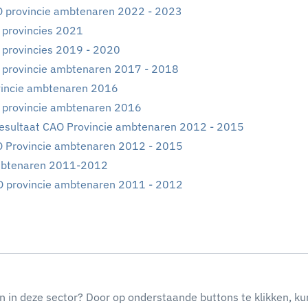
O provincie ambtenaren 2022 - 2023
provincies 2021
provincies 2019 - 2020
 provincie ambtenaren 2017 - 2018
vincie ambtenaren 2016
 provincie ambtenaren 2016
esultaat CAO Provincie ambtenaren 2012 - 2015
O Provincie ambtenaren 2012 - 2015
mbtenaren 2011-2012
 provincie ambtenaren 2011 - 2012
n in deze sector? Door op onderstaande buttons te klikken, ku