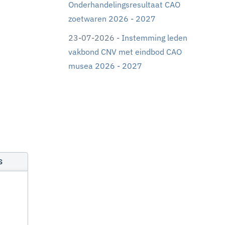
Onderhandelingsresultaat CAO
zoetwaren 2026 - 2027
23-07-2026 -
Instemming leden
vakbond CNV met eindbod CAO
musea 2026 - 2027
s