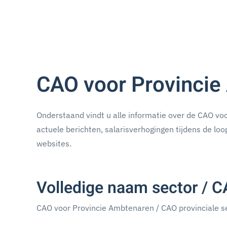
CAO voor Provinci
Onderstaand vindt u alle informatie over de CAO voo
actuele berichten, salarisverhogingen tijdens de loo
websites.
Volledige naam sector / 
CAO voor Provincie Ambtenaren / CAO provinciale s