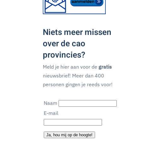
Niets meer missen
over de cao
provincies?
Meld je hier aan voor de
gratis
nieuwsbrief! Meer dan 400
personen gingen je reeds voor!
Naam
E-mail
Ja, hou mij op de hoogte!