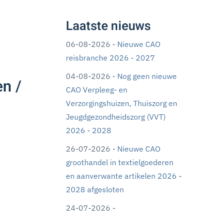
Laatste nieuws
06-08-2026 -
Nieuwe CAO
reisbranche 2026 - 2027
04-08-2026 -
Nog geen nieuwe
n /
CAO Verpleeg- en
Verzorgingshuizen, Thuiszorg en
Jeugdgezondheidszorg (VVT)
2026 - 2028
26-07-2026 -
Nieuwe CAO
groothandel in textielgoederen
en aanverwante artikelen 2026 -
2028 afgesloten
24-07-2026 -