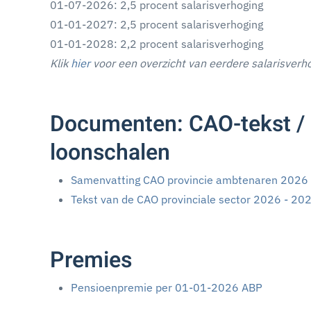
01-07-2026: 2,5 procent salarisverhoging
01-01-2027: 2,5 procent salarisverhoging
01-01-2028: 2,2 procent salarisverhoging
Klik
hier
voor een overzicht van eerdere salarisverh
Documenten: CAO-tekst / 
loonschalen
Samenvatting CAO provincie ambtenaren 2026
Tekst van de CAO provinciale sector 2026 - 20
Premies
Pensioenpremie per 01-01-2026 ABP