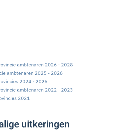
rovincie ambtenaren 2026 - 2028
incie ambtenaren 2025 - 2026
rovincies 2024 - 2025
rovincie ambtenaren 2022 - 2023
ovincies 2021
lige uitkeringen