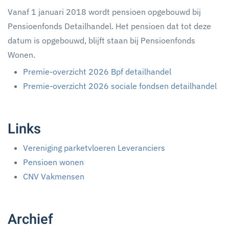
Vanaf 1 januari 2018 wordt pensioen opgebouwd bij
Pensioenfonds Detailhandel. Het pensioen dat tot deze
datum is opgebouwd, blijft staan bij Pensioenfonds
Wonen.
Premie-overzicht 2026 Bpf detailhandel
Premie-overzicht 2026 sociale fondsen detailhandel
Links
Vereniging parketvloeren Leveranciers
Pensioen wonen
CNV Vakmensen
Archief