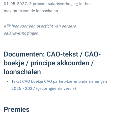
01-05-2027: 3 procent salarisverhoging tot het
maximum van de loonschalen
Klik
hier
voor een overzicht van eerdere
salarisverhogingen
Documenten: CAO-tekst / CAO-
boekje / principe akkoorden /
loonschalen
Tekst CAO boekje CAO parketvloerenondernemingen
2025 - 2027 (gecorrigeerde versie)
Premies