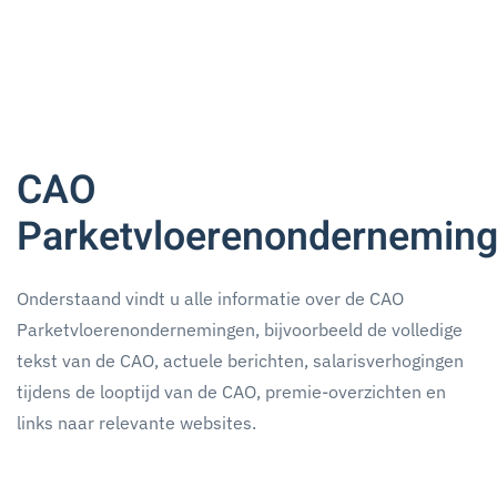
CAO
Parketvloerenondernemin
Onderstaand vindt u alle informatie over de CAO
Parketvloerenondernemingen, bijvoorbeeld de volledige
tekst van de CAO, actuele berichten, salarisverhogingen
tijdens de looptijd van de CAO, premie-overzichten en
links naar relevante websites.