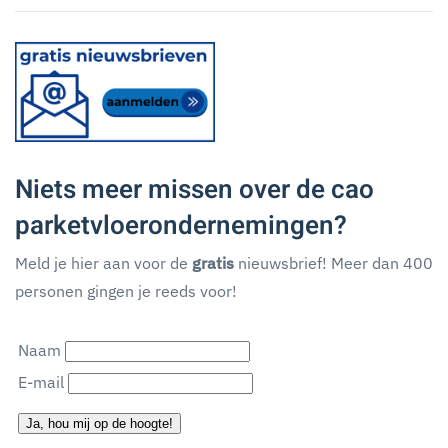
Niets meer missen over de cao
parketvloerondernemingen?
Meld je hier aan voor de
gratis
nieuwsbrief! Meer dan 400
personen gingen je reeds voor!
Naam
E-mail
Ja, hou mij op de hoogte!