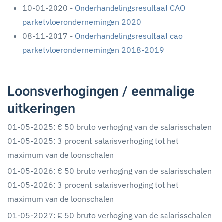
10-01-2020 -
Onderhandelingsresultaat CAO
parketvloerondernemingen 2020
08-11-2017 -
Onderhandelingsresultaat cao
parketvloerondernemingen 2018-2019
Loonsverhogingen / eenmalige
uitkeringen
01-05-2025: € 50 bruto verhoging van de salarisschalen
01-05-2025: 3 procent salarisverhoging tot het
maximum van de loonschalen
01-05-2026: € 50 bruto verhoging van de salarisschalen
01-05-2026: 3 procent salarisverhoging tot het
maximum van de loonschalen
01-05-2027: € 50 bruto verhoging van de salarisschalen