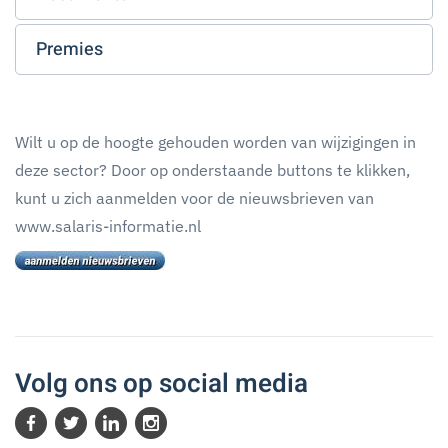
Premies
Wilt u op de hoogte gehouden worden van wijzigingen in
deze sector? Door op onderstaande buttons te klikken,
kunt u zich aanmelden voor de nieuwsbrieven van
www.salaris-informatie.nl
Volg ons op social media