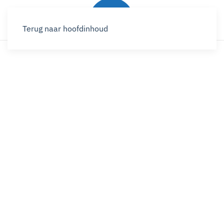
Terug naar hoofdinhoud