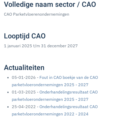
Volledige naam sector / CAO
CAO Parketvloerenondernemingen
Looptijd CAO
1 januari 2025 t/m 31 december 2027
Actualiteiten
05-01-2026 -
Fout in CAO boekje van de CAO
parketvloerondernemingen 2025 - 2027
01-03-2025 -
Onderhandelingsresultaat CAO
parketvloerondernemingen 2025 - 2027
25-04-2022 -
Onderhandelingsresultaat CAO
parketvloerondernemingen 2022 - 2024