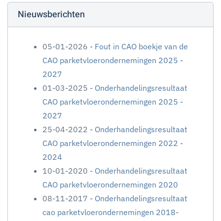
Nieuwsberichten
05-01-2026 -
Fout in CAO boekje van de
CAO parketvloerondernemingen 2025 -
2027
01-03-2025 -
Onderhandelingsresultaat
CAO parketvloerondernemingen 2025 -
2027
25-04-2022 -
Onderhandelingsresultaat
CAO parketvloerondernemingen 2022 -
2024
10-01-2020 -
Onderhandelingsresultaat
CAO parketvloerondernemingen 2020
08-11-2017 -
Onderhandelingsresultaat
cao parketvloerondernemingen 2018-