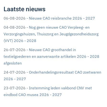
Laatste nieuws
06-08-2026 -
Nieuwe CAO reisbranche 2026 - 2027
04-08-2026 -
Nog geen nieuwe CAO Verpleeg- en
Verzorgingshuizen, Thuiszorg en Jeugdgezondheidszorg
(VVT) 2026 - 2028
26-07-2026 -
Nieuwe CAO groothandel in
textielgoederen en aanverwante artikelen 2026 - 2028
afgesloten
24-07-2026 -
Onderhandelingsresultaat CAO zoetwaren
2026 - 2027
23-07-2026 -
Instemming leden vakbond CNV met
eindbod CAO musea 2026 - 2027