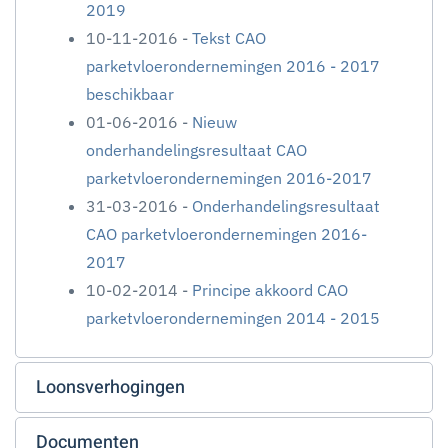
2019
10-11-2016 -
Tekst CAO
parketvloerondernemingen 2016 - 2017
beschikbaar
01-06-2016 -
Nieuw
onderhandelingsresultaat CAO
parketvloerondernemingen 2016-2017
31-03-2016 -
Onderhandelingsresultaat
CAO parketvloerondernemingen 2016-
2017
10-02-2014 -
Principe akkoord CAO
parketvloerondernemingen 2014 - 2015
Loonsverhogingen
Documenten