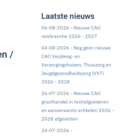
Laatste nieuws
06-08-2026 -
Nieuwe CAO
reisbranche 2026 - 2027
04-08-2026 -
Nog geen nieuwe
n /
CAO Verpleeg- en
Verzorgingshuizen, Thuiszorg en
Jeugdgezondheidszorg (VVT)
2026 - 2028
26-07-2026 -
Nieuwe CAO
groothandel in textielgoederen
en aanverwante artikelen 2026 -
2028 afgesloten
24-07-2026 -