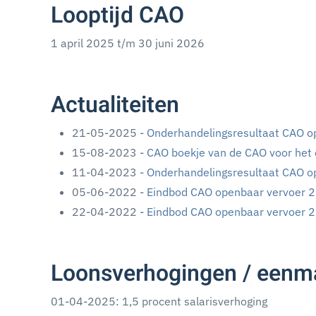
Looptijd CAO
1 april 2025 t/m 30 juni 2026
Actualiteiten
21-05-2025 -
Onderhandelingsresultaat CAO o
15-08-2023 -
CAO boekje van de CAO voor het
11-04-2023 -
Onderhandelingsresultaat CAO o
05-06-2022 -
Eindbod CAO openbaar vervoer 
22-04-2022 -
Eindbod CAO openbaar vervoer 
Loonsverhogingen / eenma
01-04-2025: 1,5 procent salarisverhoging