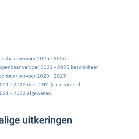
penbaar vervoer 2025 - 2026
 openbaar vervoer 2023 - 2025 beschikbaar
penbaar vervoer 2023 - 2025
2021 - 2022 door CNV geaccepteerd
2021 - 2022 afgewezen
lige uitkeringen