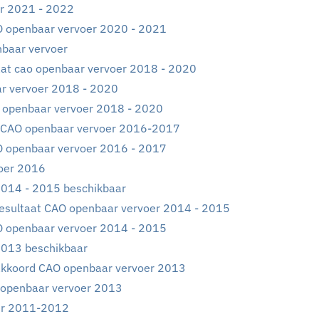
r 2021 - 2022
O openbaar vervoer 2020 - 2021
nbaar vervoer
aat cao openbaar vervoer 2018 - 2020
ar vervoer 2018 - 2020
o openbaar vervoer 2018 - 2020
 CAO openbaar vervoer 2016-2017
O openbaar vervoer 2016 - 2017
oer 2016
2014 - 2015 beschikbaar
esultaat CAO openbaar vervoer 2014 - 2015
O openbaar vervoer 2014 - 2015
2013 beschikbaar
akkoord CAO openbaar vervoer 2013
 openbaar vervoer 2013
er 2011-2012