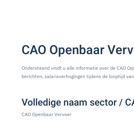
CAO Openbaar Verv
Onderstaand vindt u alle informatie over de CAO Ope
berichten, salarisverhogingen tijdens de looptijd va
Volledige naam sector / 
CAO Openbaar Vervoer