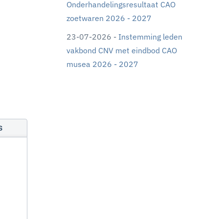
Onderhandelingsresultaat CAO
zoetwaren 2026 - 2027
23-07-2026 -
Instemming leden
vakbond CNV met eindbod CAO
musea 2026 - 2027
s