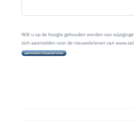
Wilt u op de hoogte gehouden worden van wijziginge
zich aanmelden voor de nieuwsbrieven van www.sala