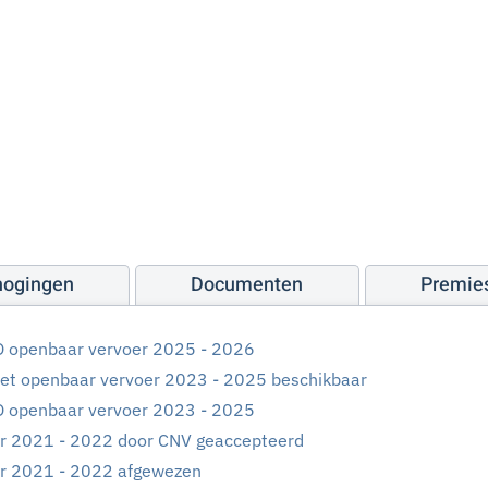
hogingen
Documenten
Premie
O openbaar vervoer 2025 - 2026
het openbaar vervoer 2023 - 2025 beschikbaar
O openbaar vervoer 2023 - 2025
r 2021 - 2022 door CNV geaccepteerd
r 2021 - 2022 afgewezen