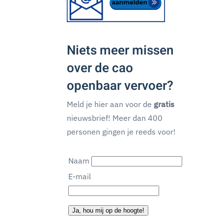
Niets meer missen
over de cao
openbaar vervoer?
Meld je hier aan voor de
gratis
nieuwsbrief! Meer dan 400
personen gingen je reeds voor!
Naam
E-mail
Ja, hou mij op de hoogte!