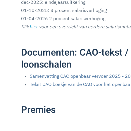
dec-2025: eindejaarsuitkering
01-10-2025: 3 procent salarisverhoging
01-04-2026 2 procent salarisverhoging
Klik
voor een overzicht van eerdere salarismuta
hier
Documenten: CAO-tekst / 
loonschalen
Samenvatting CAO openbaar vervoer 2025 - 2
Tekst CAO boekje van de CAO voor het openbaa
Premies