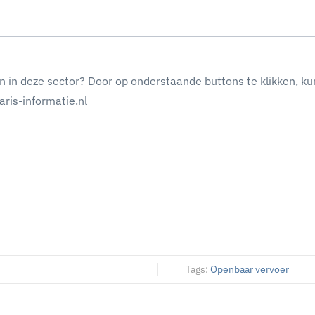
n in deze sector? Door op onderstaande buttons te klikken, ku
ris-informatie.nl
Tags:
Openbaar vervoer