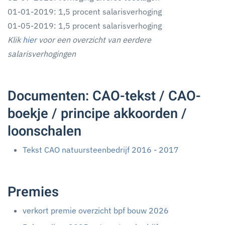
01-01-2019: 1,5 procent salarisverhoging
01-05-2019: 1,5 procent salarisverhoging
Klik
hier
voor een overzicht van eerdere
salarisverhogingen
Documenten: CAO-tekst / CAO-
boekje / principe akkoorden /
loonschalen
Tekst CAO natuursteenbedrijf 2016 - 2017
Premies
verkort premie overzicht bpf bouw 2026