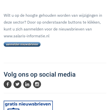
Wilt u op de hoogte gehouden worden van wijzigingen in
deze sector? Door op onderstaande buttons te klikken,
kunt u zich aanmelden voor de nieuwsbrieven van
www.salaris-informatie.nl
Volg ons op social media