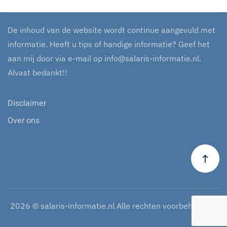
De inhoud van de website wordt continue aangevuld met
informatie. Heeft u tips of handige informatie? Geef het
aan mij door via e-mail op
info@salaris-informatie.nl
.
Alvast bedankt!!
Disclaimer
Over ons
2026
© salaris-informatie.nl Alle rechten voorbehouden.