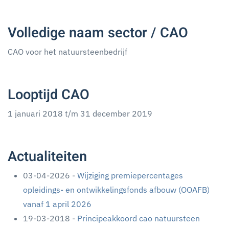
Volledige naam sector / CAO
CAO voor het natuursteenbedrijf
Looptijd CAO
1 januari 2018 t/m 31 december 2019
Actualiteiten
03-04-2026 -
Wijziging premiepercentages
opleidings- en ontwikkelingsfonds afbouw (OOAFB)
vanaf 1 april 2026
19-03-2018 -
Principeakkoord cao natuursteen