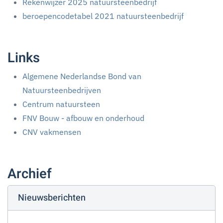
Rekenwijzer 2025 natuursteenbedrijf
beroepencodetabel 2021 natuursteenbedrijf
Links
Algemene Nederlandse Bond van
Natuursteenbedrijven
Centrum natuursteen
FNV Bouw - afbouw en onderhoud
CNV vakmensen
Archief
Nieuwsberichten