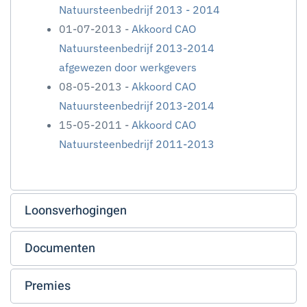
Natuursteenbedrijf 2013 - 2014
01-07-2013 -
Akkoord CAO
Natuursteenbedrijf 2013-2014
afgewezen door werkgevers
08-05-2013 -
Akkoord CAO
Natuursteenbedrijf 2013-2014
15-05-2011 -
Akkoord CAO
Natuursteenbedrijf 2011-2013
Loonsverhogingen
Documenten
Premies