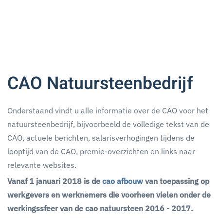
CAO Natuursteenbedrijf
Onderstaand vindt u alle informatie over de CAO voor het
natuursteenbedrijf, bijvoorbeeld de volledige tekst van de
CAO, actuele berichten, salarisverhogingen tijdens de
looptijd van de CAO, premie-overzichten en links naar
relevante websites.
Vanaf 1 januari 2018 is de
cao afbouw
van toepassing op
werkgevers en werknemers die voorheen vielen onder de
werkingssfeer van de cao natuursteen 2016 - 2017.