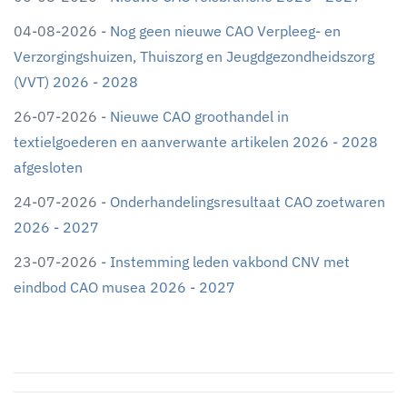
04-08-2026 -
Nog geen nieuwe CAO Verpleeg- en
Verzorgingshuizen, Thuiszorg en Jeugdgezondheidszorg
(VVT) 2026 - 2028
26-07-2026 -
Nieuwe CAO groothandel in
textielgoederen en aanverwante artikelen 2026 - 2028
afgesloten
24-07-2026 -
Onderhandelingsresultaat CAO zoetwaren
2026 - 2027
23-07-2026 -
Instemming leden vakbond CNV met
eindbod CAO musea 2026 - 2027