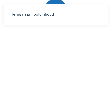
Terug naar hoofdinhoud