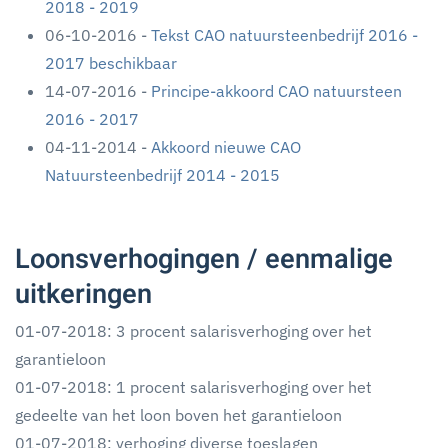
2018 - 2019
06-10-2016 -
Tekst CAO natuursteenbedrijf 2016 -
2017 beschikbaar
14-07-2016 -
Principe-akkoord CAO natuursteen
2016 - 2017
04-11-2014 -
Akkoord nieuwe CAO
Natuursteenbedrijf 2014 - 2015
Loonsverhogingen / eenmalige
uitkeringen
01-07-2018: 3 procent salarisverhoging over het
garantieloon
01-07-2018: 1 procent salarisverhoging over het
gedeelte van het loon boven het garantieloon
01-07-2018: verhoging diverse toeslagen