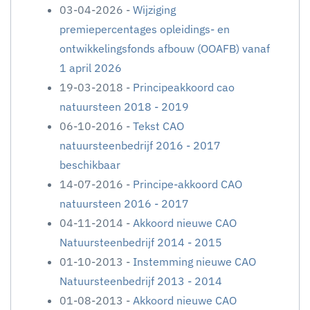
03-04-2026 -
Wijziging
premiepercentages opleidings- en
ontwikkelingsfonds afbouw (OOAFB) vanaf
1 april 2026
19-03-2018 -
Principeakkoord cao
natuursteen 2018 - 2019
06-10-2016 -
Tekst CAO
natuursteenbedrijf 2016 - 2017
beschikbaar
14-07-2016 -
Principe-akkoord CAO
natuursteen 2016 - 2017
04-11-2014 -
Akkoord nieuwe CAO
Natuursteenbedrijf 2014 - 2015
01-10-2013 -
Instemming nieuwe CAO
Natuursteenbedrijf 2013 - 2014
01-08-2013 -
Akkoord nieuwe CAO