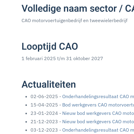
Volledige naam sector / 
CAO motorvoertuigenbedrijf en tweewielerbedrijf
Looptijd CAO
1 februari 2025 t/m 31 oktober 2027
Actualiteiten
02-06-2025 -
Onderhandelingsresultaat CAO m
15-04-2025 -
Bod werkgevers CAO motorvoertu
23-01-2024 -
Nieuw bod werkgevers CAO motor
21-12-2023 -
Nieuw bod werkgevers CAO motor
03-12-2023 -
Onderhandelingsresultaat CAO m