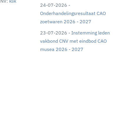
 FNV:
klik
24-07-2026 -
Onderhandelingsresultaat CAO
zoetwaren 2026 - 2027
23-07-2026 -
Instemming leden
vakbond CNV met eindbod CAO
musea 2026 - 2027