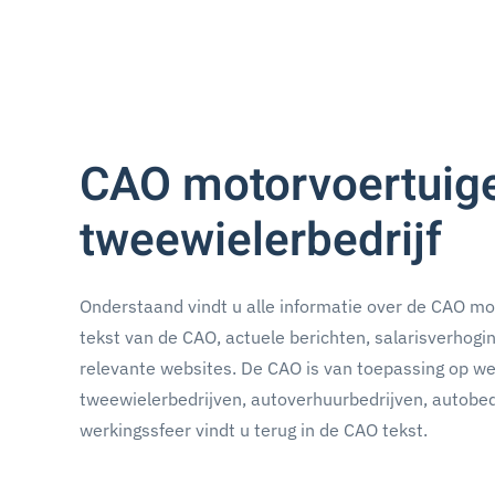
CAO motorvoertuige
tweewielerbedrijf
Onderstaand vindt u alle informatie over de CAO mot
tekst van de CAO, actuele berichten, salarisverhogi
relevante websites. De CAO is van toepassing op we
tweewielerbedrijven, autoverhuurbedrijven, autobed
werkingssfeer vindt u terug in de CAO tekst.