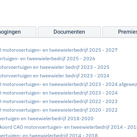
hogingen
Documenten
Premie
 motorvoertuigen- en tweewielerbedrijf 2025 - 2027
tuigen- en tweewielerbedrijf 2025 - 2026
orvoertuigen en tweewieler bedrijf 2023 - 2025
orvoertuigen en tweewieler bedrijf 2023 - 2024
 motorvoertuigen- en tweewielerbedrijf 2023 - 2024 afgewe
 motorvoertuigen- en tweewielerbedrijf 2023 - 2024
 motorvoertuigen- en tweewielerbedrijf 2022 - 2023
 motorvoertuigen- en tweewielerbedrijf 2020 - 2022
oertuigen en tweewielerbedrijf 2018-2020
koord CAO motorvoertuigen- en tweewielerbedrijf 2014 - 20
ertuigen- en tweewielerbedrijf 2014 - 2018