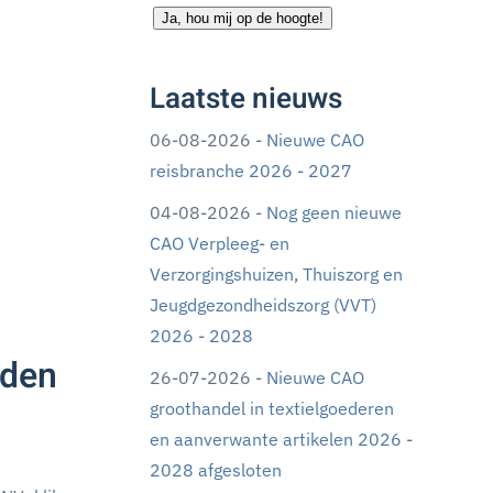
Ja, hou mij op de hoogte!
Laatste nieuws
06-08-2026 -
Nieuwe CAO
reisbranche 2026 - 2027
04-08-2026 -
Nog geen nieuwe
CAO Verpleeg- en
Verzorgingshuizen, Thuiszorg en
Jeugdgezondheidszorg (VVT)
2026 - 2028
rden
26-07-2026 -
Nieuwe CAO
groothandel in textielgoederen
en aanverwante artikelen 2026 -
2028 afgesloten