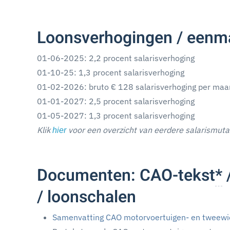
Loonsverhogingen / eenma
01-06-2025: 2,2 procent salarisverhoging
01-10-25: 1,3 procent salarisverhoging
01-02-2026: bruto € 128 salarisverhoging per maa
01-01-2027: 2,5 procent salarisverhoging
01-05-2027: 1,3 procent salarisverhoging
Klik
voor een overzicht van eerdere salarismuta
hier
Documenten: CAO-tekst
*
/ loonschalen
Samenvatting CAO motorvoertuigen- en tweewie