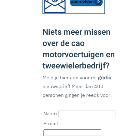
Niets meer missen
over de cao
motorvoertuigen en
tweewielerbedrijf?
Meld je hier aan voor de
gratis
nieuwsbrief! Meer dan 400
personen gingen je reeds voor!
Naam
E-mail