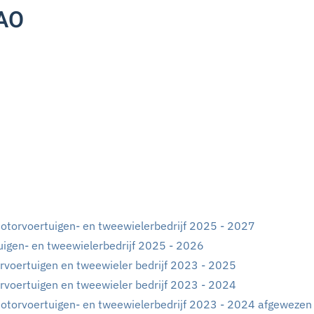
CAO
otorvoertuigen- en tweewielerbedrijf 2025 - 2027
igen- en tweewielerbedrijf 2025 - 2026
voertuigen en tweewieler bedrijf 2023 - 2025
voertuigen en tweewieler bedrijf 2023 - 2024
otorvoertuigen- en tweewielerbedrijf 2023 - 2024 afgewezen