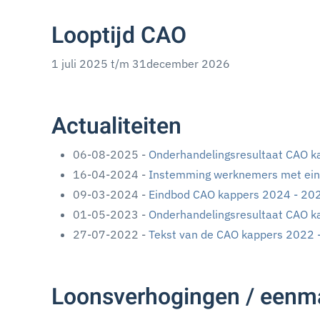
Looptijd CAO
1 juli 2025 t/m 31december 2026
Actualiteiten
06-08-2025 -
Onderhandelingsresultaat CAO k
16-04-2024 -
Instemming werknemers met ein
09-03-2024 -
Eindbod CAO kappers 2024 - 20
01-05-2023 -
Onderhandelingsresultaat CAO k
27-07-2022 -
Tekst van de CAO kappers 2022 
Loonsverhogingen / eenma