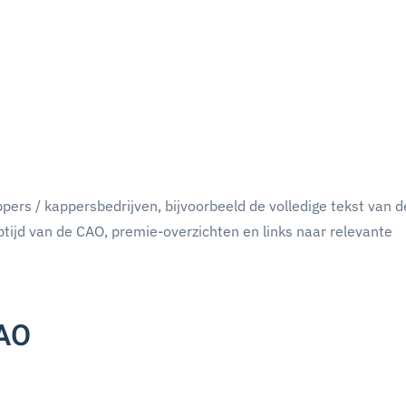
pers / kappersbedrijven, bijvoorbeeld de volledige tekst van 
ptijd van de CAO, premie-overzichten en links naar relevante
CAO