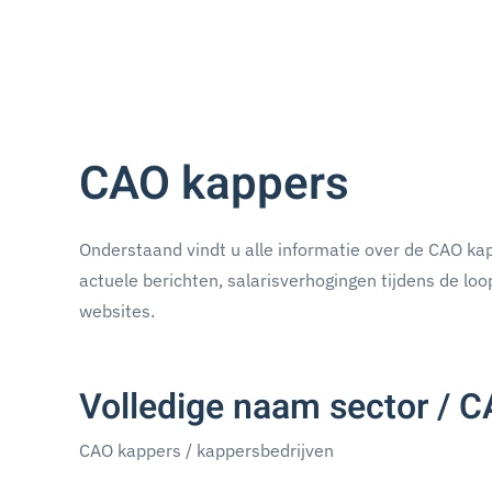
CAO kappers
Onderstaand vindt u alle informatie over de CAO kap
actuele berichten, salarisverhogingen tijdens de loo
websites.
Volledige naam sector / 
CAO kappers / kappersbedrijven