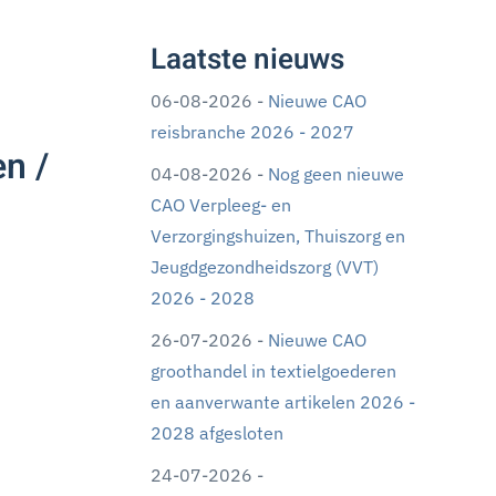
Laatste nieuws
06-08-2026 -
Nieuwe CAO
reisbranche 2026 - 2027
n /
04-08-2026 -
Nog geen nieuwe
CAO Verpleeg- en
Verzorgingshuizen, Thuiszorg en
Jeugdgezondheidszorg (VVT)
2026 - 2028
26-07-2026 -
Nieuwe CAO
groothandel in textielgoederen
en aanverwante artikelen 2026 -
2028 afgesloten
24-07-2026 -