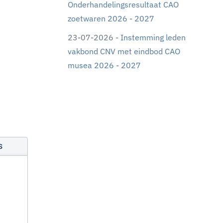
Onderhandelingsresultaat CAO
zoetwaren 2026 - 2027
23-07-2026 -
Instemming leden
vakbond CNV met eindbod CAO
musea 2026 - 2027
s