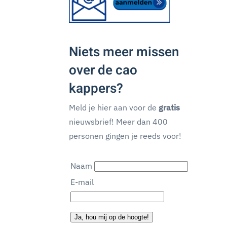
Niets meer missen
over de cao
kappers?
Meld je hier aan voor de
gratis
nieuwsbrief! Meer dan 400
personen gingen je reeds voor!
Naam
E-mail
Ja, hou mij op de hoogte!