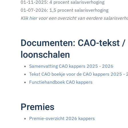
01-11-2025: 4 procent salarisverhoging
01-07-2026: 1,5 procent salarisverhoging
Klik
hier
voor een overzicht van eerdere salarisverh
Documenten: CAO-tekst / 
loonschalen
Samenvatting CAO kappers 2025 - 2026
Tekst CAO boekje voor de CAO kappers 2025 -
Functiehandboek CAO kappers
Premies
Premie-overzicht 2026 kappers