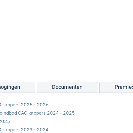
hogingen
Documenten
Premie
O kappers 2025 - 2026
eindbod CAO kappers 2024 - 2025
 2025
O kappers 2023 - 2024