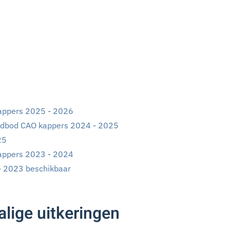
appers 2025 - 2026
dbod CAO kappers 2024 - 2025
25
appers 2023 - 2024
- 2023 beschikbaar
lige uitkeringen