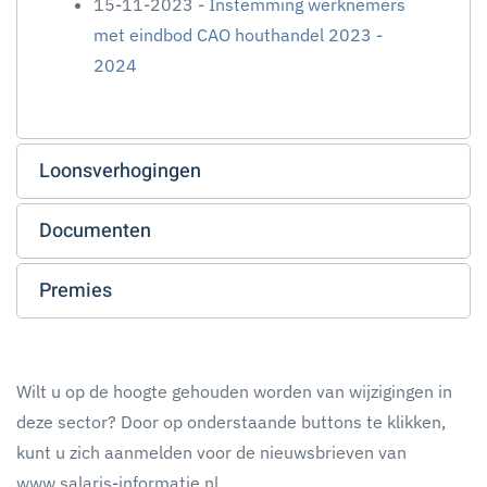
15-11-2023 -
Instemming werknemers
met eindbod CAO houthandel 2023 -
2024
Loonsverhogingen
Documenten
Premies
Wilt u op de hoogte gehouden worden van wijzigingen in
deze sector? Door op onderstaande buttons te klikken,
kunt u zich aanmelden voor de nieuwsbrieven van
www.salaris-informatie.nl