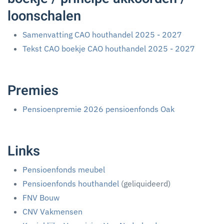
loonschalen
Samenvatting CAO houthandel 2025 - 2027
Tekst CAO boekje CAO houthandel 2025 - 2027
Premies
Pensioenpremie 2026 pensioenfonds Oak
Links
Pensioenfonds meubel
Pensioenfonds houthandel
(geliquideerd)
FNV Bouw
CNV Vakmensen