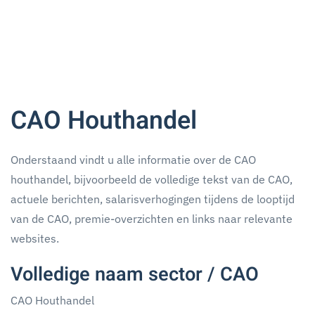
CAO Houthandel
Onderstaand vindt u alle informatie over de CAO
houthandel, bijvoorbeeld de volledige tekst van de CAO,
actuele berichten, salarisverhogingen tijdens de looptijd
van de CAO, premie-overzichten en links naar relevante
websites.
Volledige naam sector / CAO
CAO Houthandel