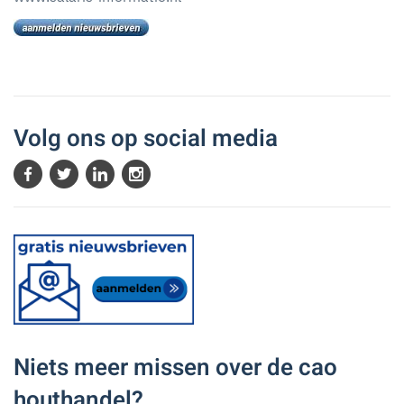
Volg ons op social media
Niets meer missen over de cao
houthandel?