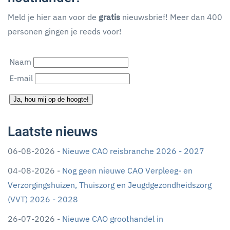
Meld je hier aan voor de
gratis
nieuwsbrief! Meer dan 400
personen gingen je reeds voor!
Naam
E-mail
Ja, hou mij op de hoogte!
Laatste nieuws
06-08-2026 -
Nieuwe CAO reisbranche 2026 - 2027
04-08-2026 -
Nog geen nieuwe CAO Verpleeg- en
Verzorgingshuizen, Thuiszorg en Jeugdgezondheidszorg
(VVT) 2026 - 2028
26-07-2026 -
Nieuwe CAO groothandel in