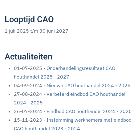
Looptijd CAO
1 juli 2025 t/m 30 juni 2027
Actualiteiten
01-07-2025 -
Onderhandelingsresultaat CAO
houthandel 2025 - 2027
04-09-2024 -
Nieuwe CAO houthandel 2024 - 2025
27-08-2024 -
Verbeterd eindbod CAO houthandel
2024 - 2025
26-07-2024 -
Eindbod CAO houthandel 2024 - 2025
15-11-2023 -
Instemming werknemers met eindbod
CAO houthandel 2023 - 2024