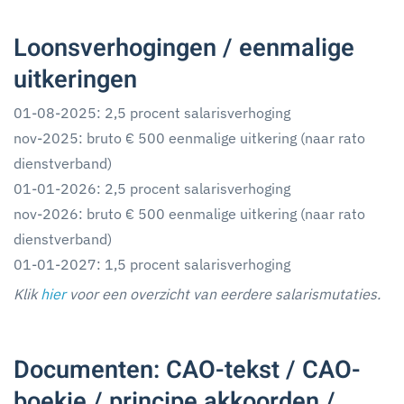
Loonsverhogingen / eenmalige
uitkeringen
01-08-2025: 2,5 procent salarisverhoging
nov-2025: bruto € 500 eenmalige uitkering (naar rato
dienstverband)
01-01-2026: 2,5 procent salarisverhoging
nov-2026: bruto € 500 eenmalige uitkering (naar rato
dienstverband)
01-01-2027: 1,5 procent salarisverhoging
Klik
hier
voor een overzicht van eerdere salarismutaties.
Documenten: CAO-tekst / CAO-
boekje / principe akkoorden /