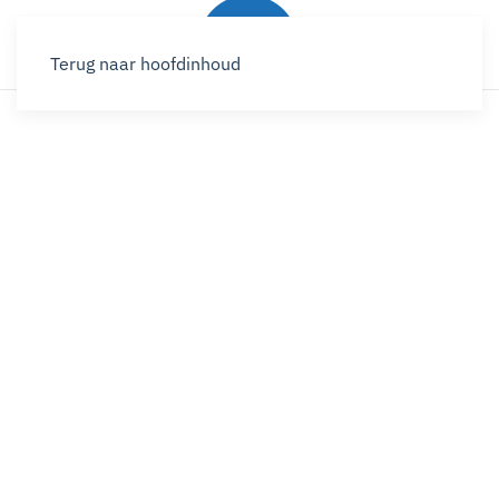
Terug naar hoofdinhoud