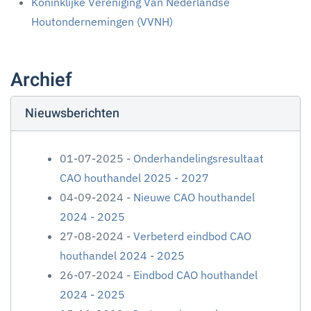
Koninklijke Vereniging Van Nederlandse
Houtondernemingen (VVNH)
Archief
Nieuwsberichten
01-07-2025 -
Onderhandelingsresultaat
CAO houthandel 2025 - 2027
04-09-2024 -
Nieuwe CAO houthandel
2024 - 2025
27-08-2024 -
Verbeterd eindbod CAO
houthandel 2024 - 2025
26-07-2024 -
Eindbod CAO houthandel
2024 - 2025