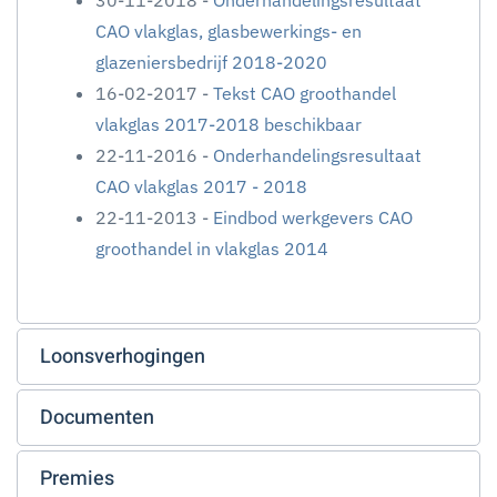
30-11-2018 -
Onderhandelingsresultaat
CAO vlakglas, glasbewerkings- en
glazeniersbedrijf 2018-2020
16-02-2017 -
Tekst CAO groothandel
vlakglas 2017-2018 beschikbaar
22-11-2016 -
Onderhandelingsresultaat
CAO vlakglas 2017 - 2018
22-11-2013 -
Eindbod werkgevers CAO
groothandel in vlakglas 2014
Loonsverhogingen
Documenten
Premies