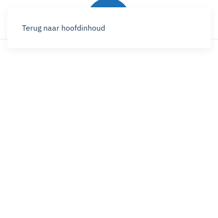
Terug naar hoofdinhoud