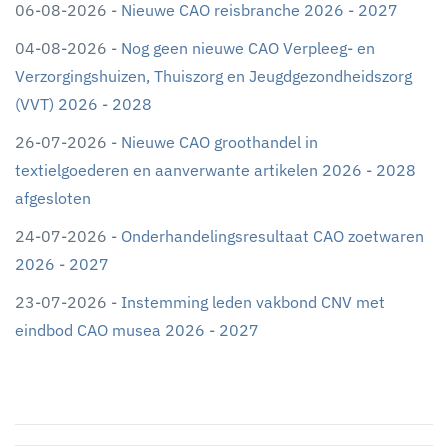
06-08-2026 -
Nieuwe CAO reisbranche 2026 - 2027
04-08-2026 -
Nog geen nieuwe CAO Verpleeg- en
Verzorgingshuizen, Thuiszorg en Jeugdgezondheidszorg
(VVT) 2026 - 2028
26-07-2026 -
Nieuwe CAO groothandel in
textielgoederen en aanverwante artikelen 2026 - 2028
afgesloten
24-07-2026 -
Onderhandelingsresultaat CAO zoetwaren
2026 - 2027
23-07-2026 -
Instemming leden vakbond CNV met
eindbod CAO musea 2026 - 2027