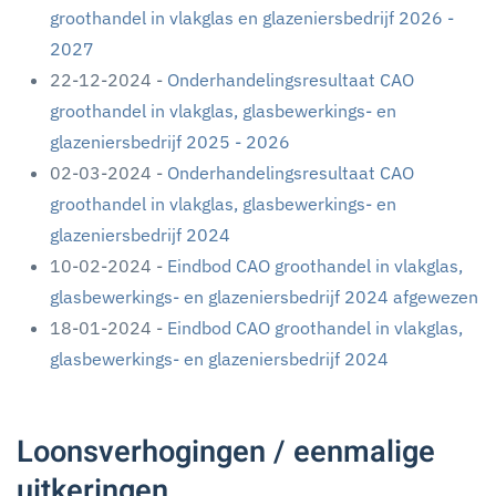
groothandel in vlakglas en glazeniersbedrijf 2026 -
2027
22-12-2024 -
Onderhandelingsresultaat CAO
groothandel in vlakglas, glasbewerkings- en
glazeniersbedrijf 2025 - 2026
02-03-2024 -
Onderhandelingsresultaat CAO
groothandel in vlakglas, glasbewerkings- en
glazeniersbedrijf 2024
10-02-2024 -
Eindbod CAO groothandel in vlakglas,
glasbewerkings- en glazeniersbedrijf 2024 afgewezen
18-01-2024 -
Eindbod CAO groothandel in vlakglas,
glasbewerkings- en glazeniersbedrijf 2024
Loonsverhogingen / eenmalige
uitkeringen