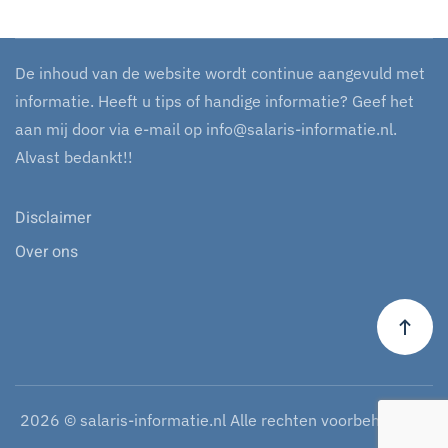
De inhoud van de website wordt continue aangevuld met
informatie. Heeft u tips of handige informatie? Geef het
aan mij door via e-mail op
info@salaris-informatie.nl
.
Alvast bedankt!!
Disclaimer
Over ons
2026
© salaris-informatie.nl Alle rechten voorbehouden.