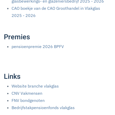
glasbewerkings- en glazeniersbedrijf 2025 - 2026
CAO boekje van de CAO Groothandel in Vlakglas
2025 - 2026
Premies
pensioenpremie 2026 BPFV
Links
Website branche vlakglas
CNV Vakmensen
FNV bondgenoten
Bedrijfstakpensioenfonds vlakglas