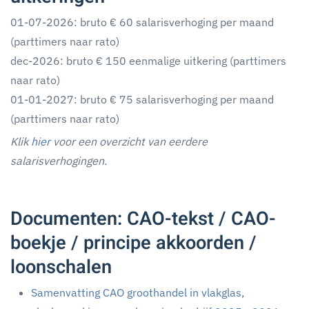
01-07-2026: bruto € 60 salarisverhoging per maand
(parttimers naar rato)
dec-2026: bruto € 150 eenmalige uitkering (parttimers
naar rato)
01-01-2027: bruto € 75 salarisverhoging per maand
(parttimers naar rato)
Klik
hier
voor een overzicht van eerdere
salarisverhogingen.
Documenten: CAO-tekst / CAO-
boekje / principe akkoorden /
loonschalen
Samenvatting CAO groothandel in vlakglas,