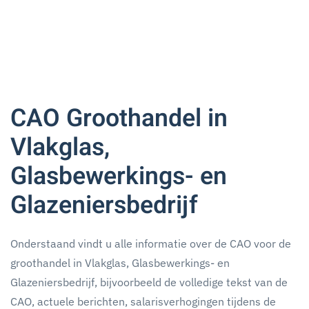
CAO Groothandel in
Vlakglas,
Glasbewerkings- en
Glazeniersbedrijf
Onderstaand vindt u alle informatie over de CAO voor de
groothandel in Vlakglas, Glasbewerkings- en
Glazeniersbedrijf, bijvoorbeeld de volledige tekst van de
CAO, actuele berichten, salarisverhogingen tijdens de