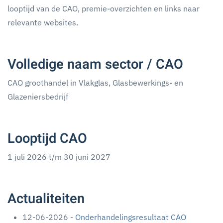
looptijd van de CAO, premie-overzichten en links naar
relevante websites.
Volledige naam sector / CAO
CAO groothandel in Vlakglas, Glasbewerkings- en
Glazeniersbedrijf
Looptijd CAO
1 juli 2026 t/m 30 juni 2027
Actualiteiten
12-06-2026 -
Onderhandelingsresultaat CAO