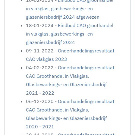
10-02-2024 -
Eindbod CAO groothandel
in vlakglas, glasbewerkings- en
glazeniersbedrijf 2024 afgewezen
18-01-2024 -
Eindbod CAO groothandel
in vlakglas, glasbewerkings- en
glazeniersbedrijf 2024
09-11-2022 -
Onderhandelingsresultaat
CAO vlakglas 2023
04-02-2022 -
Onderhandelingsresultaat
CAO Groothandel in Vlakglas,
Glasbewerkings- en Glazeniersbedrijf
2021 - 2022
06-12-2020 -
Onderhandelingsresultaat
CAO Groothandel in Vlakglas,
Glasbewerkings- en Glazeniersbedrijf
2020 - 2021