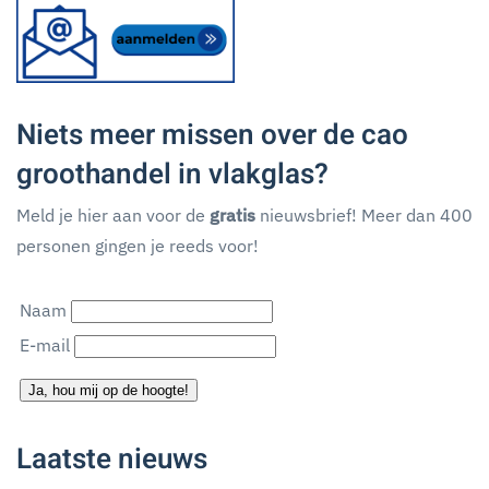
Niets meer missen over de cao
groothandel in vlakglas?
Meld je hier aan voor de
gratis
nieuwsbrief! Meer dan 400
personen gingen je reeds voor!
Naam
E-mail
Ja, hou mij op de hoogte!
Laatste nieuws