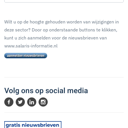
Wilt u op de hoogte gehouden worden van wijzigingen in
deze sector? Door op onderstaande buttons te klikken,
kunt u zich aanmelden voor de nieuwsbrieven van
www.salaris-informatie.nl
Volg ons op social media