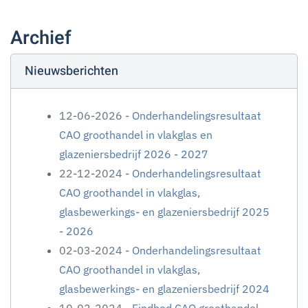
Archief
Nieuwsberichten
12-06-2026 -
Onderhandelingsresultaat
CAO groothandel in vlakglas en
glazeniersbedrijf 2026 - 2027
22-12-2024 -
Onderhandelingsresultaat
CAO groothandel in vlakglas,
glasbewerkings- en glazeniersbedrijf 2025
- 2026
02-03-2024 -
Onderhandelingsresultaat
CAO groothandel in vlakglas,
glasbewerkings- en glazeniersbedrijf 2024