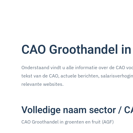
CAO Groothandel in 
Onderstaand vindt u alle informatie over de CAO voor
tekst van de CAO, actuele berichten, salarisverhogi
relevante websites.
Volledige naam sector / 
CAO Groothandel in groenten en fruit (AGF)