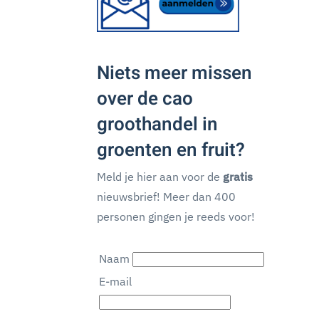
Niets meer missen
over de cao
groothandel in
groenten en fruit?
Meld je hier aan voor de
gratis
nieuwsbrief! Meer dan 400
personen gingen je reeds voor!
Naam
E-mail