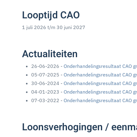
Looptijd CAO
1 juli 2026 t/m 30 juni 2027
Actualiteiten
26-06-2026 -
Onderhandelingsresultaat CAO gr
05-07-2025 -
Onderhandelingsresultaat CAO gr
30-06-2024 -
Onderhandelingsresultaat CAO gr
04-01-2023 -
Onderhandelingsresultaat CAO gr
07-03-2022 -
Onderhandelingsresultaat CAO gr
Loonsverhogingen / eenma