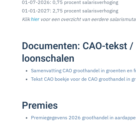
01-07-2026: 0,75 procent salarisverhoging
01-01-2027: 2,75 procent salarisverhoging
Klik
voor een overzicht van eerdere salarismuta
hier
Documenten: CAO-tekst / 
loonschalen
Samenvatting CAO groothandel in groenten en f
Tekst CAO boekje voor de CAO groothandel in g
Premies
Premiegegevens 2026 groothandel in aardappele