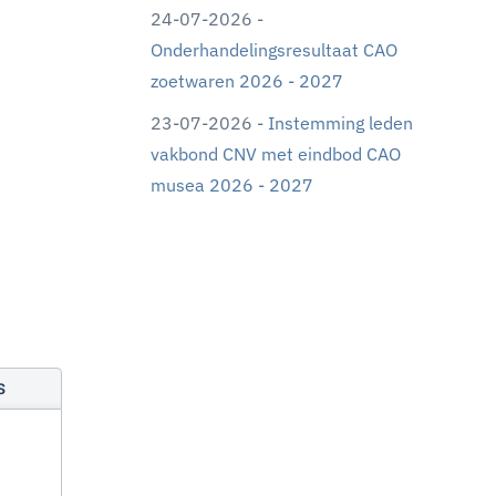
24-07-2026 -
Onderhandelingsresultaat CAO
zoetwaren 2026 - 2027
23-07-2026 -
Instemming leden
vakbond CNV met eindbod CAO
musea 2026 - 2027
s