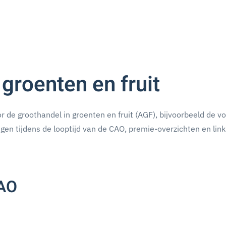
groenten en fruit
 de groothandel in groenten en fruit (AGF), bijvoorbeeld de vo
ngen tijdens de looptijd van de CAO, premie-overzichten en lin
CAO