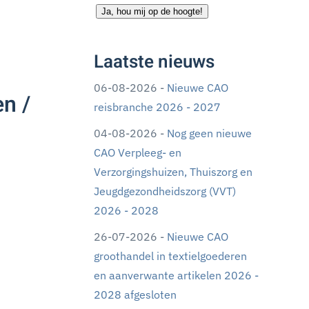
Ja, hou mij op de hoogte!
Laatste nieuws
06-08-2026 -
Nieuwe CAO
n /
reisbranche 2026 - 2027
04-08-2026 -
Nog geen nieuwe
CAO Verpleeg- en
Verzorgingshuizen, Thuiszorg en
Jeugdgezondheidszorg (VVT)
2026 - 2028
26-07-2026 -
Nieuwe CAO
groothandel in textielgoederen
en aanverwante artikelen 2026 -
2028 afgesloten