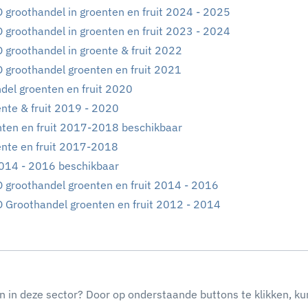
 groothandel in groenten en fruit 2024 - 2025
 groothandel in groenten en fruit 2023 - 2024
 groothandel in groente & fruit 2022
 groothandel groenten en fruit 2021
del groenten en fruit 2020
nte & fruit 2019 - 2020
enten en fruit 2017-2018 beschikbaar
nte en fruit 2017-2018
014 - 2016 beschikbaar
 groothandel groenten en fruit 2014 - 2016
 Groothandel groenten en fruit 2012 - 2014
n in deze sector? Door op onderstaande buttons te klikken, ku