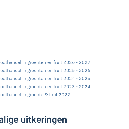
oothandel in groenten en fruit 2026 - 2027
oothandel in groenten en fruit 2025 - 2026
oothandel in groenten en fruit 2024 - 2025
oothandel in groenten en fruit 2023 - 2024
oothandel in groente & fruit 2022
lige uitkeringen