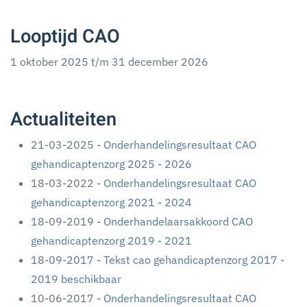
Looptijd CAO
1 oktober 2025 t/m 31 december 2026
Actualiteiten
21-03-2025 -
Onderhandelingsresultaat CAO
gehandicaptenzorg 2025 - 2026
18-03-2022 -
Onderhandelingsresultaat CAO
gehandicaptenzorg 2021 - 2024
18-09-2019 -
Onderhandelaarsakkoord CAO
gehandicaptenzorg 2019 - 2021
18-09-2017 -
Tekst cao gehandicaptenzorg 2017 -
2019 beschikbaar
10-06-2017 -
Onderhandelingsresultaat CAO