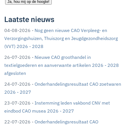
Ja, hou mij op de hoogte!
Laatste nieuws
04-08-2026 -
Nog geen nieuwe CAO Verpleeg- en
Verzorgingshuizen, Thuiszorg en Jeugdgezondheidszorg
(VVT) 2026 - 2028
26-07-2026 -
Nieuwe CAO groothandel in
textielgoederen en aanverwante artikelen 2026 - 2028
afgesloten
24-07-2026 -
Onderhandelingsresultaat CAO zoetwaren
2026 - 2027
23-07-2026 -
Instemming leden vakbond CNV met
eindbod CAO musea 2026 - 2027
22-07-2026 -
Onderhandelingsresultaat CAO