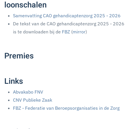
loonschalen
Samenvatting CAO gehandicaptenzorg 2025 - 2026
De tekst van de CAO gehandicaptenzorg 2025 - 2026
is te downloaden bij de
FBZ
(
mirror
)
Premies
Links
Abvakabo FNV
CNV Publieke Zaak
FBZ - Federatie van Beroepsorganisaties in de Zorg