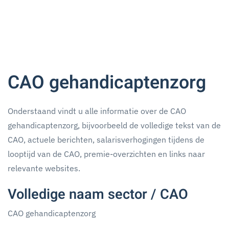
CAO gehandicaptenzorg
Onderstaand vindt u alle informatie over de CAO
gehandicaptenzorg, bijvoorbeeld de volledige tekst van de
CAO, actuele berichten, salarisverhogingen tijdens de
looptijd van de CAO, premie-overzichten en links naar
relevante websites.
Volledige naam sector / CAO
CAO gehandicaptenzorg