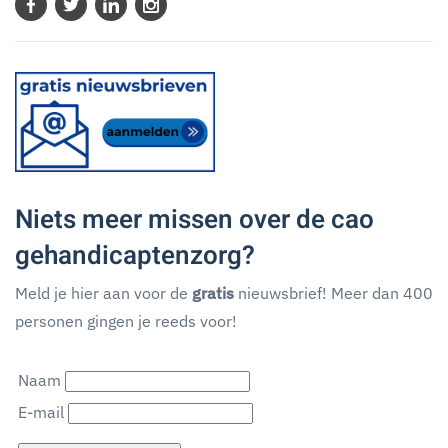
Niets meer missen over de cao
gehandicaptenzorg?
Meld je hier aan voor de
gratis
nieuwsbrief! Meer dan 400
personen gingen je reeds voor!
Naam
E-mail