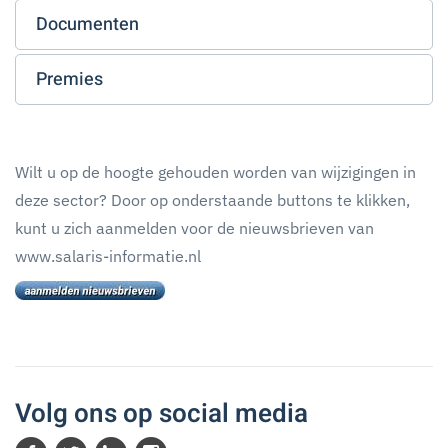
Documenten
Premies
Wilt u op de hoogte gehouden worden van wijzigingen in
deze sector? Door op onderstaande buttons te klikken,
kunt u zich aanmelden voor de nieuwsbrieven van
www.salaris-informatie.nl
Volg ons op social media