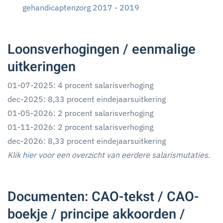
gehandicaptenzorg 2017 - 2019
Loonsverhogingen / eenmalige
uitkeringen
01-07-2025: 4 procent salarisverhoging
dec-2025: 8,33 procent eindejaarsuitkering
01-05-2026: 2 procent salarisverhoging
01-11-2026: 2 procent salarisverhoging
dec-2026: 8,33 procent eindejaarsuitkering
Klik
hier
voor een overzicht van eerdere salarismutaties.
Documenten: CAO-tekst / CAO-
boekje / principe akkoorden /