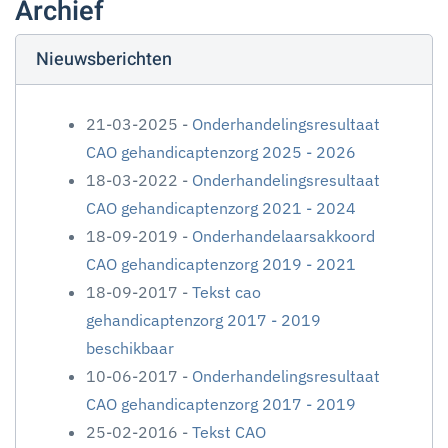
Archief
Nieuwsberichten
21-03-2025 -
Onderhandelingsresultaat
CAO gehandicaptenzorg 2025 - 2026
18-03-2022 -
Onderhandelingsresultaat
CAO gehandicaptenzorg 2021 - 2024
18-09-2019 -
Onderhandelaarsakkoord
CAO gehandicaptenzorg 2019 - 2021
18-09-2017 -
Tekst cao
gehandicaptenzorg 2017 - 2019
beschikbaar
10-06-2017 -
Onderhandelingsresultaat
CAO gehandicaptenzorg 2017 - 2019
25-02-2016 -
Tekst CAO