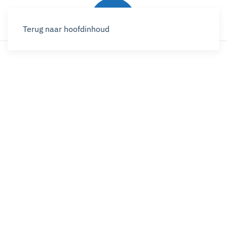
Terug naar hoofdinhoud