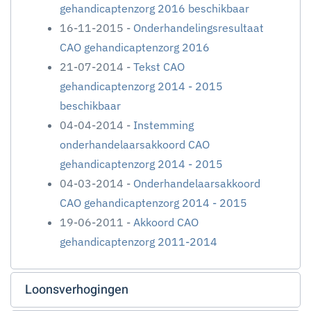
gehandicaptenzorg 2016 beschikbaar
16-11-2015 -
Onderhandelingsresultaat
CAO gehandicaptenzorg 2016
21-07-2014 -
Tekst CAO
gehandicaptenzorg 2014 - 2015
beschikbaar
04-04-2014 -
Instemming
onderhandelaarsakkoord CAO
gehandicaptenzorg 2014 - 2015
04-03-2014 -
Onderhandelaarsakkoord
CAO gehandicaptenzorg 2014 - 2015
19-06-2011 -
Akkoord CAO
gehandicaptenzorg 2011-2014
Loonsverhogingen