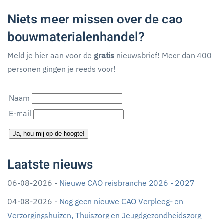
Niets meer missen over de cao
bouwmaterialenhandel?
Meld je hier aan voor de
gratis
nieuwsbrief! Meer dan 400
personen gingen je reeds voor!
Naam
E-mail
Ja, hou mij op de hoogte!
Laatste nieuws
06-08-2026 -
Nieuwe CAO reisbranche 2026 - 2027
04-08-2026 -
Nog geen nieuwe CAO Verpleeg- en
Verzorgingshuizen, Thuiszorg en Jeugdgezondheidszorg