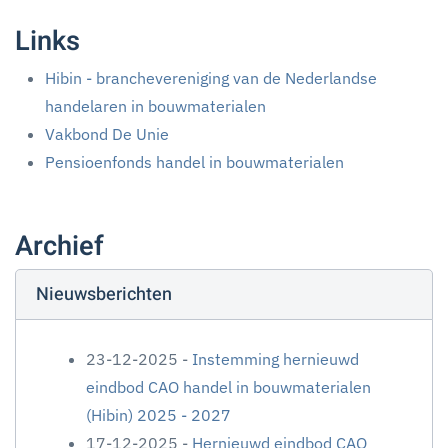
Links
Hibin - branchevereniging van de Nederlandse
handelaren in bouwmaterialen
Vakbond De Unie
Pensioenfonds handel in bouwmaterialen
Archief
Nieuwsberichten
23-12-2025 -
Instemming hernieuwd
eindbod CAO handel in bouwmaterialen
(Hibin) 2025 - 2027
17-12-2025 -
Hernieuwd eindbod CAO