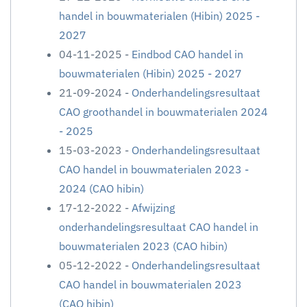
handel in bouwmaterialen (Hibin) 2025 -
2027
04-11-2025 -
Eindbod CAO handel in
bouwmaterialen (Hibin) 2025 - 2027
21-09-2024 -
Onderhandelingsresultaat
CAO groothandel in bouwmaterialen 2024
- 2025
15-03-2023 -
Onderhandelingsresultaat
CAO handel in bouwmaterialen 2023 -
2024 (CAO hibin)
17-12-2022 -
Afwijzing
onderhandelingsresultaat CAO handel in
bouwmaterialen 2023 (CAO hibin)
05-12-2022 -
Onderhandelingsresultaat
CAO handel in bouwmaterialen 2023
(CAO hibin)