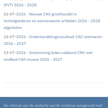
(VVT) 2026 - 2028
26-07-2026 -
Nieuwe CAO groothandel in
textielgoederen en aanverwante artikelen 2026 - 2028
afgesloten
24-07-2026 -
Onderhandelingsresultaat CAO zoetwaren
2026 - 2027
23-07-2026 -
Instemming leden vakbond CNV met
eindbod CAO musea 2026 - 2027
De inhoud van de website wordt continue aangevuld met