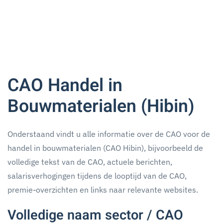
CAO Handel in
Bouwmaterialen (Hibin)
Onderstaand vindt u alle informatie over de CAO voor de
handel in bouwmaterialen (CAO Hibin), bijvoorbeeld de
volledige tekst van de CAO, actuele berichten,
salarisverhogingen tijdens de looptijd van de CAO,
premie-overzichten en links naar relevante websites.
Volledige naam sector / CAO