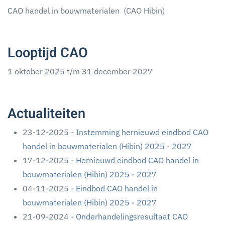
CAO handel in bouwmaterialen (CAO Hibin)
Looptijd CAO
1 oktober 2025 t/m 31 december 2027
Actualiteiten
23-12-2025 -
Instemming hernieuwd eindbod CAO
handel in bouwmaterialen (Hibin) 2025 - 2027
17-12-2025 -
Hernieuwd eindbod CAO handel in
bouwmaterialen (Hibin) 2025 - 2027
04-11-2025 -
Eindbod CAO handel in
bouwmaterialen (Hibin) 2025 - 2027
21-09-2024 -
Onderhandelingsresultaat CAO