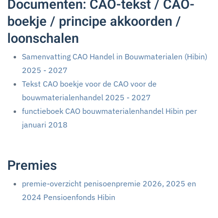
Documenten: CAO-tekst / CAO-
boekje / principe akkoorden /
loonschalen
Samenvatting CAO Handel in Bouwmaterialen (Hibin)
2025 - 2027
Tekst CAO boekje voor de CAO voor de
bouwmaterialenhandel 2025 - 2027
functieboek CAO bouwmaterialenhandel Hibin per
januari 2018
Premies
premie-overzicht penisoenpremie 2026, 2025 en
2024 Pensioenfonds Hibin