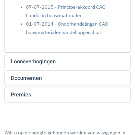
07-07-2015 -
Principe-akkoord CAO
handel in bouwmaterialen
01-07-2014 -
Onderhandelingen CAO
bouwmaterialenhandel opgeschort
Loonsverhogingen
Documenten
Premies
Wilt u op de hoogte gehouden worden van wijzigingen in