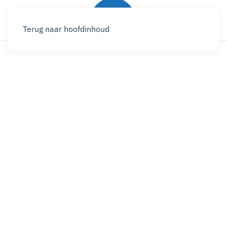
Terug naar hoofdinhoud