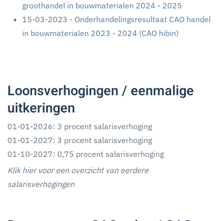
groothandel in bouwmaterialen 2024 - 2025
15-03-2023 -
Onderhandelingsresultaat CAO handel
in bouwmaterialen 2023 - 2024 (CAO hibin)
Loonsverhogingen / eenmalige
uitkeringen
01-01-2026: 3 procent salarisverhoging
01-01-2027: 3 procent salarisverhoging
01-10-2027: 0,75 procent salarisverhoging
Klik
hier
voor een overzicht van eerdere
salarisverhogingen