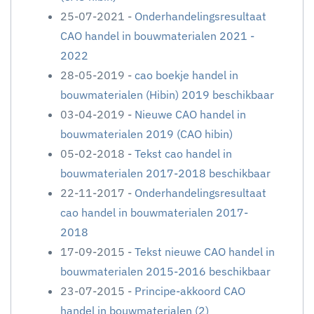
25-07-2021 -
Onderhandelingsresultaat
CAO handel in bouwmaterialen 2021 -
2022
28-05-2019 -
cao boekje handel in
bouwmaterialen (Hibin) 2019 beschikbaar
03-04-2019 -
Nieuwe CAO handel in
bouwmaterialen 2019 (CAO hibin)
05-02-2018 -
Tekst cao handel in
bouwmaterialen 2017-2018 beschikbaar
22-11-2017 -
Onderhandelingsresultaat
cao handel in bouwmaterialen 2017-
2018
17-09-2015 -
Tekst nieuwe CAO handel in
bouwmaterialen 2015-2016 beschikbaar
23-07-2015 -
Principe-akkoord CAO
handel in bouwmaterialen (2)