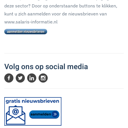
deze sector? Door op onderstaande buttons te klikken,
kunt u zich aanmelden voor de nieuwsbrieven van
www.salaris-informatie.nl
Volg ons op social media