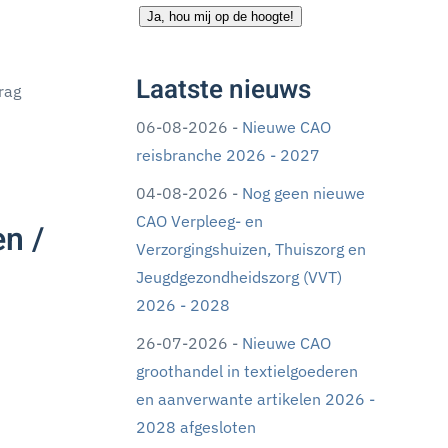
Ja, hou mij op de hoogte!
Laatste nieuws
rag
06-08-2026 -
Nieuwe CAO
reisbranche 2026 - 2027
04-08-2026 -
Nog geen nieuwe
CAO Verpleeg- en
n /
Verzorgingshuizen, Thuiszorg en
Jeugdgezondheidszorg (VVT)
2026 - 2028
26-07-2026 -
Nieuwe CAO
groothandel in textielgoederen
en aanverwante artikelen 2026 -
2028 afgesloten