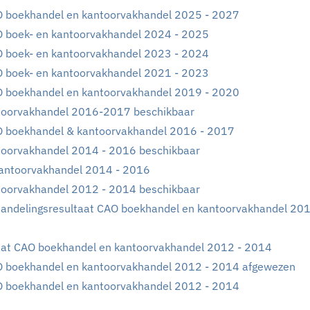
O boekhandel en kantoorvakhandel 2025 - 2027
O boek- en kantoorvakhandel 2024 - 2025
O boek- en kantoorvakhandel 2023 - 2024
O boek- en kantoorvakhandel 2021 - 2023
O boekhandel en kantoorvakhandel 2019 - 2020
toorvakhandel 2016-2017 beschikbaar
O boekhandel & kantoorvakhandel 2016 - 2017
toorvakhandel 2014 - 2016 beschikbaar
antoorvakhandel 2014 - 2016
toorvakhandel 2012 - 2014 beschikbaar
andelingsresultaat CAO boekhandel en kantoorvakhandel 201
aat CAO boekhandel en kantoorvakhandel 2012 - 2014
O boekhandel en kantoorvakhandel 2012 - 2014 afgewezen
O boekhandel en kantoorvakhandel 2012 - 2014