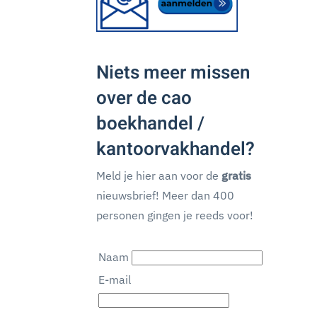
Niets meer missen
over de cao
boekhandel /
kantoorvakhandel?
Meld je hier aan voor de
gratis
nieuwsbrief! Meer dan 400
personen gingen je reeds voor!
Naam
E-mail