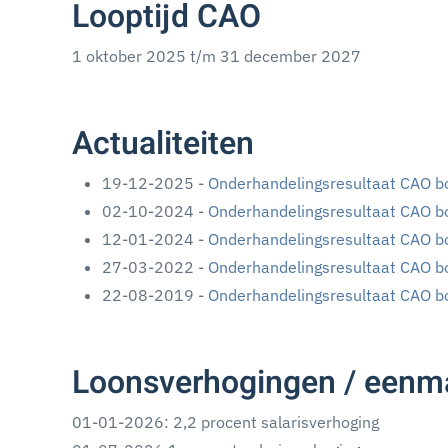
Looptijd CAO
1 oktober 2025 t/m 31 december 2027
Actualiteiten
19-12-2025 -
Onderhandelingsresultaat CAO b
02-10-2024 -
Onderhandelingsresultaat CAO b
12-01-2024 -
Onderhandelingsresultaat CAO b
27-03-2022 -
Onderhandelingsresultaat CAO b
22-08-2019 -
Onderhandelingsresultaat CAO b
Loonsverhogingen / eenma
01-01-2026: 2,2 procent salarisverhoging