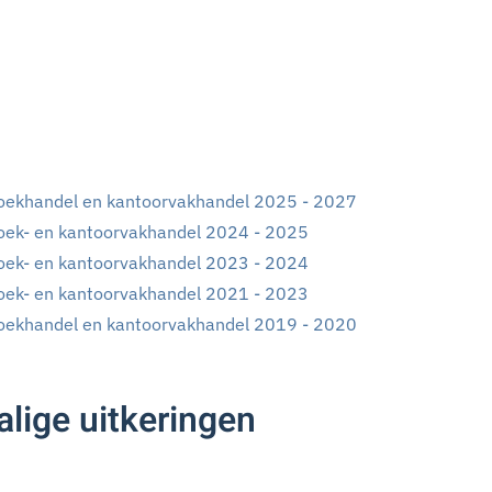
oekhandel en kantoorvakhandel 2025 - 2027
oek- en kantoorvakhandel 2024 - 2025
oek- en kantoorvakhandel 2023 - 2024
oek- en kantoorvakhandel 2021 - 2023
oekhandel en kantoorvakhandel 2019 - 2020
lige uitkeringen