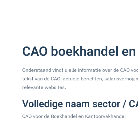
CAO boekhandel en
Onderstaand vindt u alle informatie over de CAO vo
tekst van de CAO, actuele berichten, salarisverhogi
relevante websites.
Volledige naam sector / 
CAO voor de Boekhandel en Kantoorvakhandel