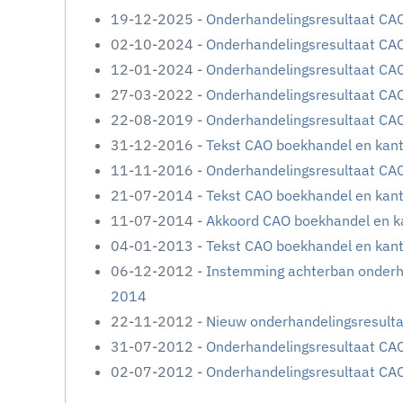
19-12-2025 -
Onderhandelingsresultaat CA
02-10-2024 -
Onderhandelingsresultaat CA
12-01-2024 -
Onderhandelingsresultaat CA
27-03-2022 -
Onderhandelingsresultaat CA
22-08-2019 -
Onderhandelingsresultaat CA
31-12-2016 -
Tekst CAO boekhandel en kan
11-11-2016 -
Onderhandelingsresultaat CA
21-07-2014 -
Tekst CAO boekhandel en kan
11-07-2014 -
Akkoord CAO boekhandel en k
04-01-2013 -
Tekst CAO boekhandel en kan
06-12-2012 -
Instemming achterban onderh
2014
22-11-2012 -
Nieuw onderhandelingsresult
31-07-2012 -
Onderhandelingsresultaat CA
02-07-2012 -
Onderhandelingsresultaat CA