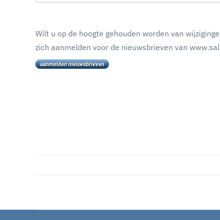
Wilt u op de hoogte gehouden worden van wijziginge
zich aanmelden voor de nieuwsbrieven van www.sala