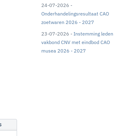
24-07-2026 -
Onderhandelingsresultaat CAO
zoetwaren 2026 - 2027
23-07-2026 -
Instemming leden
vakbond CNV met eindbod CAO
musea 2026 - 2027
s