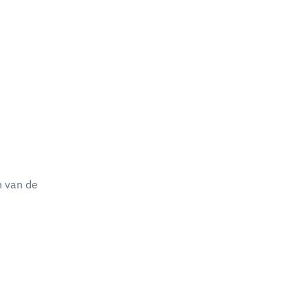
n van de