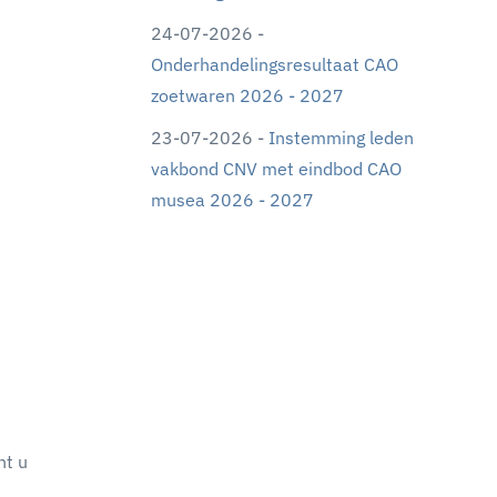
24-07-2026 -
Onderhandelingsresultaat CAO
zoetwaren 2026 - 2027
23-07-2026 -
Instemming leden
vakbond CNV met eindbod CAO
musea 2026 - 2027
nt u