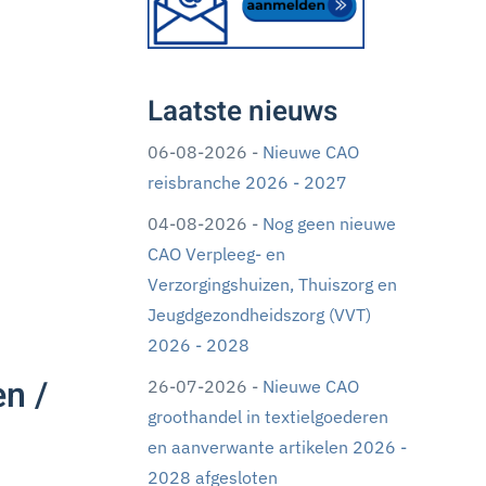
Laatste nieuws
06-08-2026 -
Nieuwe CAO
reisbranche 2026 - 2027
04-08-2026 -
Nog geen nieuwe
CAO Verpleeg- en
Verzorgingshuizen, Thuiszorg en
Jeugdgezondheidszorg (VVT)
2026 - 2028
n /
26-07-2026 -
Nieuwe CAO
groothandel in textielgoederen
en aanverwante artikelen 2026 -
2028 afgesloten