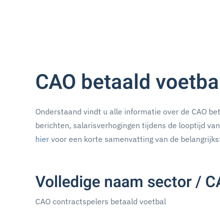
CAO betaald voetba
Onderstaand vindt u alle informatie over de CAO bet
berichten, salarisverhogingen tijdens de looptijd va
hier
voor een korte samenvatting van de belangrijks
Volledige naam sector / 
CAO contractspelers betaald voetbal