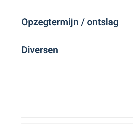
Opzegtermijn / ontslag
Diversen